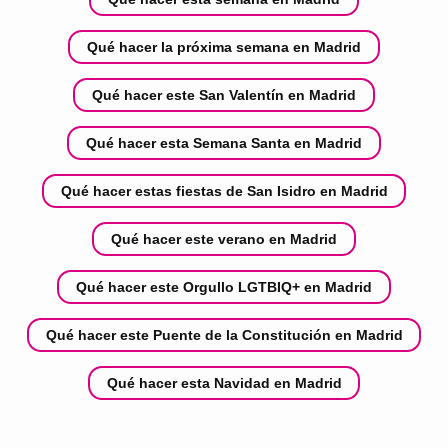
Qué hacer la próxima semana en Madrid
Qué hacer este San Valentín en Madrid
Qué hacer esta Semana Santa en Madrid
Qué hacer estas fiestas de San Isidro en Madrid
Qué hacer este verano en Madrid
Qué hacer este Orgullo LGTBIQ+ en Madrid
Qué hacer este Puente de la Constitución en Madrid
Qué hacer esta Navidad en Madrid