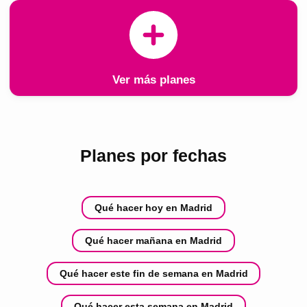
Ver más planes
Planes por fechas
Qué hacer hoy en Madrid
Qué hacer mañana en Madrid
Qué hacer este fin de semana en Madrid
Qué hacer esta semana en Madrid