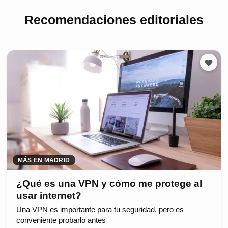
Recomendaciones editoriales
MÁS EN MADRID
¿Qué es una VPN y cómo me protege al
usar internet?
Una VPN es importante para tu seguridad, pero es
conveniente probarlo antes