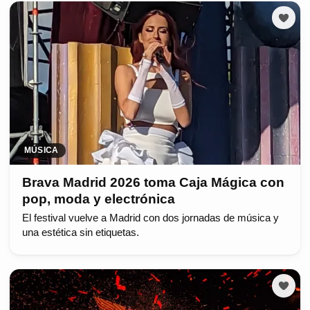
MÚSICA
Brava Madrid 2026 toma Caja Mágica con
pop, moda y electrónica
El festival vuelve a Madrid con dos jornadas de música y
una estética sin etiquetas.