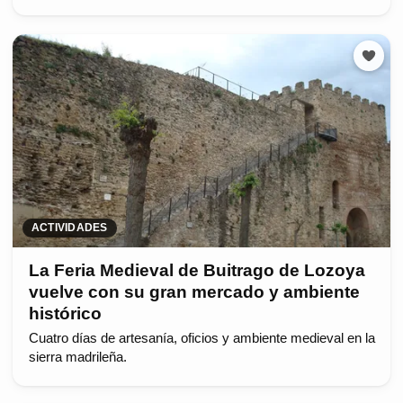
ACTIVIDADES
La Feria Medieval de Buitrago de Lozoya
vuelve con su gran mercado y ambiente
histórico
Cuatro días de artesanía, oficios y ambiente medieval en la
sierra madrileña.