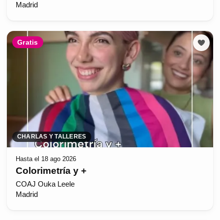
Madrid
Gratis
CHARLAS Y TALLERES
Hasta el 18 ago 2026
Colorimetría y +
COAJ Ouka Leele
Madrid