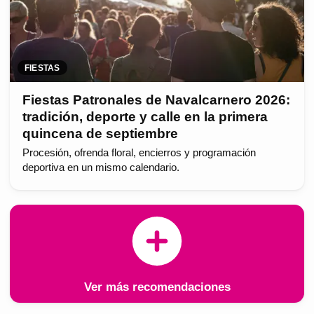
FIESTAS
Fiestas Patronales de Navalcarnero 2026:
tradición, deporte y calle en la primera
quincena de septiembre
Procesión, ofrenda floral, encierros y programación
deportiva en un mismo calendario.
Ver más recomendaciones