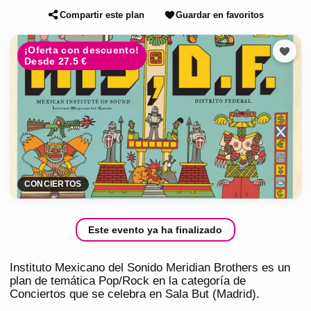
Compartir este plan
Guardar en favoritos
¡Oferta con descuento!
Desde 27.5 €
CONCIERTOS
Este evento ya ha finalizado
Instituto Mexicano del Sonido Meridian Brothers es un
plan de temática Pop/Rock en la categoría de
Conciertos que se celebra en Sala But (Madrid).