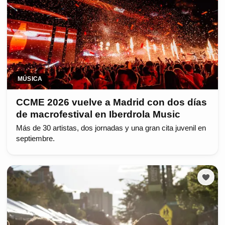
MÚSICA
CCME 2026 vuelve a Madrid con dos días
de macrofestival en Iberdrola Music
Más de 30 artistas, dos jornadas y una gran cita juvenil en
septiembre.