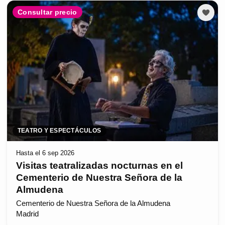
Consultar precio
TEATRO Y ESPECTÁCULOS
Hasta el 6 sep 2026
Visitas teatralizadas nocturnas en el
Cementerio de Nuestra Señora de la
Almudena
Cementerio de Nuestra Señora de la Almudena
Madrid