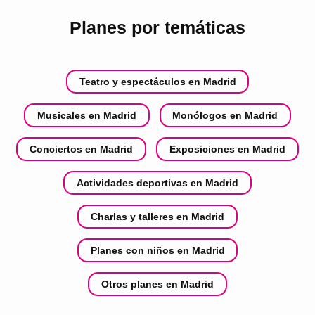
Planes por temáticas
Teatro y espectáculos en Madrid
Musicales en Madrid
Monólogos en Madrid
Conciertos en Madrid
Exposiciones en Madrid
Actividades deportivas en Madrid
Charlas y talleres en Madrid
Planes con niños en Madrid
Otros planes en Madrid