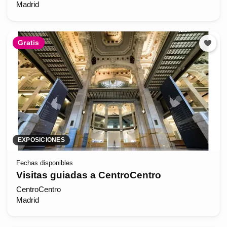
Madrid
Gratis
EXPOSICIONES
Fechas disponibles
Visitas guiadas a CentroCentro
CentroCentro
Madrid