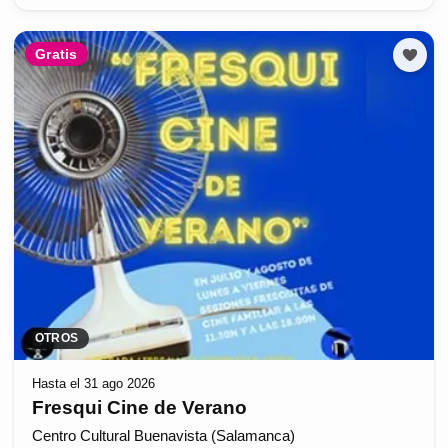
Gratis
OTROS
Hasta el 31 ago 2026
Fresqui Cine de Verano
Centro Cultural Buenavista (Salamanca)