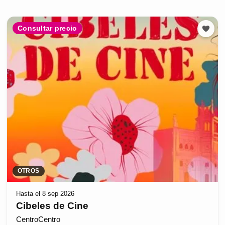
Consultar precio
OTROS
Hasta el 8 sep 2026
Cibeles de Cine
CentroCentro