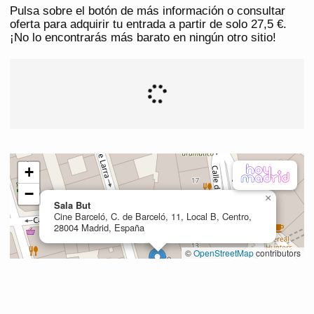
Pulsa sobre el botón de más información o consultar
oferta para adquirir tu entrada a partir de solo 27,5 €.
¡No lo encontrarás más barato en ningún otro sitio!