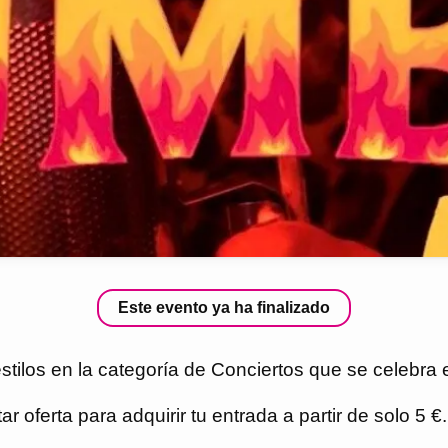
Este evento ya ha finalizado
ilos en la categoría de Conciertos que se celebra e
r oferta para adquirir tu entrada a partir de solo 5 