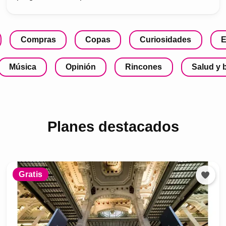
Compras
Copas
Curiosidades
E
Música
Opinión
Rincones
Salud y 
Planes destacados
Gratis