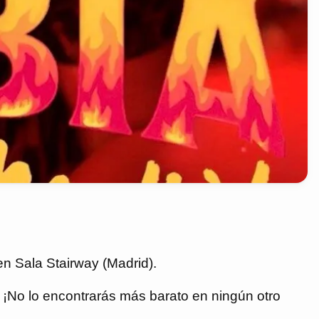
n Sala Stairway (Madrid).
€. ¡No lo encontrarás más barato en ningún otro