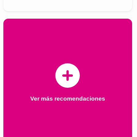
Ver más recomendaciones