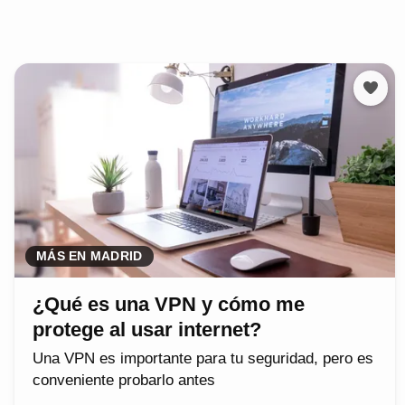
MÁS EN MADRID
¿Qué es una VPN y cómo me
protege al usar internet?
Una VPN es importante para tu seguridad, pero es
conveniente probarlo antes