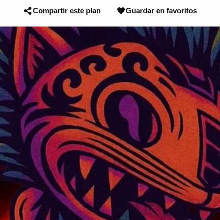
Compartir este plan
Guardar en favoritos