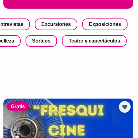
ntrevistas
Excursiones
Exposiciones
belleza
Sorteos
Teatro y espectáculos
Gratis