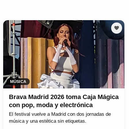
MÚSICA
Brava Madrid 2026 toma Caja Mágica
con pop, moda y electrónica
El festival vuelve a Madrid con dos jornadas de
música y una estética sin etiquetas.