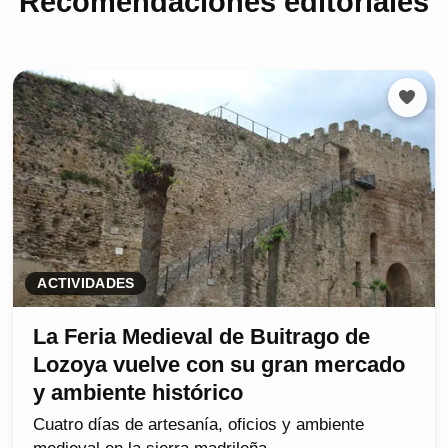
Recomendaciones editoriales
ACTIVIDADES
La Feria Medieval de Buitrago de
Lozoya vuelve con su gran mercado
y ambiente histórico
Cuatro días de artesanía, oficios y ambiente