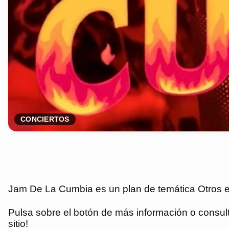
CONCIERTOS
Jam De La Cumbia es un plan de temática Otros est
Pulsa sobre el botón de más información o consulta
sitio!