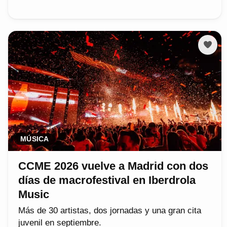
MÚSICA
CCME 2026 vuelve a Madrid con dos
días de macrofestival en Iberdrola
Music
Más de 30 artistas, dos jornadas y una gran cita
juvenil en septiembre.