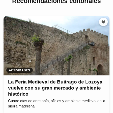
Recomendaciones editoriales
ACTIVIDADES
La Feria Medieval de Buitrago de Lozoya
vuelve con su gran mercado y ambiente
histórico
Cuatro días de artesanía, oficios y ambiente medieval en la
sierra madrileña.