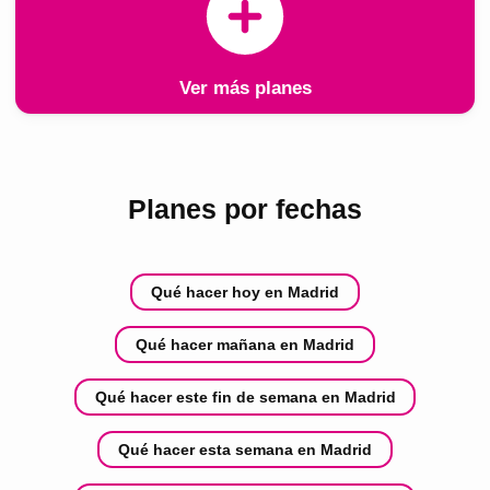
Ver más planes
Planes por fechas
Qué hacer hoy en Madrid
Qué hacer mañana en Madrid
Qué hacer este fin de semana en Madrid
Qué hacer esta semana en Madrid