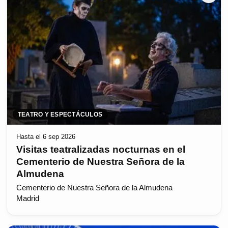
TEATRO Y ESPECTÁCULOS
Hasta el 6 sep 2026
Visitas teatralizadas nocturnas en el
Cementerio de Nuestra Señora de la
Almudena
Cementerio de Nuestra Señora de la Almudena
Madrid