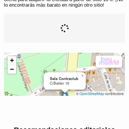
lo encontrarás más barato en ningún otro sitio!