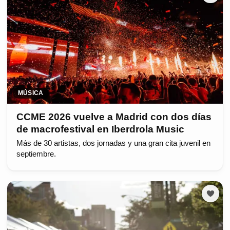
MÚSICA
CCME 2026 vuelve a Madrid con dos días
de macrofestival en Iberdrola Music
Más de 30 artistas, dos jornadas y una gran cita juvenil en
septiembre.