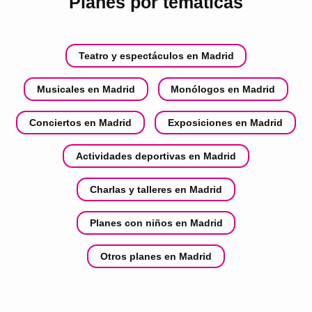
Planes por temáticas
Teatro y espectáculos en Madrid
Musicales en Madrid
Monólogos en Madrid
Conciertos en Madrid
Exposiciones en Madrid
Actividades deportivas en Madrid
Charlas y talleres en Madrid
Planes con niños en Madrid
Otros planes en Madrid