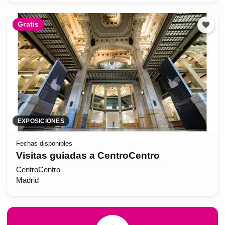
Gratis
EXPOSICIONES
Fechas disponibles
Visitas guiadas a CentroCentro
CentroCentro
Madrid