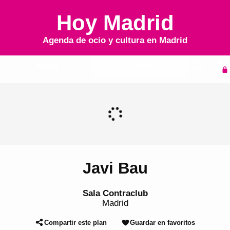
Hoy Madrid
Agenda de ocio y cultura en
Madrid
Inicio
Agenda
Javi Bau
Sala Contraclub
Madrid
Compartir este plan
Guardar en favoritos