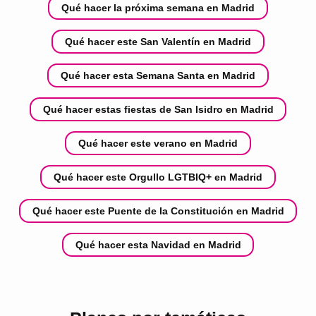
Qué hacer la próxima semana en Madrid
Qué hacer este San Valentín en Madrid
Qué hacer esta Semana Santa en Madrid
Qué hacer estas fiestas de San Isidro en Madrid
Qué hacer este verano en Madrid
Qué hacer este Orgullo LGTBIQ+ en Madrid
Qué hacer este Puente de la Constitución en Madrid
Qué hacer esta Navidad en Madrid