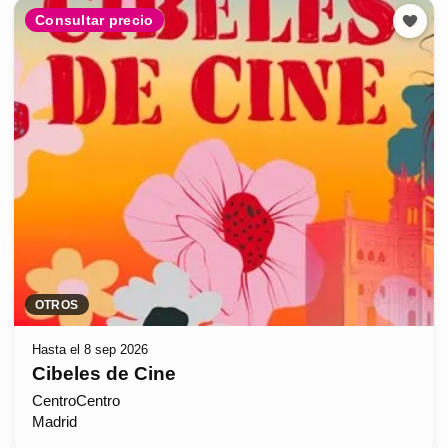
Consultar precio
OTROS
Hasta el 8 sep 2026
Cibeles de Cine
CentroCentro
Madrid