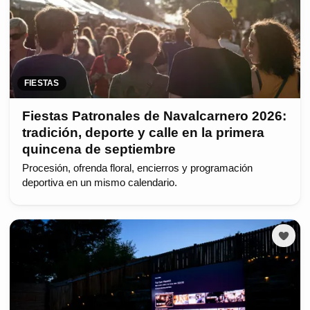
FIESTAS
Fiestas Patronales de Navalcarnero 2026:
tradición, deporte y calle en la primera
quincena de septiembre
Procesión, ofrenda floral, encierros y programación
deportiva en un mismo calendario.