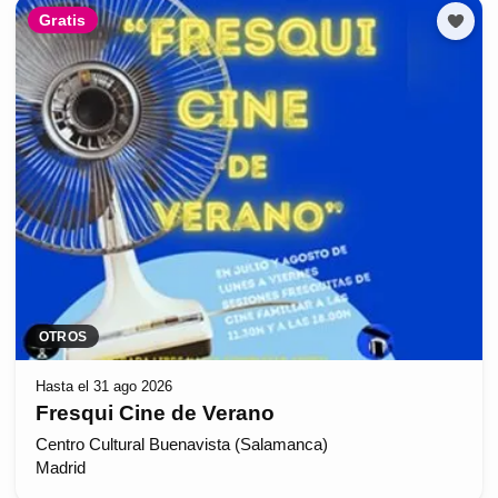
Gratis
OTROS
Hasta el 31 ago 2026
Fresqui Cine de Verano
Centro Cultural Buenavista (Salamanca)
Madrid