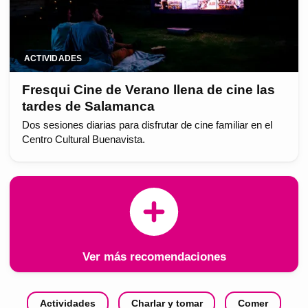
ACTIVIDADES
Fresqui Cine de Verano llena de cine las
tardes de Salamanca
Dos sesiones diarias para disfrutar de cine familiar en el
Centro Cultural Buenavista.
Ver más recomendaciones
Actividades
Charlar y tomar
Comer