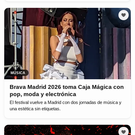
MÚSICA
Brava Madrid 2026 toma Caja Mágica con
pop, moda y electrónica
El festival vuelve a Madrid con dos jornadas de música y
una estética sin etiquetas.