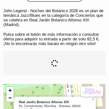
John Legend - Noches del Botánico 2026 es un plan de
temática Jazz/Blues en la categoría de Conciertos que
se celebra en Real Jardin Botanico Alfonso XIII
(Madrid).
Pulsa sobre el botón de más información o consultar
oferta para adquirir tu entrada a partir de solo 82,5 €.
¡No lo encontrarás más barato en ningún otro sitio!