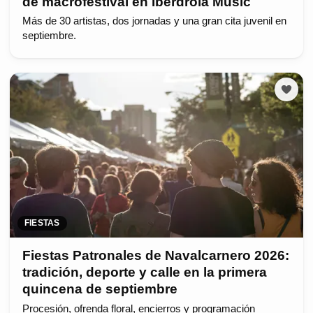
de macrofestival en Iberdrola Music
Más de 30 artistas, dos jornadas y una gran cita juvenil en
septiembre.
FIESTAS
Fiestas Patronales de Navalcarnero 2026:
tradición, deporte y calle en la primera
quincena de septiembre
Procesión, ofrenda floral, encierros y programación