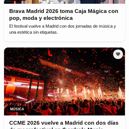
Brava Madrid 2026 toma Caja Mágica con
pop, moda y electrónica
El festival vuelve a Madrid con dos jornadas de música y
una estética sin etiquetas.
MÚSICA
CCME 2026 vuelve a Madrid con dos días