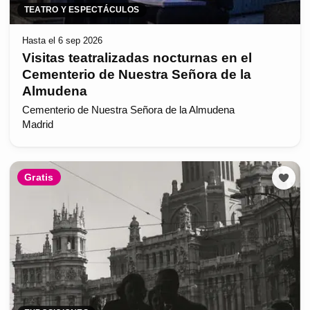
TEATRO Y ESPECTÁCULOS
Hasta el 6 sep 2026
Visitas teatralizadas nocturnas en el
Cementerio de Nuestra Señora de la
Almudena
Cementerio de Nuestra Señora de la Almudena
Madrid
Gratis