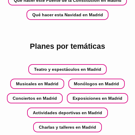
Qué hacer este Puente de la Constitución en Madrid
Qué hacer esta Navidad en Madrid
Planes por temáticas
Teatro y espectáculos en Madrid
Musicales en Madrid
Monólogos en Madrid
Conciertos en Madrid
Exposiciones en Madrid
Actividades deportivas en Madrid
Charlas y talleres en Madrid