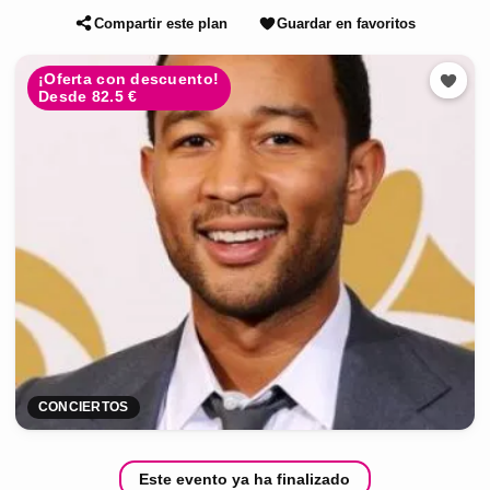
Compartir este plan
Guardar en favoritos
¡Oferta con descuento!
Desde 82.5 €
CONCIERTOS
Este evento ya ha finalizado