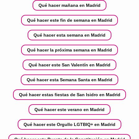
Qué hacer mañana en Madrid
Qué hacer este fin de semana en Madrid
Qué hacer esta semana en Madrid
Qué hacer la próxima semana en Madrid
Qué hacer este San Valentín en Madrid
Qué hacer esta Semana Santa en Madrid
Qué hacer estas fiestas de San Isidro en Madrid
Qué hacer este verano en Madrid
Qué hacer este Orgullo LGTBIQ+ en Madrid