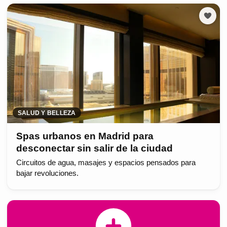
SALUD Y BELLEZA
Spas urbanos en Madrid para
desconectar sin salir de la ciudad
Circuitos de agua, masajes y espacios pensados para
bajar revoluciones.