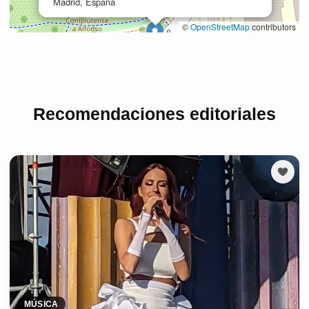
Recomendaciones editoriales
MÚSICA