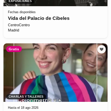
EXPOSICIONES
Fechas disponibles
Vida del Palacio de Cibeles
CentroCentro
Madrid
Gratis
CHARLAS Y TALLERES
Hasta el 18 ago 2026