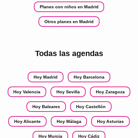
Planes con niños en Madrid
Otros planes en Madrid
Todas las agendas
Hoy Madrid
Hoy Barcelona
Hoy Valencia
Hoy Sevilla
Hoy Zaragoza
Hoy Baleares
Hoy Castellón
Hoy Alicante
Hoy Málaga
Hoy Asturias
Hoy Murcia
Hoy Cádiz