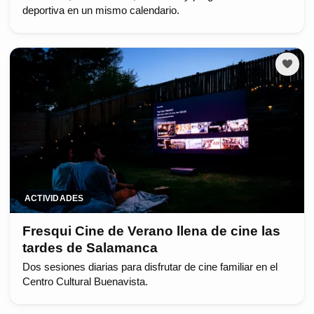
deportiva en un mismo calendario.
ACTIVIDADES
Fresqui Cine de Verano llena de cine las
tardes de Salamanca
Dos sesiones diarias para disfrutar de cine familiar en el
Centro Cultural Buenavista.