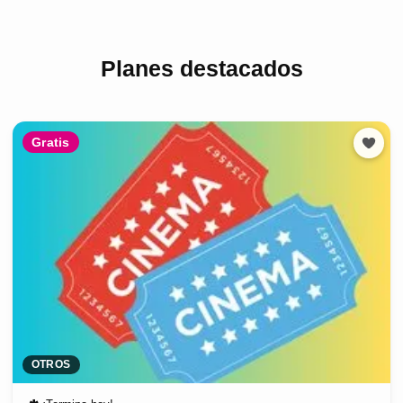
Planes destacados
Gratis
OTROS