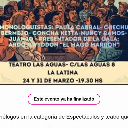
Este evento ya ha finalizado
ólogos en la categoría de Espectáculos y teatro que