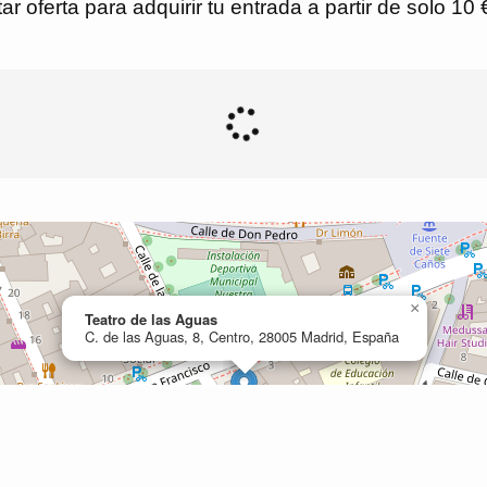
r oferta para adquirir tu entrada a partir de solo 10