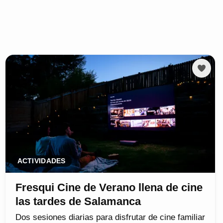
ACTIVIDADES
Fresqui Cine de Verano llena de cine
las tardes de Salamanca
Dos sesiones diarias para disfrutar de cine familiar