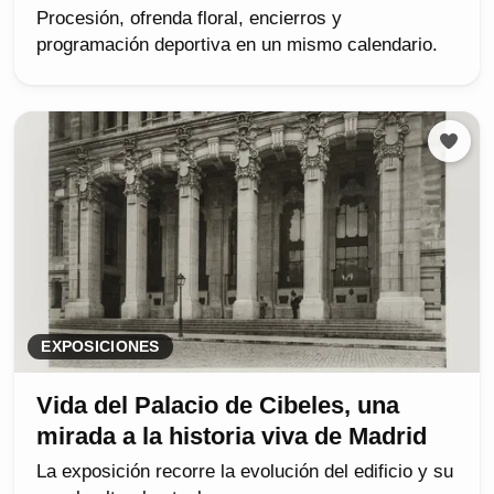
Procesión, ofrenda floral, encierros y
programación deportiva en un mismo calendario.
EXPOSICIONES
Vida del Palacio de Cibeles, una
mirada a la historia viva de Madrid
La exposición recorre la evolución del edificio y su