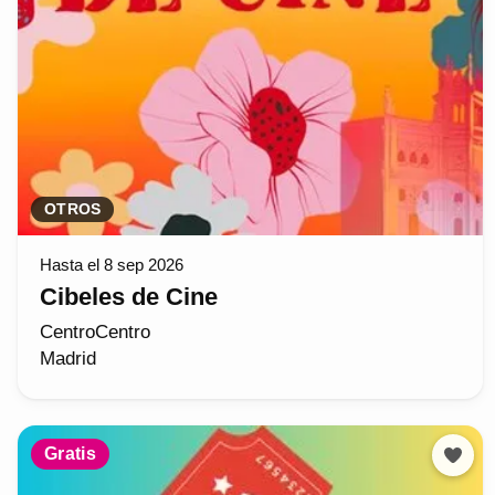
OTROS
Hasta el 8 sep 2026
Cibeles de Cine
CentroCentro
Madrid
Gratis