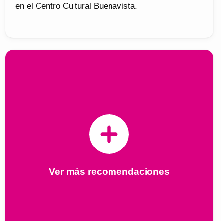
en el Centro Cultural Buenavista.
Ver más recomendaciones