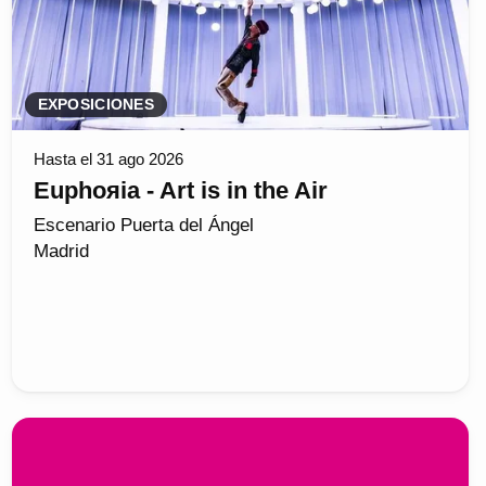
EXPOSICIONES
Hasta el 31 ago 2026
Euphoяia - Art is in the Air
Escenario Puerta del Ángel
Madrid