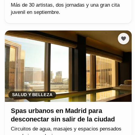
Más de 30 artistas, dos jornadas y una gran cita
juvenil en septiembre.
SALUD Y BELLEZA
Spas urbanos en Madrid para
desconectar sin salir de la ciudad
Circuitos de agua, masajes y espacios pensados