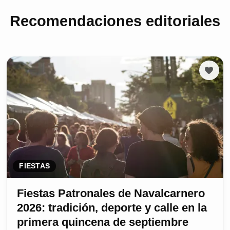
Recomendaciones editoriales
FIESTAS
Fiestas Patronales de Navalcarnero
2026: tradición, deporte y calle en la
primera quincena de septiembre