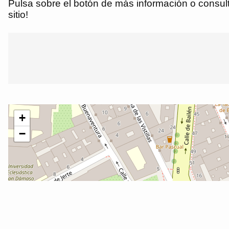
Pulsa sobre el botón de más información o consulta
sitio!