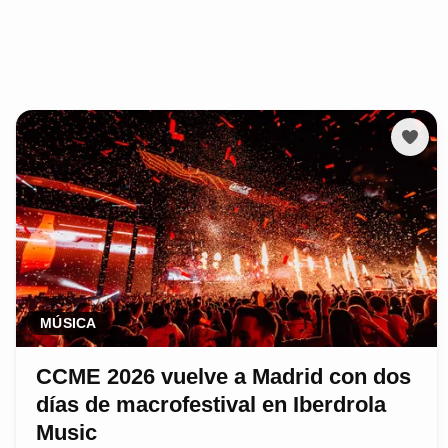
MÚSICA
CCME 2026 vuelve a Madrid con dos
días de macrofestival en Iberdrola
Music