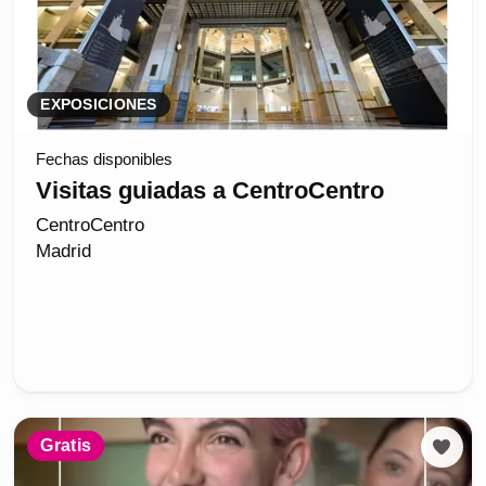
EXPOSICIONES
Fechas disponibles
Visitas guiadas a CentroCentro
CentroCentro
Madrid
Gratis