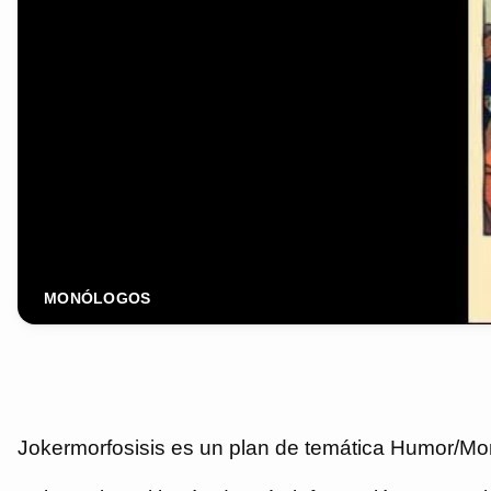
MONÓLOGOS
Jokermorfosisis es un plan de temática Humor/Mon