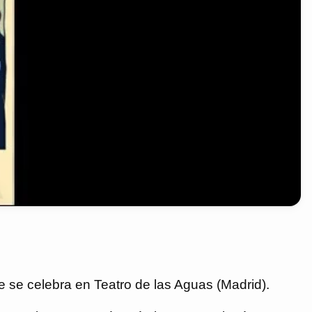
 se celebra en Teatro de las Aguas (Madrid).