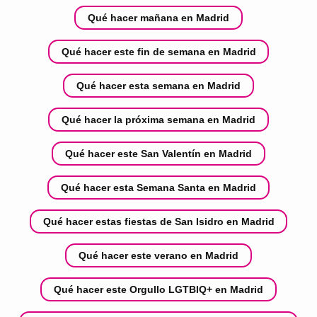
Qué hacer mañana en Madrid
Qué hacer este fin de semana en Madrid
Qué hacer esta semana en Madrid
Qué hacer la próxima semana en Madrid
Qué hacer este San Valentín en Madrid
Qué hacer esta Semana Santa en Madrid
Qué hacer estas fiestas de San Isidro en Madrid
Qué hacer este verano en Madrid
Qué hacer este Orgullo LGTBIQ+ en Madrid