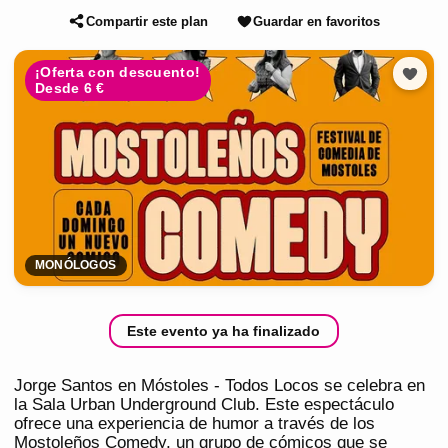
Compartir este plan
Guardar en favoritos
¡Oferta con descuento!
Desde 6 €
MONÓLOGOS
Este evento ya ha finalizado
Jorge Santos en Móstoles - Todos Locos se celebra en
la Sala Urban Underground Club. Este espectáculo
ofrece una experiencia de humor a través de los
Mostoleños Comedy, un grupo de cómicos que se