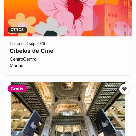
OTROS
Hasta el 8 sep 2026
Cibeles de Cine
CentroCentro
Madrid
Gratis