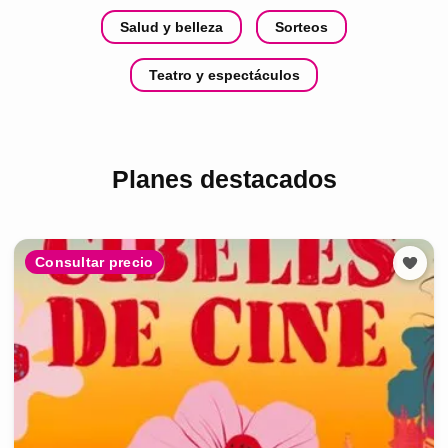
Salud y belleza
Sorteos
Teatro y espectáculos
Planes destacados
Consultar precio