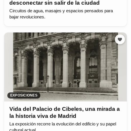
desconectar sin salir de la ciudad
Circuitos de agua, masajes y espacios pensados para
bajar revoluciones.
EXPOSICIONES
Vida del Palacio de Cibeles, una mirada a
la historia viva de Madrid
La exposición recorre la evolución del edificio y su papel
cultural actual.