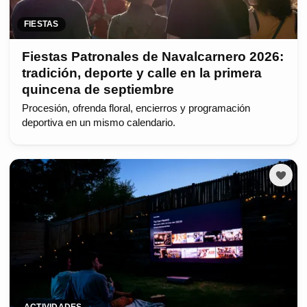
FIESTAS
Fiestas Patronales de Navalcarnero 2026:
tradición, deporte y calle en la primera
quincena de septiembre
Procesión, ofrenda floral, encierros y programación
deportiva en un mismo calendario.
ACTIVIDADES