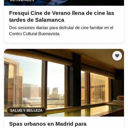
Fresqui Cine de Verano llena de cine las
tardes de Salamanca
Dos sesiones diarias para disfrutar de cine familiar en el
Centro Cultural Buenavista.
SALUD Y BELLEZA
Spas urbanos en Madrid para