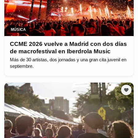
MÚSICA
CCME 2026 vuelve a Madrid con dos días
de macrofestival en Iberdrola Music
Más de 30 artistas, dos jornadas y una gran cita juvenil en
septiembre.