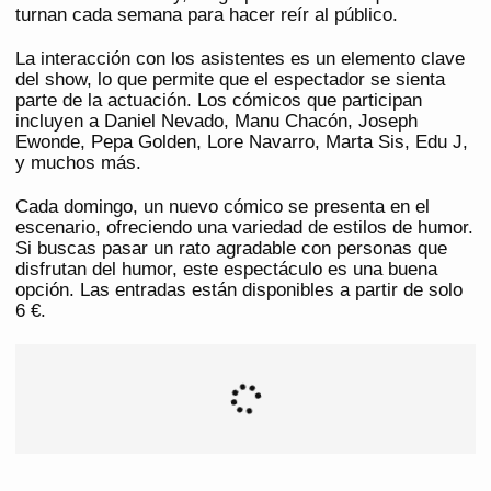
turnan cada semana para hacer reír al público.
La interacción con los asistentes es un elemento clave
del show, lo que permite que el espectador se sienta
parte de la actuación. Los cómicos que participan
incluyen a Daniel Nevado, Manu Chacón, Joseph
Ewonde, Pepa Golden, Lore Navarro, Marta Sis, Edu J,
y muchos más.
Cada domingo, un nuevo cómico se presenta en el
escenario, ofreciendo una variedad de estilos de humor.
Si buscas pasar un rato agradable con personas que
disfrutan del humor, este espectáculo es una buena
opción. Las entradas están disponibles a partir de solo
6 €.