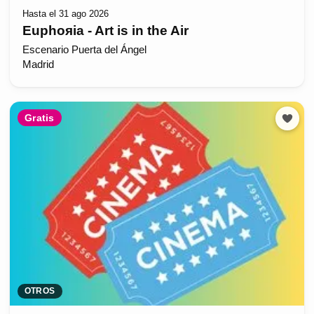
Hasta el 31 ago 2026
Euphoяia - Art is in the Air
Escenario Puerta del Ángel
Madrid
Gratis
OTROS