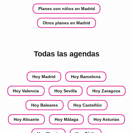
Planes con niños en Madrid
Otros planes en Madrid
Todas las agendas
Hoy Madrid
Hoy Barcelona
Hoy Valencia
Hoy Sevilla
Hoy Zaragoza
Hoy Baleares
Hoy Castellón
Hoy Alicante
Hoy Málaga
Hoy Asturias