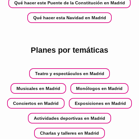
Qué hacer este Puente de la Constitución en Madrid
Qué hacer esta Navidad en Madrid
Planes por temáticas
Teatro y espectáculos en Madrid
Musicales en Madrid
Monólogos en Madrid
Conciertos en Madrid
Exposiciones en Madrid
Actividades deportivas en Madrid
Charlas y talleres en Madrid