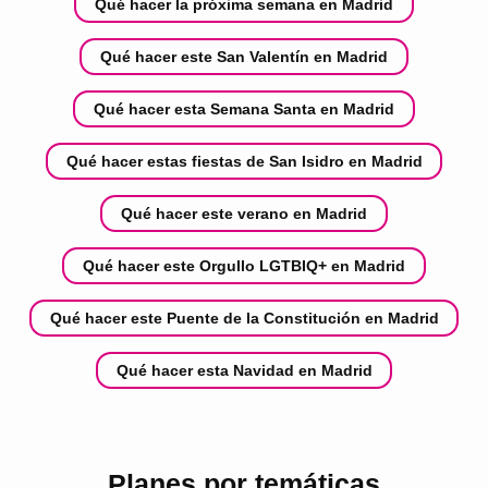
Qué hacer la próxima semana en Madrid
Qué hacer este San Valentín en Madrid
Qué hacer esta Semana Santa en Madrid
Qué hacer estas fiestas de San Isidro en Madrid
Qué hacer este verano en Madrid
Qué hacer este Orgullo LGTBIQ+ en Madrid
Qué hacer este Puente de la Constitución en Madrid
Qué hacer esta Navidad en Madrid
Planes por temáticas