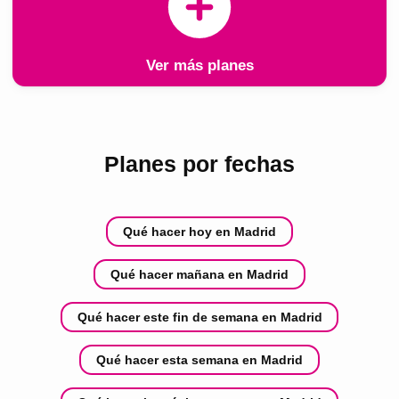
Ver más planes
Planes por fechas
Qué hacer hoy en Madrid
Qué hacer mañana en Madrid
Qué hacer este fin de semana en Madrid
Qué hacer esta semana en Madrid