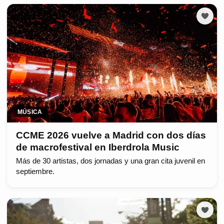
MÚSICA
CCME 2026 vuelve a Madrid con dos días
de macrofestival en Iberdrola Music
Más de 30 artistas, dos jornadas y una gran cita juvenil en
septiembre.