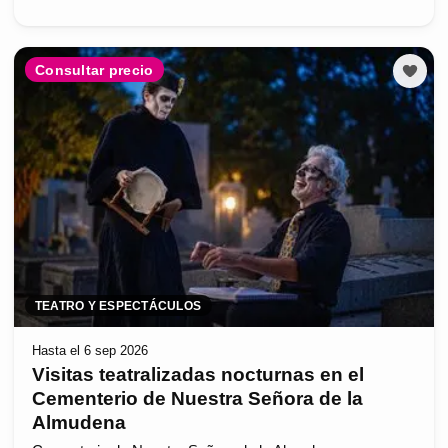
Consultar precio
TEATRO Y ESPECTÁCULOS
Hasta el 6 sep 2026
Visitas teatralizadas nocturnas en el
Cementerio de Nuestra Señora de la
Almudena