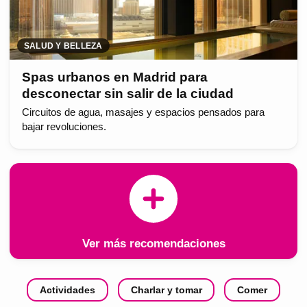
SALUD Y BELLEZA
Spas urbanos en Madrid para
desconectar sin salir de la ciudad
Circuitos de agua, masajes y espacios pensados para
bajar revoluciones.
Ver más recomendaciones
Actividades
Charlar y tomar
Comer