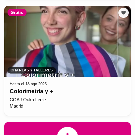
Gratis
CHARLAS Y TALLERES
Hasta el 18 ago 2026
Colorimetría y +
COAJ Ouka Leele
Madrid