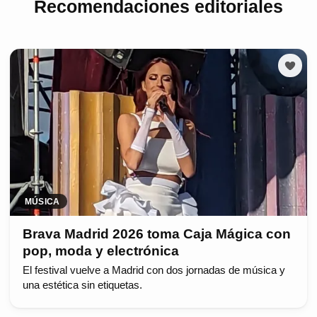
Recomendaciones editoriales
MÚSICA
Brava Madrid 2026 toma Caja Mágica con
pop, moda y electrónica
El festival vuelve a Madrid con dos jornadas de música y
una estética sin etiquetas.