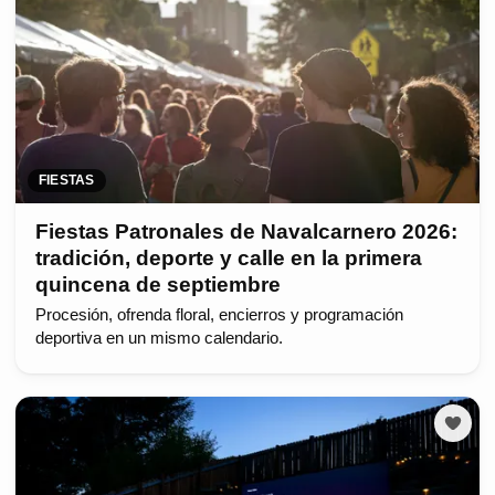
FIESTAS
Fiestas Patronales de Navalcarnero 2026:
tradición, deporte y calle en la primera
quincena de septiembre
Procesión, ofrenda floral, encierros y programación
deportiva en un mismo calendario.