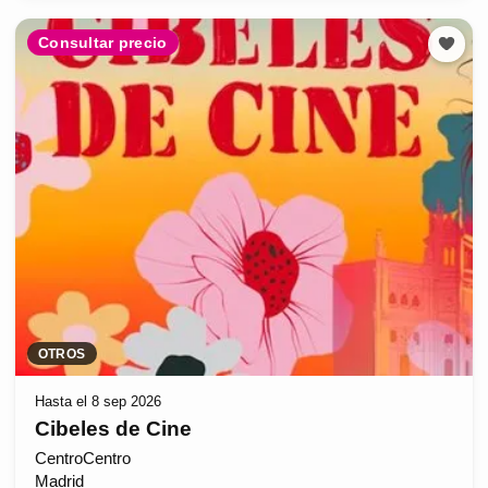
Consultar precio
OTROS
Hasta el 8 sep 2026
Cibeles de Cine
CentroCentro
Madrid