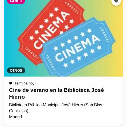
Gratis
OTROS
✱
¡Termina hoy!
Cine de verano en la Biblioteca José
Hierro
Biblioteca Pública Municipal José Hierro (San Blas-
Canillejas)
Madrid