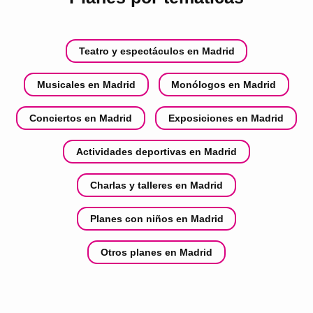
Teatro y espectáculos en Madrid
Musicales en Madrid
Monólogos en Madrid
Conciertos en Madrid
Exposiciones en Madrid
Actividades deportivas en Madrid
Charlas y talleres en Madrid
Planes con niños en Madrid
Otros planes en Madrid