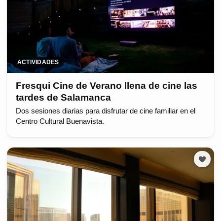
ACTIVIDADES
Fresqui Cine de Verano llena de cine las
tardes de Salamanca
Dos sesiones diarias para disfrutar de cine familiar en el
Centro Cultural Buenavista.