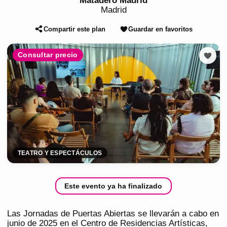
Matadero Madrid
Madrid
Compartir este plan
Guardar en favoritos
Consultar precio
TEATRO Y ESPECTÁCULOS
Este evento ya ha finalizado
Las Jornadas de Puertas Abiertas se llevarán a cabo en
junio de 2025 en el Centro de Residencias Artísticas,