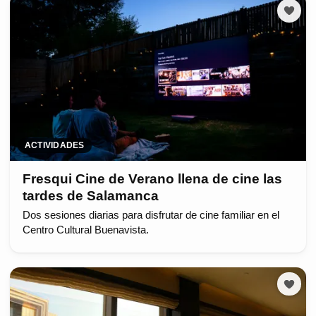
ACTIVIDADES
Fresqui Cine de Verano llena de cine las
tardes de Salamanca
Dos sesiones diarias para disfrutar de cine familiar en el
Centro Cultural Buenavista.