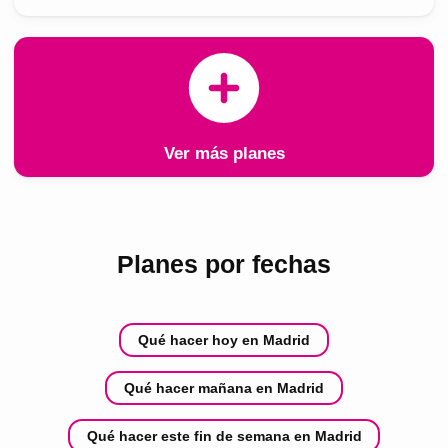
Ver más planes
Planes por fechas
Qué hacer hoy en Madrid
Qué hacer mañana en Madrid
Qué hacer este fin de semana en Madrid