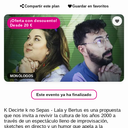
Compartir este plan
Guardar en favoritos
¡Oferta con descuento!
Desde 20 €
MONÓLOGOS
Este evento ya ha finalizado
K Decirte k no Sepas - Lala y Bertus es una propuesta
que nos invita a revivir la cultura de los años 2000 a
través de un espectáculo lleno de improvisación,
sketches en directo y un humor que apela a la