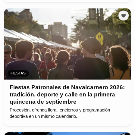
FIESTAS
Fiestas Patronales de Navalcarnero 2026:
tradición, deporte y calle en la primera
quincena de septiembre
Procesión, ofrenda floral, encierros y programación
deportiva en un mismo calendario.