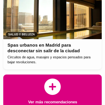
SALUD Y BELLEZA
Spas urbanos en Madrid para
desconectar sin salir de la ciudad
Circuitos de agua, masajes y espacios pensados para
bajar revoluciones.
Ver más recomendaciones