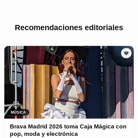
Recomendaciones editoriales
MÚSICA
Brava Madrid 2026 toma Caja Mágica con
pop, moda y electrónica