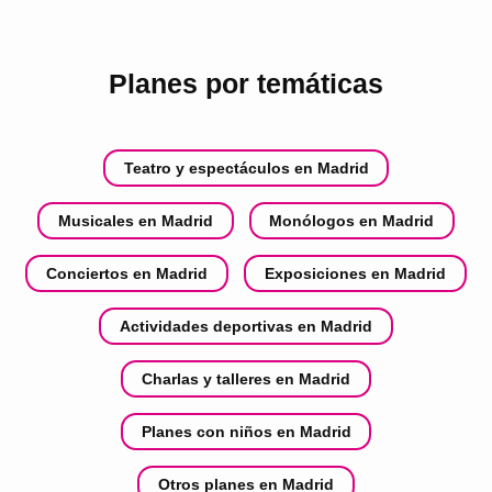
Planes por temáticas
Teatro y espectáculos en Madrid
Musicales en Madrid
Monólogos en Madrid
Conciertos en Madrid
Exposiciones en Madrid
Actividades deportivas en Madrid
Charlas y talleres en Madrid
Planes con niños en Madrid
Otros planes en Madrid