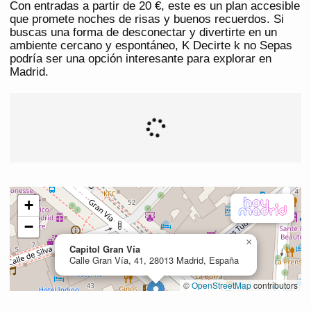
Con entradas a partir de 20 €, este es un plan accesible
que promete noches de risas y buenos recuerdos. Si
buscas una forma de desconectar y divertirte en un
ambiente cercano y espontáneo, K Decirte k no Sepas
podría ser una opción interesante para explorar en
Madrid.