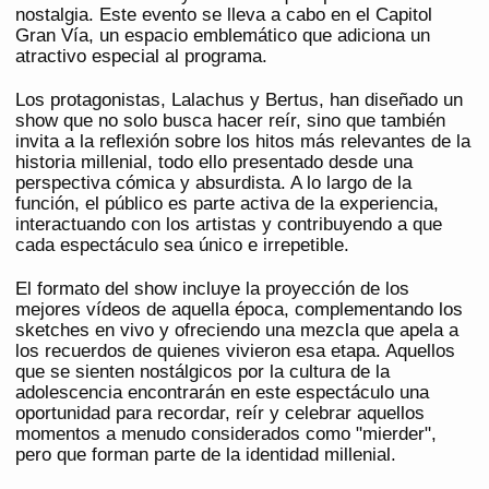
nostalgia. Este evento se lleva a cabo en el Capitol
Gran Vía, un espacio emblemático que adiciona un
atractivo especial al programa.
Los protagonistas, Lalachus y Bertus, han diseñado un
show que no solo busca hacer reír, sino que también
invita a la reflexión sobre los hitos más relevantes de la
historia millenial, todo ello presentado desde una
perspectiva cómica y absurdista. A lo largo de la
función, el público es parte activa de la experiencia,
interactuando con los artistas y contribuyendo a que
cada espectáculo sea único e irrepetible.
El formato del show incluye la proyección de los
mejores vídeos de aquella época, complementando los
sketches en vivo y ofreciendo una mezcla que apela a
los recuerdos de quienes vivieron esa etapa. Aquellos
que se sienten nostálgicos por la cultura de la
adolescencia encontrarán en este espectáculo una
oportunidad para recordar, reír y celebrar aquellos
momentos a menudo considerados como "mierder",
pero que forman parte de la identidad millenial.