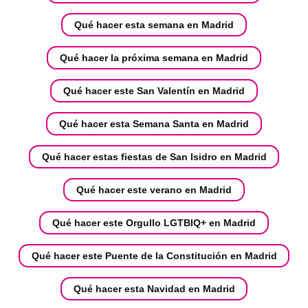
Qué hacer esta semana en Madrid
Qué hacer la próxima semana en Madrid
Qué hacer este San Valentín en Madrid
Qué hacer esta Semana Santa en Madrid
Qué hacer estas fiestas de San Isidro en Madrid
Qué hacer este verano en Madrid
Qué hacer este Orgullo LGTBIQ+ en Madrid
Qué hacer este Puente de la Constitución en Madrid
Qué hacer esta Navidad en Madrid