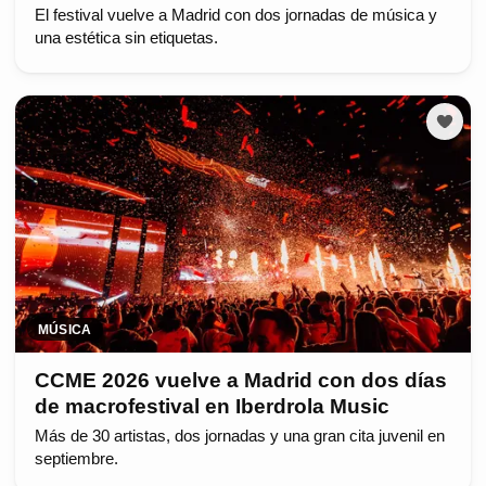
El festival vuelve a Madrid con dos jornadas de música y
una estética sin etiquetas.
MÚSICA
CCME 2026 vuelve a Madrid con dos días
de macrofestival en Iberdrola Music
Más de 30 artistas, dos jornadas y una gran cita juvenil en
septiembre.