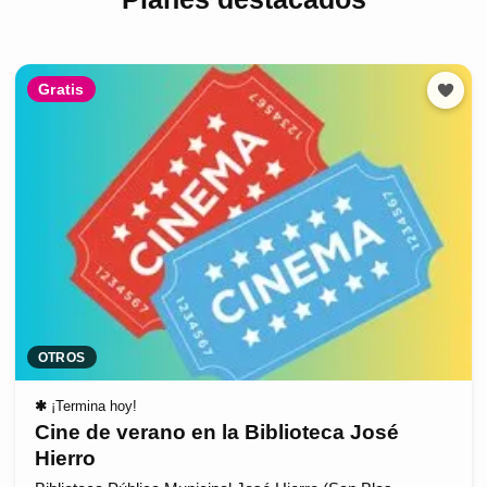
Gratis
OTROS
✱
¡Termina hoy!
Cine de verano en la Biblioteca José
Hierro