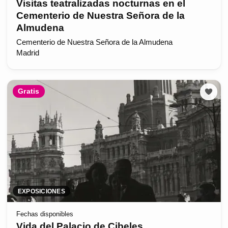
Visitas teatralizadas nocturnas en el
Cementerio de Nuestra Señora de la
Almudena
Cementerio de Nuestra Señora de la Almudena
Madrid
Gratis
EXPOSICIONES
Fechas disponibles
Vida del Palacio de Cibeles