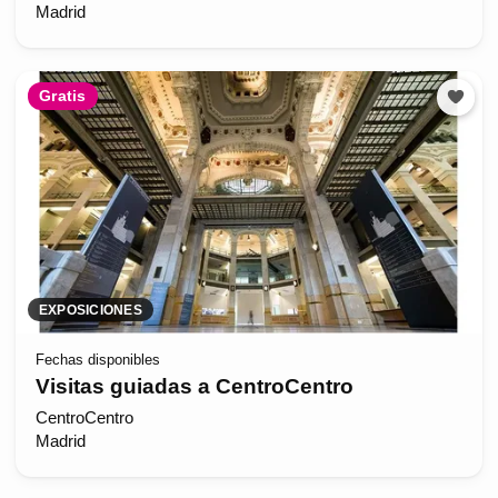
Madrid
Gratis
EXPOSICIONES
Fechas disponibles
Visitas guiadas a CentroCentro
CentroCentro
Madrid