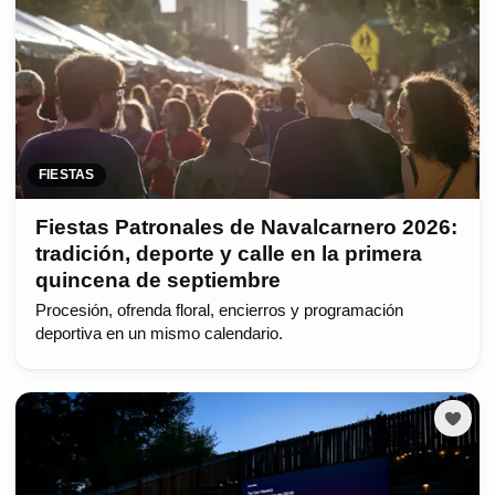
FIESTAS
Fiestas Patronales de Navalcarnero 2026:
tradición, deporte y calle en la primera
quincena de septiembre
Procesión, ofrenda floral, encierros y programación
deportiva en un mismo calendario.