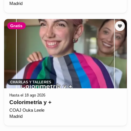
Madrid
Gratis
CHARLAS Y TALLERES
Hasta el 18 ago 2026
Colorimetría y +
COAJ Ouka Leele
Madrid