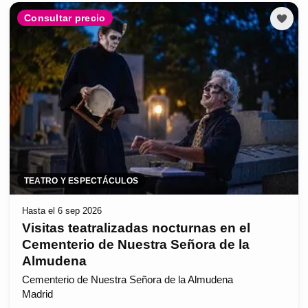
Consultar precio
TEATRO Y ESPECTÁCULOS
Hasta el 6 sep 2026
Visitas teatralizadas nocturnas en el
Cementerio de Nuestra Señora de la
Almudena
Cementerio de Nuestra Señora de la Almudena
Madrid