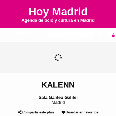
Hoy Madrid
Agenda de ocio y cultura en
Madrid
Inicio
Agenda
KALENN
Sala Galileo Galilei
Madrid
Compartir este plan
Guardar en favoritos