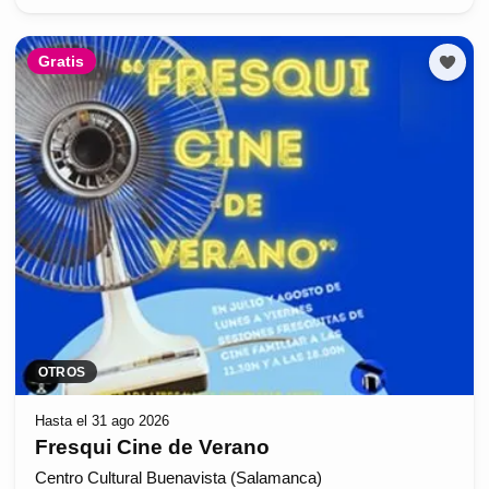
Gratis
OTROS
Hasta el 31 ago 2026
Fresqui Cine de Verano
Centro Cultural Buenavista (Salamanca)