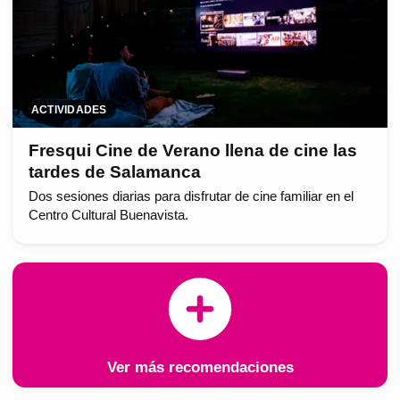
ACTIVIDADES
Fresqui Cine de Verano llena de cine las
tardes de Salamanca
Dos sesiones diarias para disfrutar de cine familiar en el
Centro Cultural Buenavista.
Ver más recomendaciones