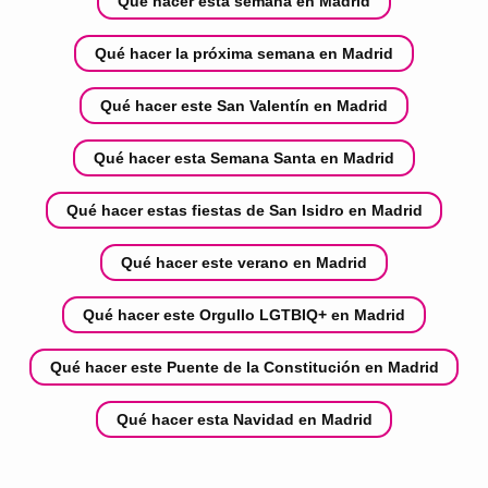
Qué hacer esta semana en Madrid
Qué hacer la próxima semana en Madrid
Qué hacer este San Valentín en Madrid
Qué hacer esta Semana Santa en Madrid
Qué hacer estas fiestas de San Isidro en Madrid
Qué hacer este verano en Madrid
Qué hacer este Orgullo LGTBIQ+ en Madrid
Qué hacer este Puente de la Constitución en Madrid
Qué hacer esta Navidad en Madrid