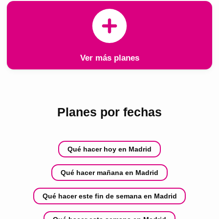
Ver más planes
Planes por fechas
Qué hacer hoy en Madrid
Qué hacer mañana en Madrid
Qué hacer este fin de semana en Madrid