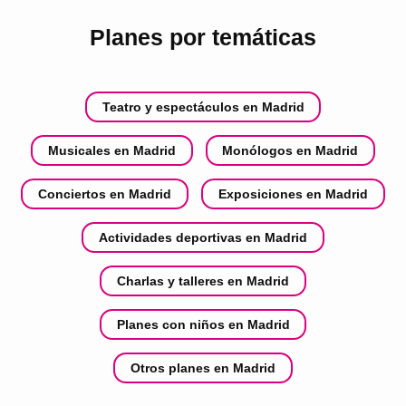
Planes por temáticas
Teatro y espectáculos en Madrid
Musicales en Madrid
Monólogos en Madrid
Conciertos en Madrid
Exposiciones en Madrid
Actividades deportivas en Madrid
Charlas y talleres en Madrid
Planes con niños en Madrid
Otros planes en Madrid