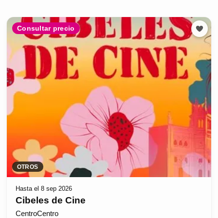
Consultar precio
OTROS
Hasta el 8 sep 2026
Cibeles de Cine
CentroCentro