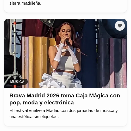
sierra madrileña.
MÚSICA
Brava Madrid 2026 toma Caja Mágica con
pop, moda y electrónica
El festival vuelve a Madrid con dos jornadas de música y
una estética sin etiquetas.