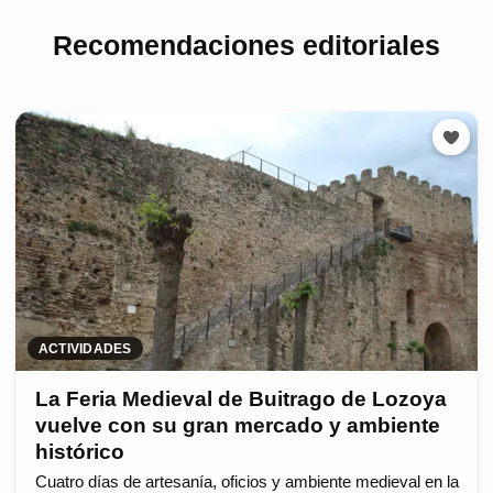
Recomendaciones editoriales
ACTIVIDADES
La Feria Medieval de Buitrago de Lozoya
vuelve con su gran mercado y ambiente
histórico
Cuatro días de artesanía, oficios y ambiente medieval en la