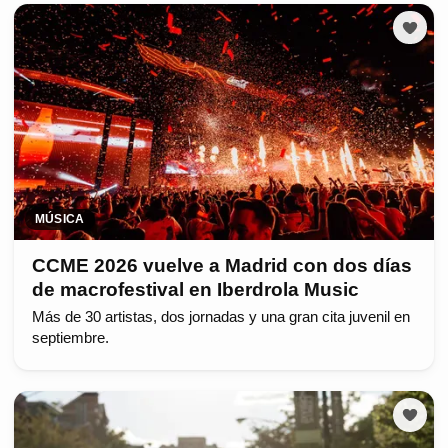
MÚSICA
CCME 2026 vuelve a Madrid con dos días
de macrofestival en Iberdrola Music
Más de 30 artistas, dos jornadas y una gran cita juvenil en
septiembre.