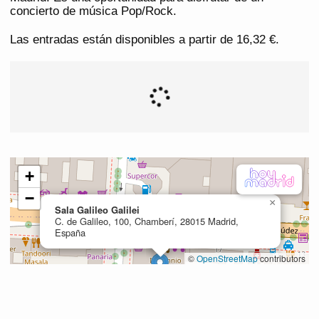
concierto de música Pop/Rock.
Las entradas están disponibles a partir de 16,32 €.