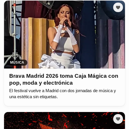
MÚSICA
Brava Madrid 2026 toma Caja Mágica con
pop, moda y electrónica
El festival vuelve a Madrid con dos jornadas de música y
una estética sin etiquetas.