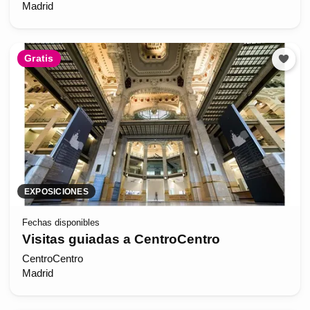
Madrid
Gratis
EXPOSICIONES
Fechas disponibles
Visitas guiadas a CentroCentro
CentroCentro
Madrid