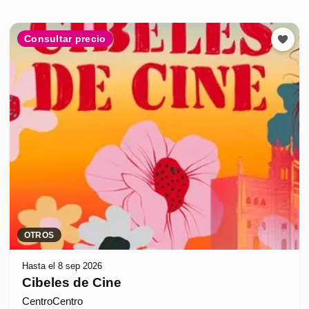
Consultar precio
OTROS
Hasta el 8 sep 2026
Cibeles de Cine
CentroCentro