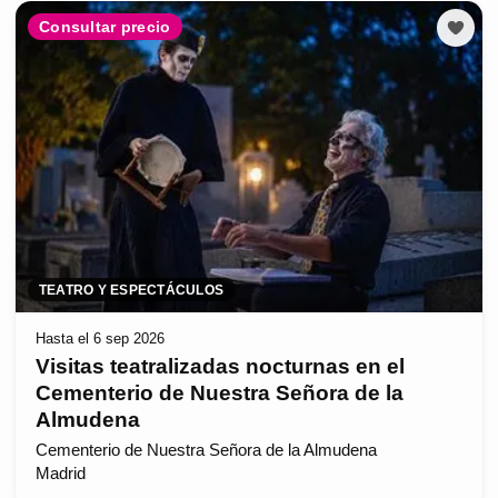
Consultar precio
TEATRO Y ESPECTÁCULOS
Hasta el 6 sep 2026
Visitas teatralizadas nocturnas en el
Cementerio de Nuestra Señora de la
Almudena
Cementerio de Nuestra Señora de la Almudena
Madrid