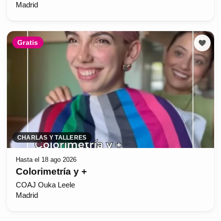
Madrid
Gratis
CHARLAS Y TALLERES
Hasta el 18 ago 2026
Colorimetría y +
COAJ Ouka Leele
Madrid