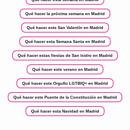
Qué hacer la próxima semana en Madrid
Qué hacer este San Valentín en Madrid
Qué hacer esta Semana Santa en Madrid
Qué hacer estas fiestas de San Isidro en Madrid
Qué hacer este verano en Madrid
Qué hacer este Orgullo LGTBIQ+ en Madrid
Qué hacer este Puente de la Constitución en Madrid
Qué hacer esta Navidad en Madrid