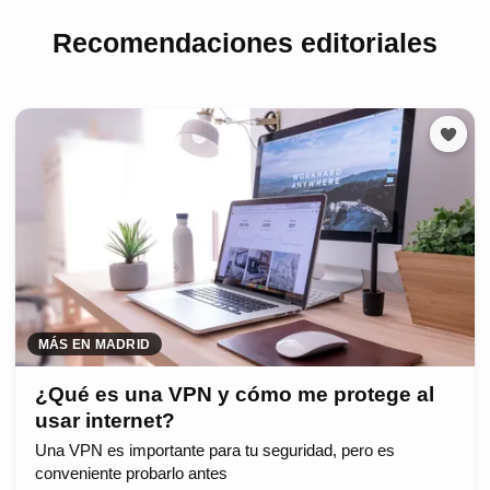
Recomendaciones editoriales
MÁS EN MADRID
¿Qué es una VPN y cómo me protege al
usar internet?
Una VPN es importante para tu seguridad, pero es
conveniente probarlo antes