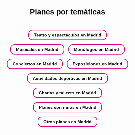
Planes por temáticas
Teatro y espectáculos en Madrid
Musicales en Madrid
Monólogos en Madrid
Conciertos en Madrid
Exposiciones en Madrid
Actividades deportivas en Madrid
Charlas y talleres en Madrid
Planes con niños en Madrid
Otros planes en Madrid