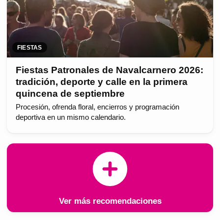
FIESTAS
Fiestas Patronales de Navalcarnero 2026:
tradición, deporte y calle en la primera
quincena de septiembre
Procesión, ofrenda floral, encierros y programación
deportiva en un mismo calendario.
Ver más recomendaciones