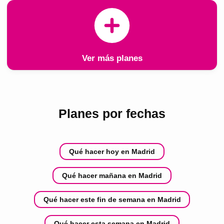
Ver más planes
Planes por fechas
Qué hacer hoy en Madrid
Qué hacer mañana en Madrid
Qué hacer este fin de semana en Madrid
Qué hacer esta semana en Madrid