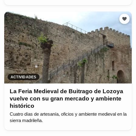
ACTIVIDADES
La Feria Medieval de Buitrago de Lozoya
vuelve con su gran mercado y ambiente
histórico
Cuatro días de artesanía, oficios y ambiente medieval en la
sierra madrileña.