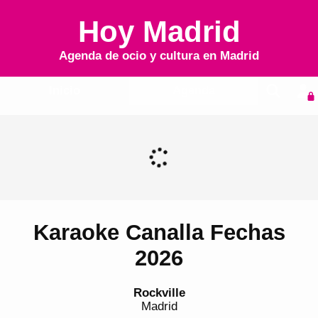
Hoy Madrid
Agenda de ocio y cultura en
Madrid
Inicio
Agenda
Karaoke Canalla Fechas
2026
Rockville
Madrid