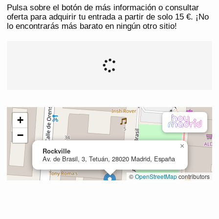
Pulsa sobre el botón de más información o consultar
oferta para adquirir tu entrada a partir de solo 15 €. ¡No
lo encontrarás más barato en ningún otro sitio!