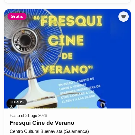
Gratis
OTROS
Hasta el 31 ago 2026
Fresqui Cine de Verano
Centro Cultural Buenavista (Salamanca)