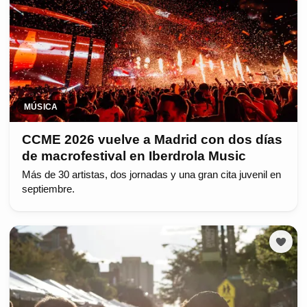
MÚSICA
CCME 2026 vuelve a Madrid con dos días
de macrofestival en Iberdrola Music
Más de 30 artistas, dos jornadas y una gran cita juvenil en
septiembre.