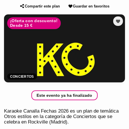
Compartir este plan
Guardar en favoritos
¡Oferta con descuento!
Desde 15 €
CONCIERTOS
Este evento ya ha finalizado
Karaoke Canalla Fechas 2026 es un plan de temática
Otros estilos en la categoría de Conciertos que se
celebra en Rockville (Madrid).