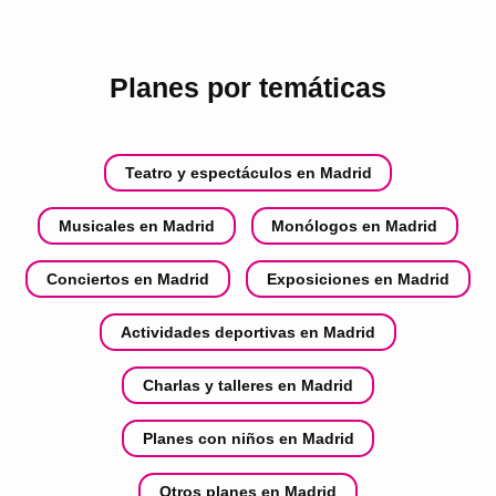
Planes por temáticas
Teatro y espectáculos en Madrid
Musicales en Madrid
Monólogos en Madrid
Conciertos en Madrid
Exposiciones en Madrid
Actividades deportivas en Madrid
Charlas y talleres en Madrid
Planes con niños en Madrid
Otros planes en Madrid