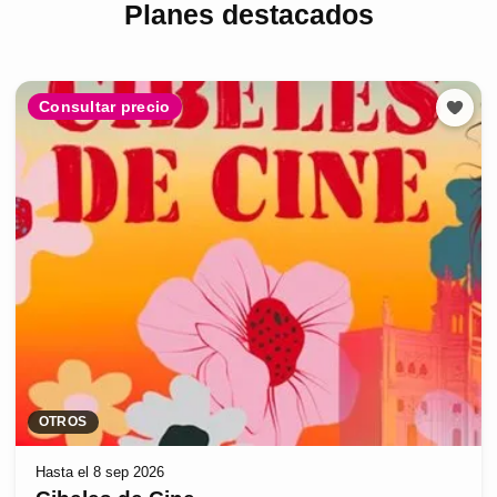
Planes destacados
Consultar precio
OTROS
Hasta el 8 sep 2026