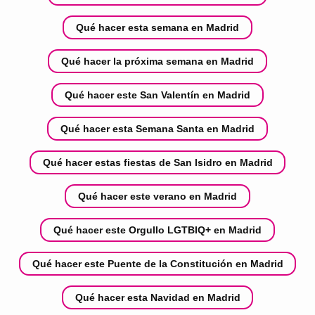
Qué hacer esta semana en Madrid
Qué hacer la próxima semana en Madrid
Qué hacer este San Valentín en Madrid
Qué hacer esta Semana Santa en Madrid
Qué hacer estas fiestas de San Isidro en Madrid
Qué hacer este verano en Madrid
Qué hacer este Orgullo LGTBIQ+ en Madrid
Qué hacer este Puente de la Constitución en Madrid
Qué hacer esta Navidad en Madrid