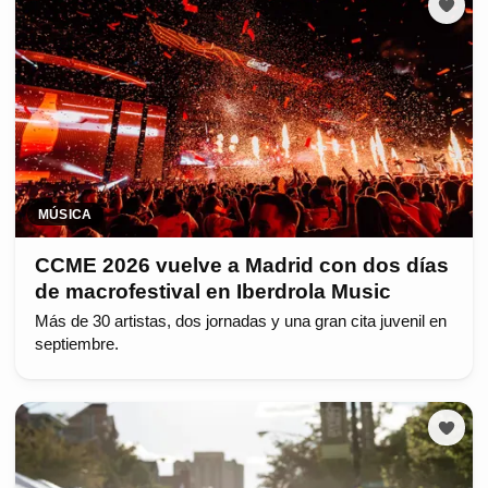
MÚSICA
CCME 2026 vuelve a Madrid con dos días
de macrofestival en Iberdrola Music
Más de 30 artistas, dos jornadas y una gran cita juvenil en
septiembre.