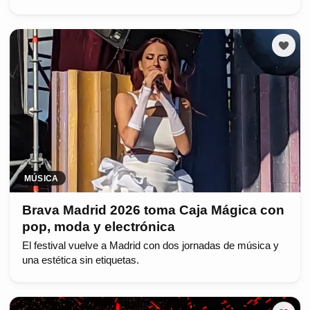
MÚSICA
Brava Madrid 2026 toma Caja Mágica con
pop, moda y electrónica
El festival vuelve a Madrid con dos jornadas de música y
una estética sin etiquetas.