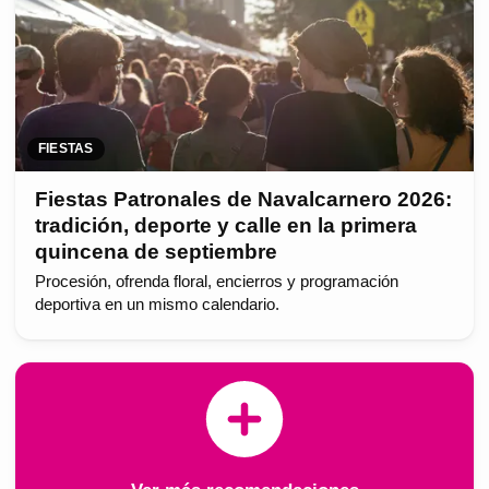
FIESTAS
Fiestas Patronales de Navalcarnero 2026:
tradición, deporte y calle en la primera
quincena de septiembre
Procesión, ofrenda floral, encierros y programación
deportiva en un mismo calendario.