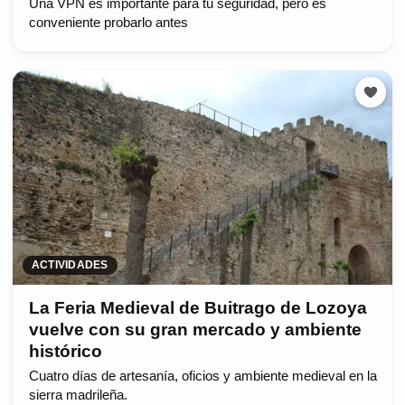
Una VPN es importante para tu seguridad, pero es
conveniente probarlo antes
ACTIVIDADES
La Feria Medieval de Buitrago de Lozoya
vuelve con su gran mercado y ambiente
histórico
Cuatro días de artesanía, oficios y ambiente medieval en la
sierra madrileña.