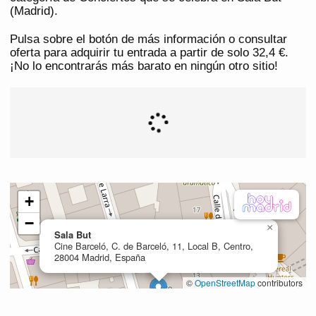
(Madrid).
Pulsa sobre el botón de más información o consultar
oferta para adquirir tu entrada a partir de solo 32,4 €.
¡No lo encontrarás más barato en ningún otro sitio!