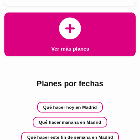
Ver más planes
Planes por fechas
Qué hacer hoy en Madrid
Qué hacer mañana en Madrid
Qué hacer este fin de semana en Madrid