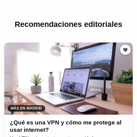
Recomendaciones editoriales
MÁS EN MADRID
¿Qué es una VPN y cómo me protege al
usar internet?