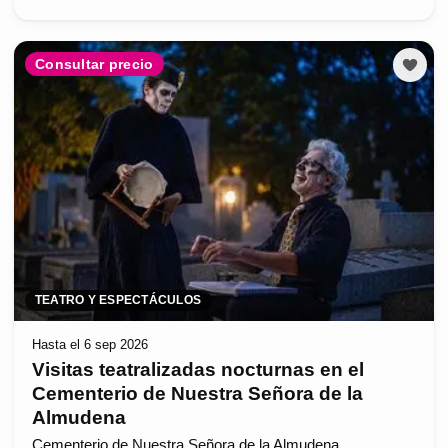
Consultar precio
TEATRO Y ESPECTÁCULOS
Hasta el 6 sep 2026
Visitas teatralizadas nocturnas en el
Cementerio de Nuestra Señora de la
Almudena
Cementerio de Nuestra Señora de la Almudena