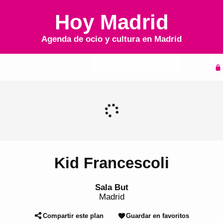
Hoy Madrid
Agenda de ocio y cultura en
Madrid
Inicio
Agenda
Kid Francescoli
Sala But
Madrid
Compartir este plan
Guardar en favoritos