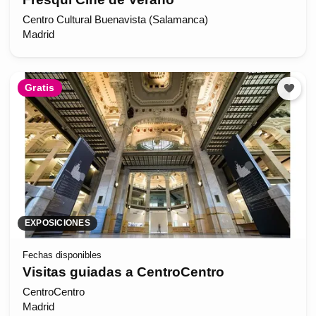
Centro Cultural Buenavista (Salamanca)
Madrid
Gratis
EXPOSICIONES
Fechas disponibles
Visitas guiadas a CentroCentro
CentroCentro
Madrid