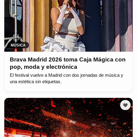
MÚSICA
Brava Madrid 2026 toma Caja Mágica con
pop, moda y electrónica
El festival vuelve a Madrid con dos jornadas de música y
una estética sin etiquetas.