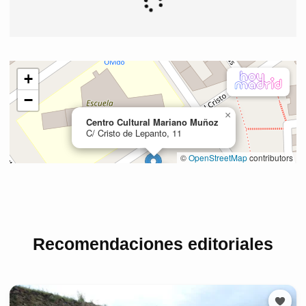
Recomendaciones editoriales