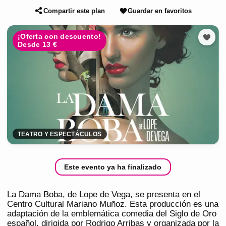
Compartir este plan
Guardar en favoritos
¡Oferta con descuento!
Desde 13 €
TEATRO Y ESPECTÁCULOS
Este evento ya ha finalizado
La Dama Boba, de Lope de Vega, se presenta en el
Centro Cultural Mariano Muñoz. Esta producción es una
adaptación de la emblemática comedia del Siglo de Oro
español, dirigida por Rodrigo Arribas y organizada por la