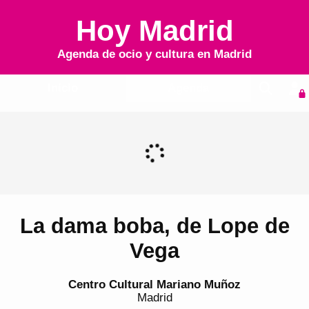
Hoy Madrid
Agenda de ocio y cultura en
Madrid
Inicio
Agenda
La dama boba, de Lope de
Vega
Centro Cultural Mariano Muñoz
Madrid