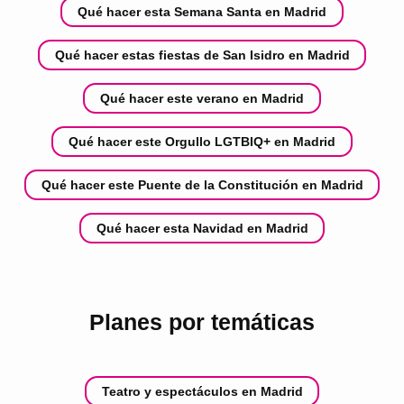
Qué hacer esta Semana Santa en Madrid
Qué hacer estas fiestas de San Isidro en Madrid
Qué hacer este verano en Madrid
Qué hacer este Orgullo LGTBIQ+ en Madrid
Qué hacer este Puente de la Constitución en Madrid
Qué hacer esta Navidad en Madrid
Planes por temáticas
Teatro y espectáculos en Madrid