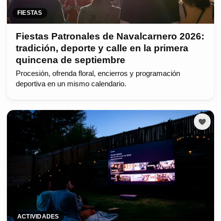
FIESTAS
Fiestas Patronales de Navalcarnero 2026:
tradición, deporte y calle en la primera
quincena de septiembre
Procesión, ofrenda floral, encierros y programación
deportiva en un mismo calendario.
ACTIVIDADES