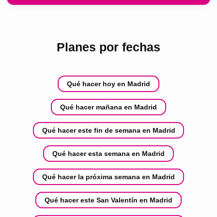
Planes por fechas
Qué hacer hoy en Madrid
Qué hacer mañana en Madrid
Qué hacer este fin de semana en Madrid
Qué hacer esta semana en Madrid
Qué hacer la próxima semana en Madrid
Qué hacer este San Valentín en Madrid