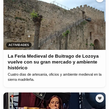
ACTIVIDADES
La Feria Medieval de Buitrago de Lozoya
vuelve con su gran mercado y ambiente
histórico
Cuatro días de artesanía, oficios y ambiente medieval en la
sierra madrileña.