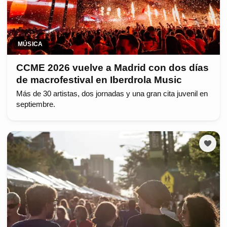
MÚSICA
CCME 2026 vuelve a Madrid con dos días
de macrofestival en Iberdrola Music
Más de 30 artistas, dos jornadas y una gran cita juvenil en
septiembre.