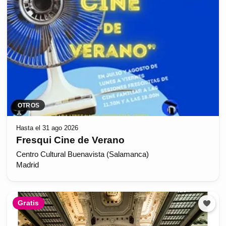
OTROS
Hasta el 31 ago 2026
Fresqui Cine de Verano
Centro Cultural Buenavista (Salamanca)
Madrid
Gratis