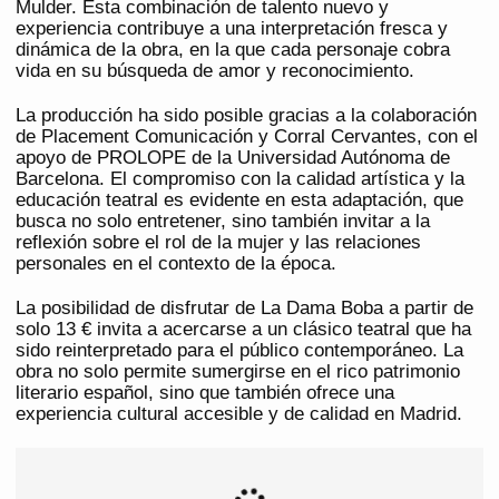
Mulder. Esta combinación de talento nuevo y
experiencia contribuye a una interpretación fresca y
dinámica de la obra, en la que cada personaje cobra
vida en su búsqueda de amor y reconocimiento.
La producción ha sido posible gracias a la colaboración
de Placement Comunicación y Corral Cervantes, con el
apoyo de PROLOPE de la Universidad Autónoma de
Barcelona. El compromiso con la calidad artística y la
educación teatral es evidente en esta adaptación, que
busca no solo entretener, sino también invitar a la
reflexión sobre el rol de la mujer y las relaciones
personales en el contexto de la época.
La posibilidad de disfrutar de La Dama Boba a partir de
solo 13 € invita a acercarse a un clásico teatral que ha
sido reinterpretado para el público contemporáneo. La
obra no solo permite sumergirse en el rico patrimonio
literario español, sino que también ofrece una
experiencia cultural accesible y de calidad en Madrid.