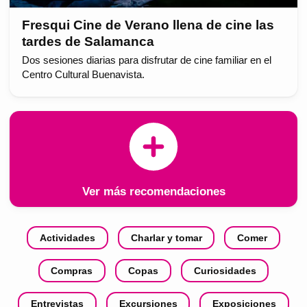
Fresqui Cine de Verano llena de cine las
tardes de Salamanca
Dos sesiones diarias para disfrutar de cine familiar en el
Centro Cultural Buenavista.
Ver más recomendaciones
Actividades
Charlar y tomar
Comer
Compras
Copas
Curiosidades
Entrevistas
Excursiones
Exposiciones