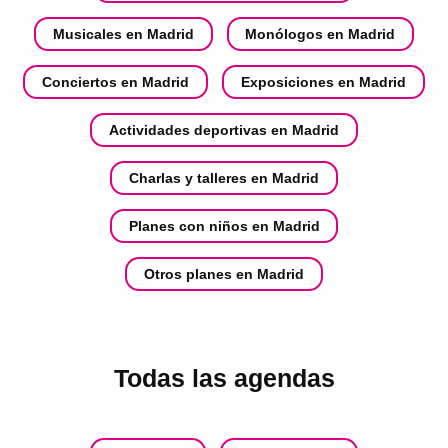
Musicales en Madrid
Monólogos en Madrid
Conciertos en Madrid
Exposiciones en Madrid
Actividades deportivas en Madrid
Charlas y talleres en Madrid
Planes con niños en Madrid
Otros planes en Madrid
Todas las agendas