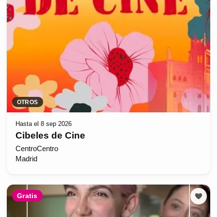
OTROS
Hasta el 8 sep 2026
Cibeles de Cine
CentroCentro
Madrid
Gratis