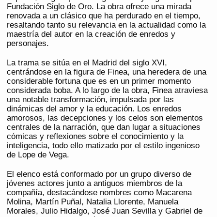
Fundación Siglo de Oro. La obra ofrece una mirada
renovada a un clásico que ha perdurado en el tiempo,
resaltando tanto su relevancia en la actualidad como la
maestría del autor en la creación de enredos y
personajes.
La trama se sitúa en el Madrid del siglo XVI,
centrándose en la figura de Finea, una heredera de una
considerable fortuna que es en un primer momento
considerada boba. A lo largo de la obra, Finea atraviesa
una notable transformación, impulsada por las
dinámicas del amor y la educación. Los enredos
amorosos, las decepciones y los celos son elementos
centrales de la narración, que dan lugar a situaciones
cómicas y reflexiones sobre el conocimiento y la
inteligencia, todo ello matizado por el estilo ingenioso
de Lope de Vega.
El elenco está conformado por un grupo diverso de
jóvenes actores junto a antiguos miembros de la
compañía, destacándose nombres como Macarena
Molina, Martín Puñal, Natalia Llorente, Manuela
Morales, Julio Hidalgo, José Juan Sevilla y Gabriel de