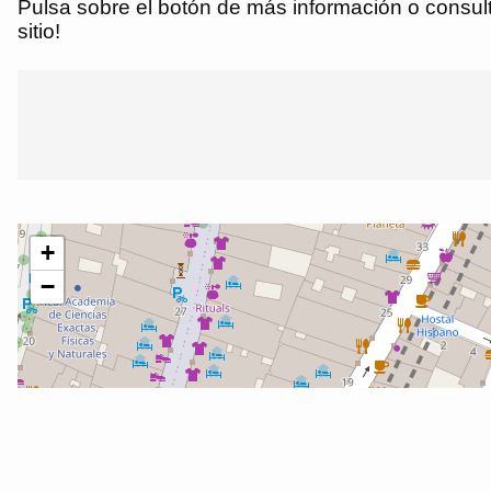
Pulsa sobre el botón de más información o consulta
sitio!