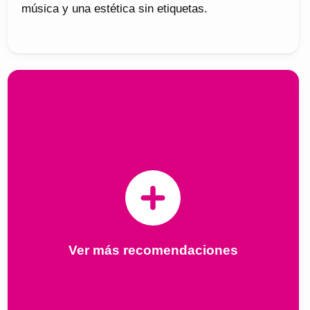
música y una estética sin etiquetas.
Ver más recomendaciones