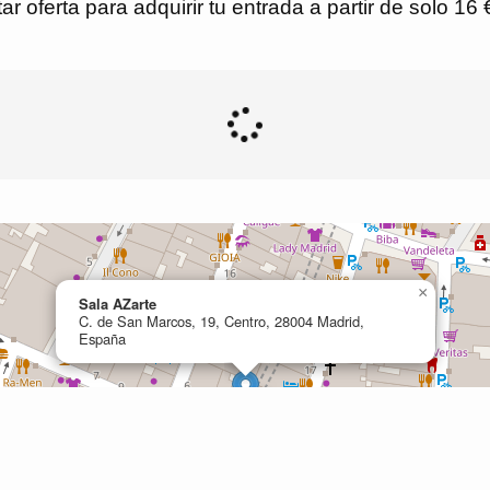
r oferta para adquirir tu entrada a partir de solo 16