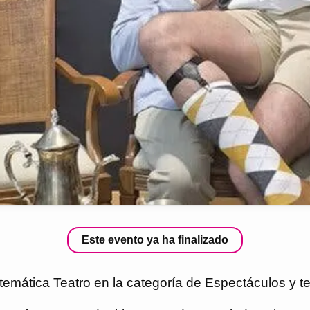
Este evento ya ha finalizado
temática Teatro en la categoría de Espectáculos y te