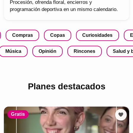
Procesión, ofrenda floral, encierros y
programación deportiva en un mismo calendario.
Compras
Copas
Curiosidades
E
Música
Opinión
Rincones
Salud y 
Planes destacados
Gratis