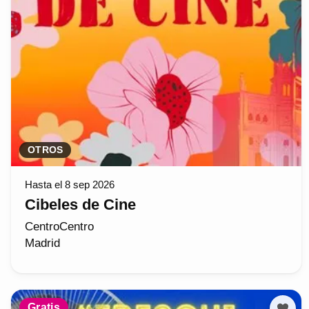
OTROS
Hasta el 8 sep 2026
Cibeles de Cine
CentroCentro
Madrid
Gratis