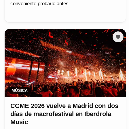
conveniente probarlo antes
MÚSICA
CCME 2026 vuelve a Madrid con dos
días de macrofestival en Iberdrola
Music