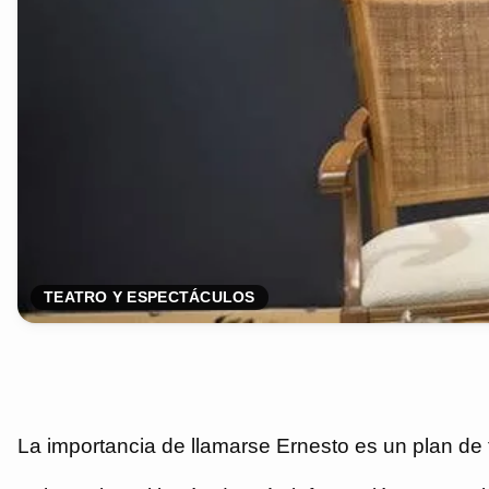
TEATRO Y ESPECTÁCULOS
La importancia de llamarse Ernesto es un plan de 