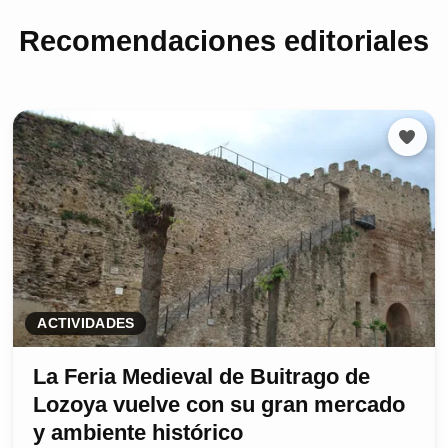
Recomendaciones editoriales
ACTIVIDADES
La Feria Medieval de Buitrago de
Lozoya vuelve con su gran mercado
y ambiente histórico