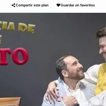
Compartir este plan
Guardar en favoritos