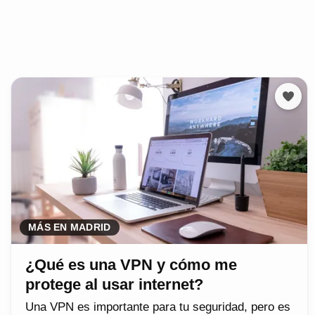
MÁS EN MADRID
¿Qué es una VPN y cómo me
protege al usar internet?
Una VPN es importante para tu seguridad, pero es