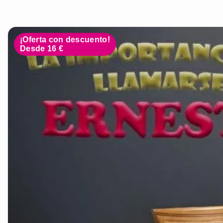
¡Oferta con descuento!
Desde 16 €