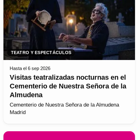
TEATRO Y ESPECTÁCULOS
Hasta el 6 sep 2026
Visitas teatralizadas nocturnas en el
Cementerio de Nuestra Señora de la
Almudena
Cementerio de Nuestra Señora de la Almudena
Madrid