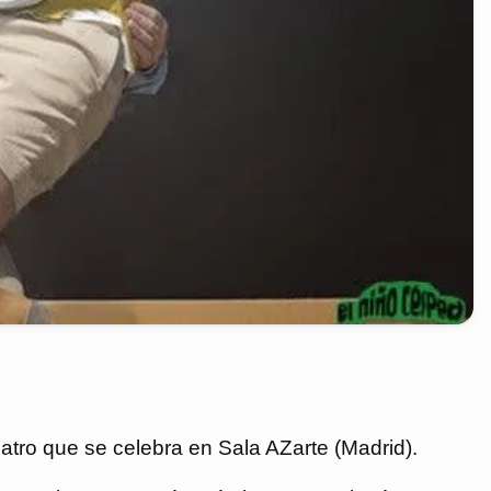
atro que se celebra en Sala AZarte (Madrid).