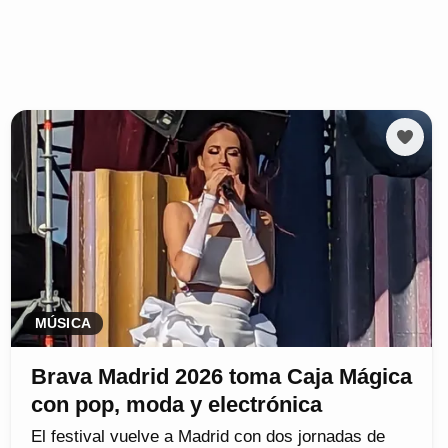
MÚSICA
Brava Madrid 2026 toma Caja Mágica
con pop, moda y electrónica
El festival vuelve a Madrid con dos jornadas de