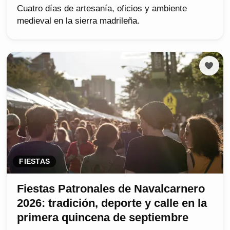
Cuatro días de artesanía, oficios y ambiente
medieval en la sierra madrileña.
FIESTAS
Fiestas Patronales de Navalcarnero
2026: tradición, deporte y calle en la
primera quincena de septiembre