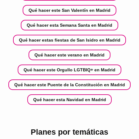
Qué hacer este San Valentín en Madrid
Qué hacer esta Semana Santa en Madrid
Qué hacer estas fiestas de San Isidro en Madrid
Qué hacer este verano en Madrid
Qué hacer este Orgullo LGTBIQ+ en Madrid
Qué hacer este Puente de la Constitución en Madrid
Qué hacer esta Navidad en Madrid
Planes por temáticas