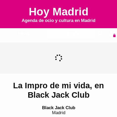
Hoy Madrid
Agenda de ocio y cultura en
Madrid
Inicio
Agenda
La Impro de mi vida, en
Black Jack Club
Black Jack Club
Madrid