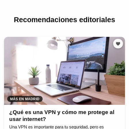
Recomendaciones editoriales
MÁS EN MADRID
¿Qué es una VPN y cómo me protege al
usar internet?
Una VPN es importante para tu seguridad, pero es