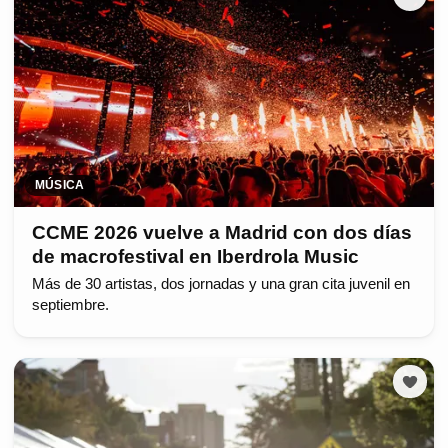
MÚSICA
CCME 2026 vuelve a Madrid con dos días
de macrofestival en Iberdrola Music
Más de 30 artistas, dos jornadas y una gran cita juvenil en
septiembre.