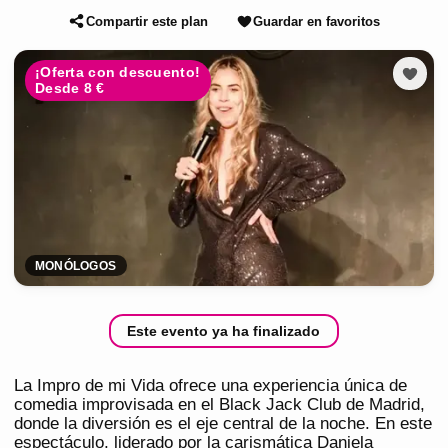
Compartir este plan
Guardar en favoritos
¡Oferta con descuento!
Desde 8 €
MONÓLOGOS
Este evento ya ha finalizado
La Impro de mi Vida ofrece una experiencia única de
comedia improvisada en el Black Jack Club de Madrid,
donde la diversión es el eje central de la noche. En este
espectáculo, liderado por la carismática Daniela