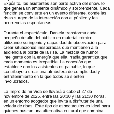
Expósito, los asistentes son parte activa del show, lo
que genera un ambiente dinámico y sorprendente. Cada
función se convierte en un evento diferente, donde las
risas surgen de la interacción con el público y las
ocurrencias espontáneas.
Durante el espectáculo, Daniela transforma cada
pequeño detalle del público en material cómico,
utilizando su ingenio y capacidad de observación para
crear situaciones inesperadas que mantienen a la
audiencia al borde de la risa. La mezcla de humor
inteligente con la energía que ella irradia garantiza que
cada momento es irrepetible. La conexión que
establece con los asistentes es palpable, lo que
contribuye a crear una atmósfera de complicidad y
entretenimiento en la que todos se sienten
involucrados.
La Impro de mi Vida se llevará a cabo el 27 de
noviembre de 2025, entre las 20:30 y las 21:30 horas,
en un entorno acogedor que invita a disfrutar de una
velada de risas. Este tipo de espectáculos es ideal para
quienes buscan una alternativa cultural que combina