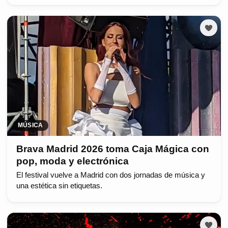
MÚSICA
Brava Madrid 2026 toma Caja Mágica con
pop, moda y electrónica
El festival vuelve a Madrid con dos jornadas de música y
una estética sin etiquetas.