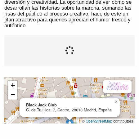
diversión y creatividad. La oportunidad de ver cómo se
desarrollan las historias sobre la marcha, sumando las
risas del público al proceso creativo, hace de este un
plan atractivo para quienes aprecian el humor fresco y
auténtico.