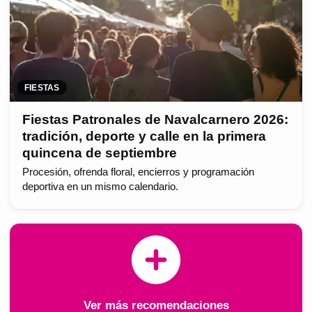
FIESTAS
Fiestas Patronales de Navalcarnero 2026:
tradición, deporte y calle en la primera
quincena de septiembre
Procesión, ofrenda floral, encierros y programación
deportiva en un mismo calendario.
Ver más recomendaciones