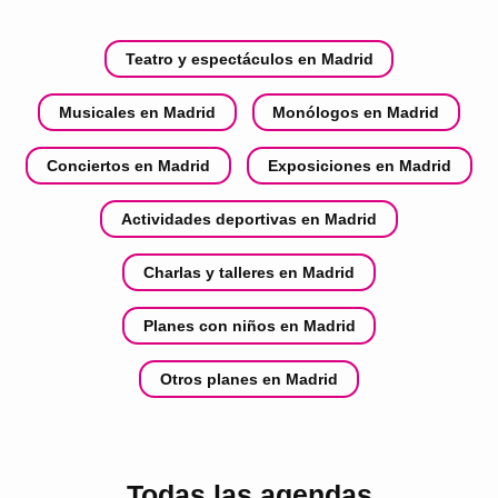
Teatro y espectáculos en Madrid
Musicales en Madrid
Monólogos en Madrid
Conciertos en Madrid
Exposiciones en Madrid
Actividades deportivas en Madrid
Charlas y talleres en Madrid
Planes con niños en Madrid
Otros planes en Madrid
Todas las agendas