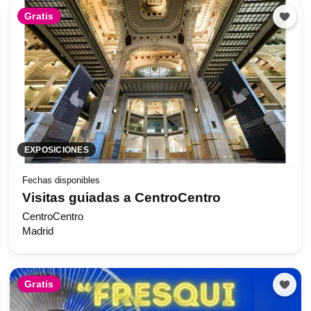
Gratis
EXPOSICIONES
Fechas disponibles
Visitas guiadas a CentroCentro
CentroCentro
Madrid
Gratis