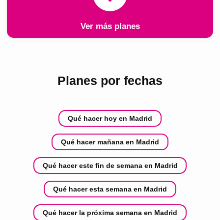
Ver más planes
Planes por fechas
Qué hacer hoy en Madrid
Qué hacer mañana en Madrid
Qué hacer este fin de semana en Madrid
Qué hacer esta semana en Madrid
Qué hacer la próxima semana en Madrid