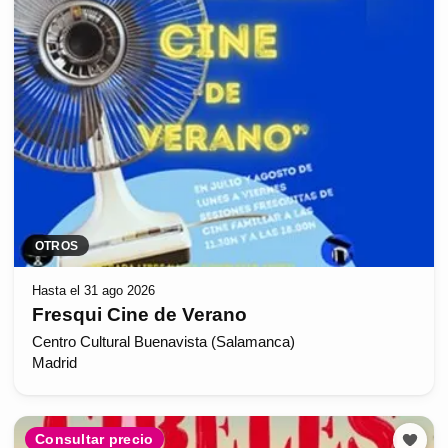
OTROS
Hasta el 31 ago 2026
Fresqui Cine de Verano
Centro Cultural Buenavista (Salamanca)
Madrid
Consultar precio