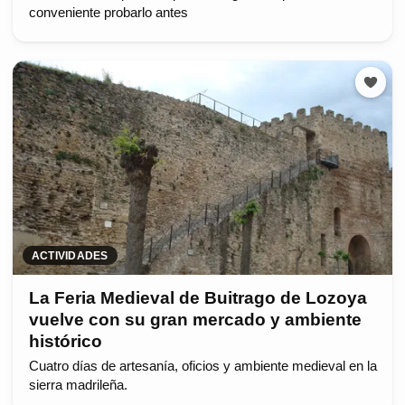
conveniente probarlo antes
ACTIVIDADES
La Feria Medieval de Buitrago de Lozoya
vuelve con su gran mercado y ambiente
histórico
Cuatro días de artesanía, oficios y ambiente medieval en la
sierra madrileña.