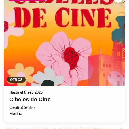
OTROS
Hasta el 8 sep 2026
Cibeles de Cine
CentroCentro
Madrid