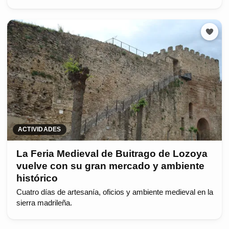
ACTIVIDADES
La Feria Medieval de Buitrago de Lozoya
vuelve con su gran mercado y ambiente
histórico
Cuatro días de artesanía, oficios y ambiente medieval en la
sierra madrileña.