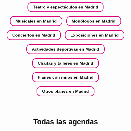
Teatro y espectáculos en Madrid
Musicales en Madrid
Monólogos en Madrid
Conciertos en Madrid
Exposiciones en Madrid
Actividades deportivas en Madrid
Charlas y talleres en Madrid
Planes con niños en Madrid
Otros planes en Madrid
Todas las agendas