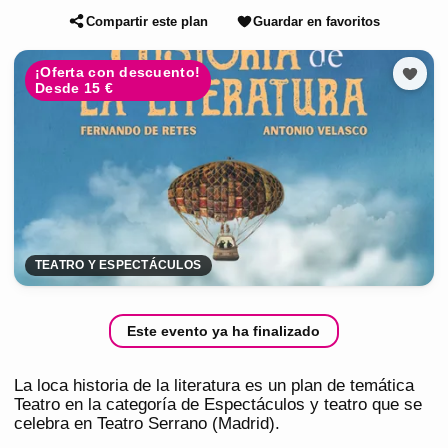
Compartir este plan
Guardar en favoritos
¡Oferta con descuento!
Desde 15 €
TEATRO Y ESPECTÁCULOS
Este evento ya ha finalizado
La loca historia de la literatura es un plan de temática
Teatro en la categoría de Espectáculos y teatro que se
celebra en Teatro Serrano (Madrid).