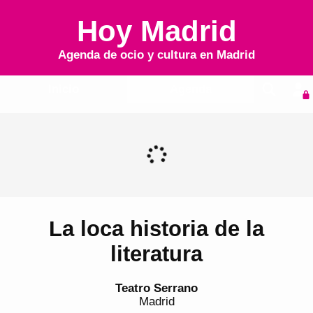
Hoy Madrid
Agenda de ocio y cultura en
Madrid
Inicio
Agenda
La loca historia de la
literatura
Teatro Serrano
Madrid