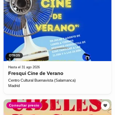
OTROS
Hasta el 31 ago 2026
Fresqui Cine de Verano
Centro Cultural Buenavista (Salamanca)
Madrid
Consultar precio