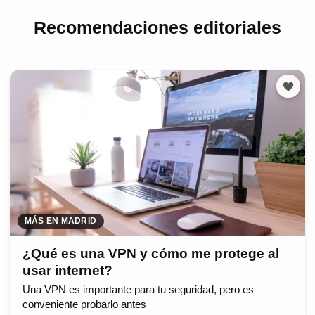
Recomendaciones editoriales
MÁS EN MADRID
¿Qué es una VPN y cómo me protege al
usar internet?
Una VPN es importante para tu seguridad, pero es
conveniente probarlo antes