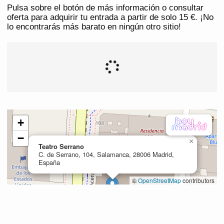
Pulsa sobre el botón de más información o consultar
oferta para adquirir tu entrada a partir de solo 15 €. ¡No
lo encontrarás más barato en ningún otro sitio!