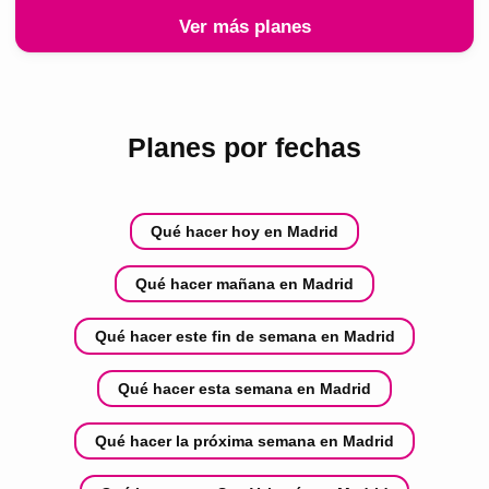
Ver más planes
Planes por fechas
Qué hacer hoy en Madrid
Qué hacer mañana en Madrid
Qué hacer este fin de semana en Madrid
Qué hacer esta semana en Madrid
Qué hacer la próxima semana en Madrid