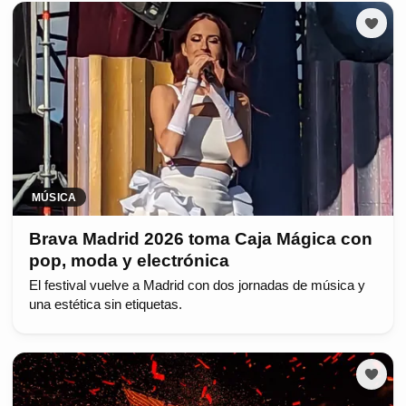
MÚSICA
Brava Madrid 2026 toma Caja Mágica con
pop, moda y electrónica
El festival vuelve a Madrid con dos jornadas de música y
una estética sin etiquetas.