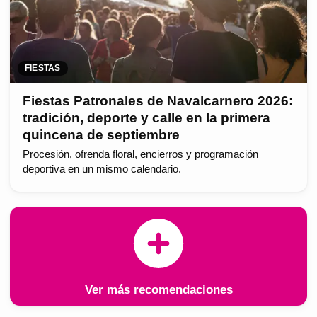
FIESTAS
Fiestas Patronales de Navalcarnero 2026:
tradición, deporte y calle en la primera
quincena de septiembre
Procesión, ofrenda floral, encierros y programación
deportiva en un mismo calendario.
Ver más recomendaciones