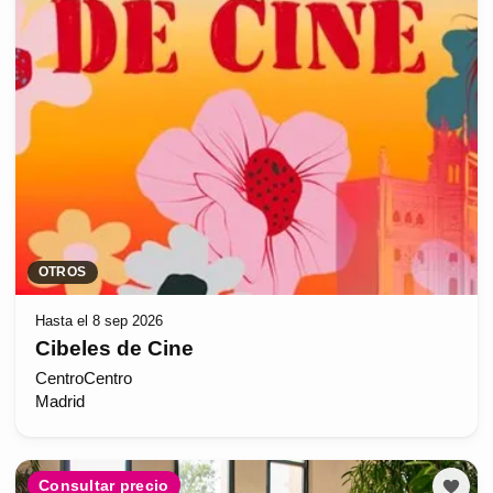
OTROS
Hasta el 8 sep 2026
Cibeles de Cine
CentroCentro
Madrid
Consultar precio