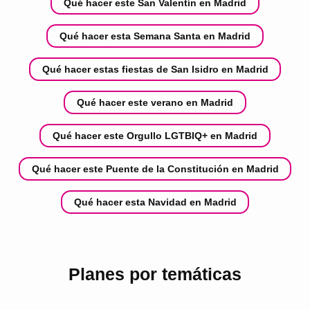
Qué hacer este San Valentín en Madrid
Qué hacer esta Semana Santa en Madrid
Qué hacer estas fiestas de San Isidro en Madrid
Qué hacer este verano en Madrid
Qué hacer este Orgullo LGTBIQ+ en Madrid
Qué hacer este Puente de la Constitución en Madrid
Qué hacer esta Navidad en Madrid
Planes por temáticas