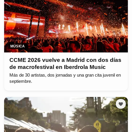
MÚSICA
CCME 2026 vuelve a Madrid con dos días
de macrofestival en Iberdrola Music
Más de 30 artistas, dos jornadas y una gran cita juvenil en
septiembre.