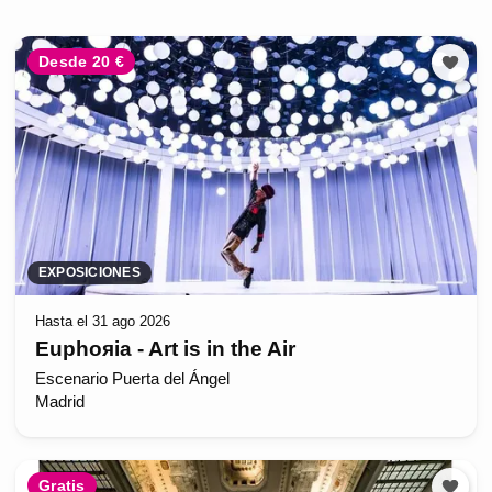
Desde 20 €
EXPOSICIONES
Hasta el 31 ago 2026
Euphoяia - Art is in the Air
Escenario Puerta del Ángel
Madrid
Gratis