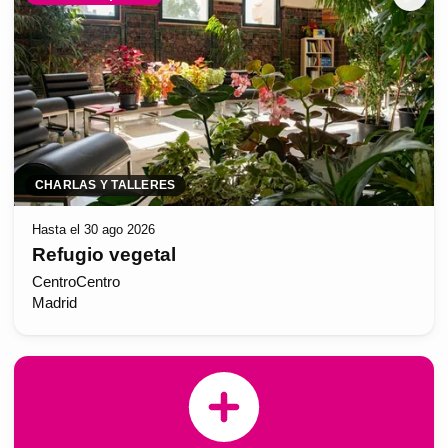
CHARLAS Y TALLERES
Hasta el 30 ago 2026
Refugio vegetal
CentroCentro
Madrid