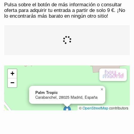
Pulsa sobre el botón de más información o consultar
oferta para adquirir tu entrada a partir de solo 9 €. ¡No
lo encontrarás más barato en ningún otro sitio!