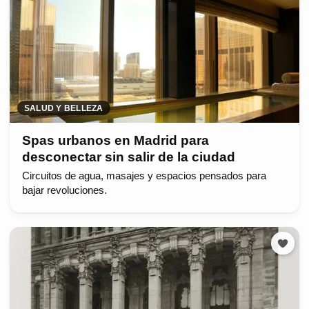
SALUD Y BELLEZA
Spas urbanos en Madrid para
desconectar sin salir de la ciudad
Circuitos de agua, masajes y espacios pensados para
bajar revoluciones.