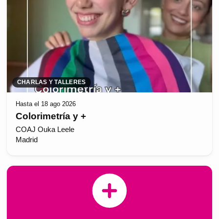
CHARLAS Y TALLERES
Hasta el 18 ago 2026
Colorimetría y +
COAJ Ouka Leele
Madrid