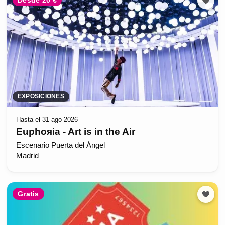
Desde 20 €
EXPOSICIONES
Hasta el 31 ago 2026
Euphoяia - Art is in the Air
Escenario Puerta del Ángel
Madrid
Gratis