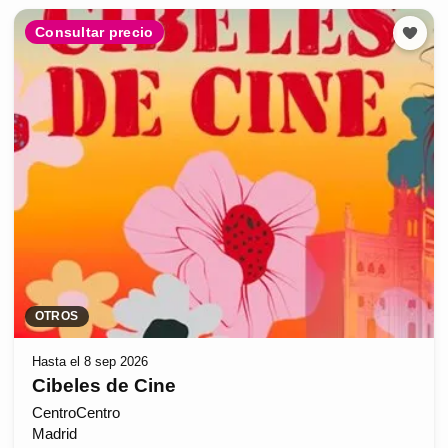
Consultar precio
OTROS
Hasta el 8 sep 2026
Cibeles de Cine
CentroCentro
Madrid