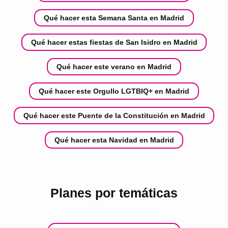
Qué hacer esta Semana Santa en Madrid
Qué hacer estas fiestas de San Isidro en Madrid
Qué hacer este verano en Madrid
Qué hacer este Orgullo LGTBIQ+ en Madrid
Qué hacer este Puente de la Constitución en Madrid
Qué hacer esta Navidad en Madrid
Planes por temáticas