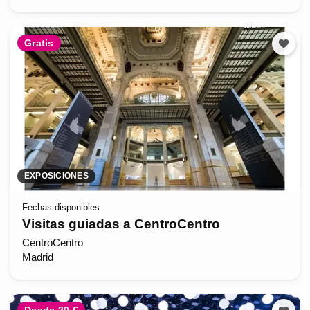
Gratis
EXPOSICIONES
Fechas disponibles
Visitas guiadas a CentroCentro
CentroCentro
Madrid