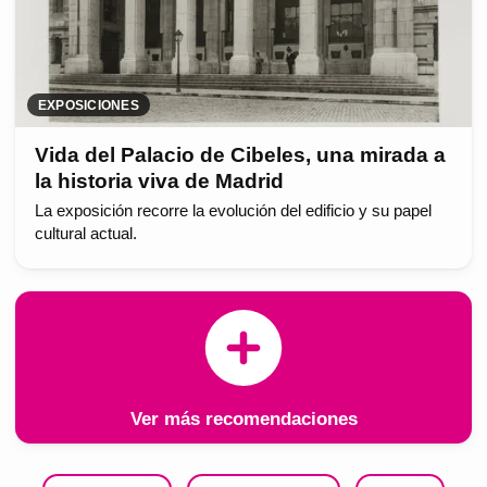
EXPOSICIONES
Vida del Palacio de Cibeles, una mirada a
la historia viva de Madrid
La exposición recorre la evolución del edificio y su papel
cultural actual.
Ver más recomendaciones