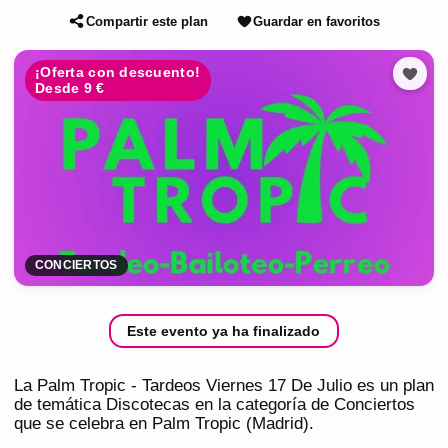
Compartir este plan
Guardar en favoritos
¡Oferta con descuento!
Desde 9 €
CONCIERTOS
Este evento ya ha finalizado
La Palm Tropic - Tardeos Viernes 17 De Julio es un plan
de temática Discotecas en la categoría de Conciertos
que se celebra en Palm Tropic (Madrid).