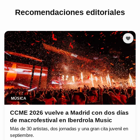
Recomendaciones editoriales
MÚSICA
CCME 2026 vuelve a Madrid con dos días
de macrofestival en Iberdrola Music
Más de 30 artistas, dos jornadas y una gran cita juvenil en
septiembre.