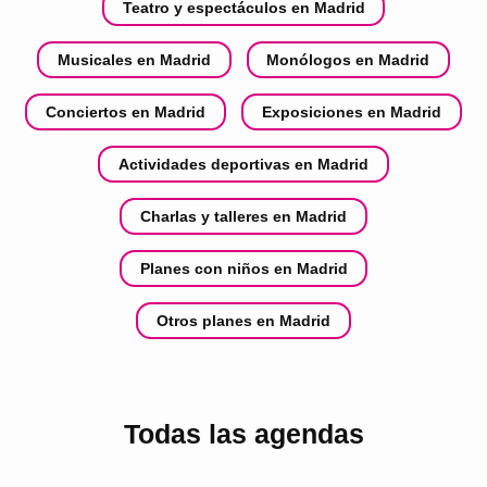
Teatro y espectáculos en Madrid
Musicales en Madrid
Monólogos en Madrid
Conciertos en Madrid
Exposiciones en Madrid
Actividades deportivas en Madrid
Charlas y talleres en Madrid
Planes con niños en Madrid
Otros planes en Madrid
Todas las agendas