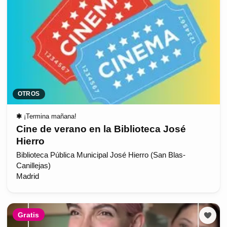
OTROS
✱
¡Termina mañana!
Cine de verano en la Biblioteca José
Hierro
Biblioteca Pública Municipal José Hierro (San Blas-
Canillejas)
Madrid
Gratis