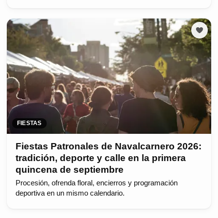
FIESTAS
Fiestas Patronales de Navalcarnero 2026:
tradición, deporte y calle en la primera
quincena de septiembre
Procesión, ofrenda floral, encierros y programación
deportiva en un mismo calendario.