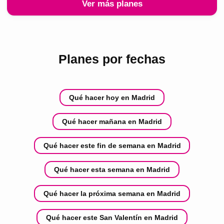
Ver más planes
Planes por fechas
Qué hacer hoy en Madrid
Qué hacer mañana en Madrid
Qué hacer este fin de semana en Madrid
Qué hacer esta semana en Madrid
Qué hacer la próxima semana en Madrid
Qué hacer este San Valentín en Madrid