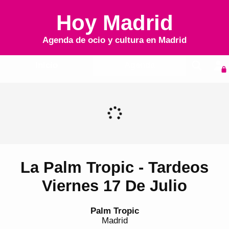
Hoy Madrid
Agenda de ocio y cultura en
Madrid
Inicio
Agenda
La Palm Tropic - Tardeos
Viernes 17 De Julio
Palm Tropic
Madrid