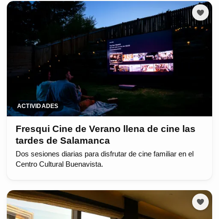
ACTIVIDADES
Fresqui Cine de Verano llena de cine las
tardes de Salamanca
Dos sesiones diarias para disfrutar de cine familiar en el
Centro Cultural Buenavista.