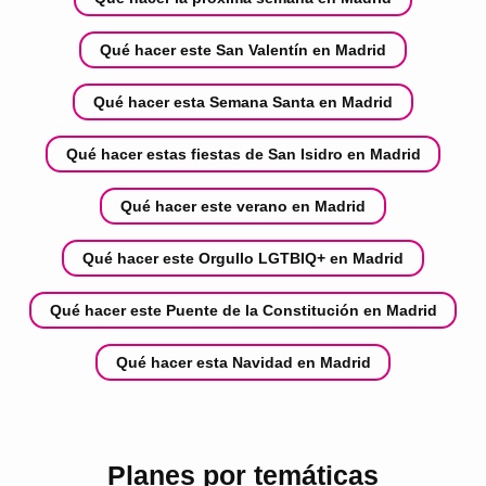
Qué hacer este San Valentín en Madrid
Qué hacer esta Semana Santa en Madrid
Qué hacer estas fiestas de San Isidro en Madrid
Qué hacer este verano en Madrid
Qué hacer este Orgullo LGTBIQ+ en Madrid
Qué hacer este Puente de la Constitución en Madrid
Qué hacer esta Navidad en Madrid
Planes por temáticas