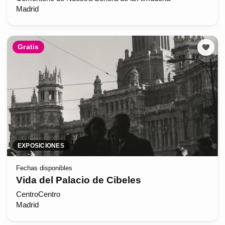
Madrid
Gratis
EXPOSICIONES
Fechas disponibles
Vida del Palacio de Cibeles
CentroCentro
Madrid