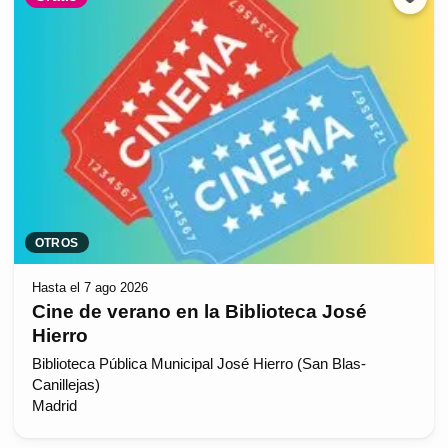
OTROS
Hasta el 7 ago 2026
Cine de verano en la Biblioteca José
Hierro
Biblioteca Pública Municipal José Hierro (San Blas-
Canillejas)
Madrid