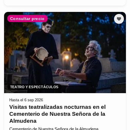
Consultar precio
TEATRO Y ESPECTÁCULOS
Hasta el 6 sep 2026
Visitas teatralizadas nocturnas en el
Cementerio de Nuestra Señora de la
Almudena
Cementerio de Nuestra Señora de la Almudena