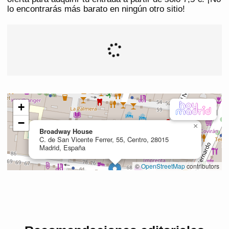
lo encontrarás más barato en ningún otro sitio!