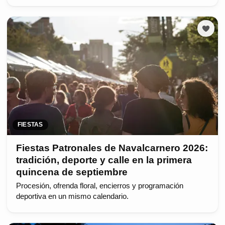
FIESTAS
Fiestas Patronales de Navalcarnero 2026:
tradición, deporte y calle en la primera
quincena de septiembre
Procesión, ofrenda floral, encierros y programación
deportiva en un mismo calendario.