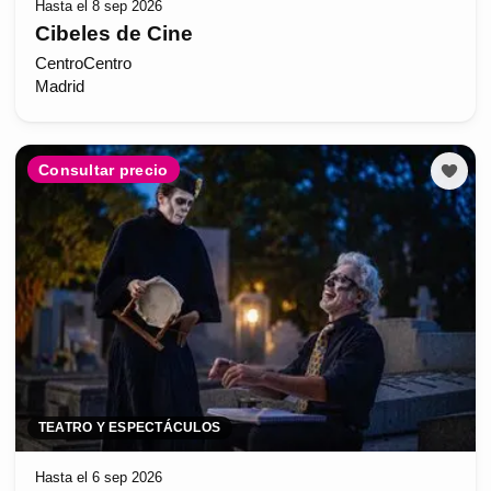
Hasta el 8 sep 2026
Cibeles de Cine
CentroCentro
Madrid
Consultar precio
TEATRO Y ESPECTÁCULOS
Hasta el 6 sep 2026