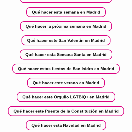
Qué hacer esta semana en Madrid
Qué hacer la próxima semana en Madrid
Qué hacer este San Valentín en Madrid
Qué hacer esta Semana Santa en Madrid
Qué hacer estas fiestas de San Isidro en Madrid
Qué hacer este verano en Madrid
Qué hacer este Orgullo LGTBIQ+ en Madrid
Qué hacer este Puente de la Constitución en Madrid
Qué hacer esta Navidad en Madrid