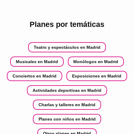
Planes por temáticas
Teatro y espectáculos en Madrid
Musicales en Madrid
Monólogos en Madrid
Conciertos en Madrid
Exposiciones en Madrid
Actividades deportivas en Madrid
Charlas y talleres en Madrid
Planes con niños en Madrid
Otros planes en Madrid