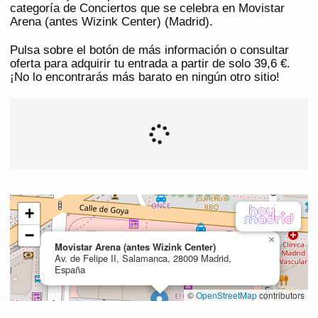
categoría de Conciertos que se celebra en Movistar
Arena (antes Wizink Center) (Madrid).
Pulsa sobre el botón de más información o consultar
oferta para adquirir tu entrada a partir de solo 39,6 €.
¡No lo encontrarás más barato en ningún otro sitio!