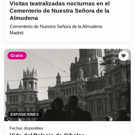
Visitas teatralizadas nocturnas en el
Cementerio de Nuestra Señora de la
Almudena
Cementerio de Nuestra Señora de la Almudena
Madrid
Gratis
EXPOSICIONES
Fechas disponibles