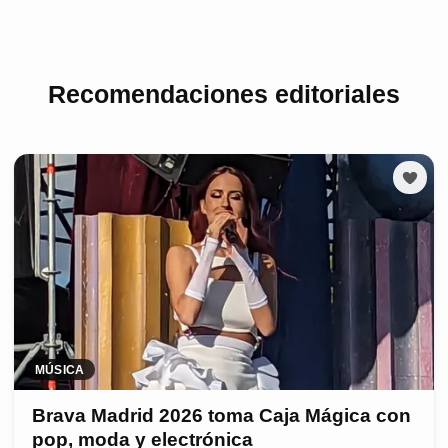
Recomendaciones editoriales
MÚSICA
Brava Madrid 2026 toma Caja Mágica con
pop, moda y electrónica