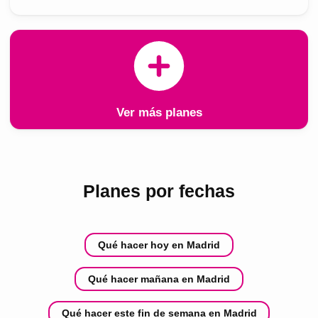
Ver más planes
Planes por fechas
Qué hacer hoy en Madrid
Qué hacer mañana en Madrid
Qué hacer este fin de semana en Madrid