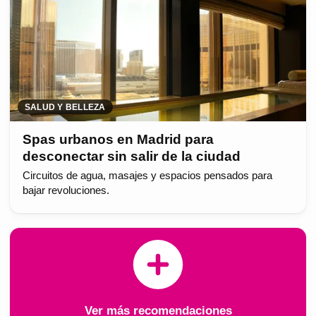
SALUD Y BELLEZA
Spas urbanos en Madrid para
desconectar sin salir de la ciudad
Circuitos de agua, masajes y espacios pensados para
bajar revoluciones.
Ver más recomendaciones