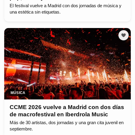
El festival vuelve a Madrid con dos jornadas de música y
una estética sin etiquetas.
MÚSICA
CCME 2026 vuelve a Madrid con dos días
de macrofestival en Iberdrola Music
Más de 30 artistas, dos jornadas y una gran cita juvenil en
septiembre.