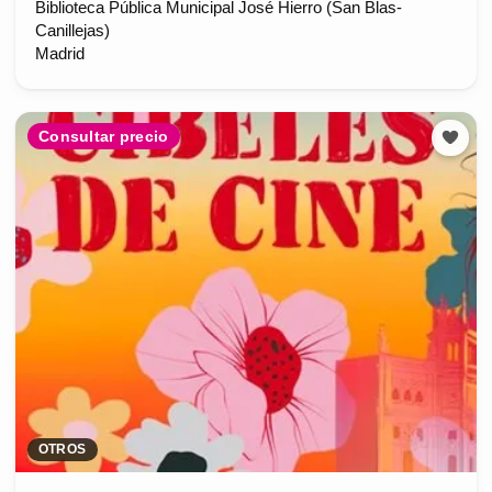
Biblioteca Pública Municipal José Hierro (San Blas-
Canillejas)
Madrid
Consultar precio
OTROS