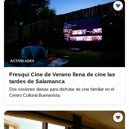
ACTIVIDADES
Fresqui Cine de Verano llena de cine las
tardes de Salamanca
Dos sesiones diarias para disfrutar de cine familiar en el
Centro Cultural Buenavista.