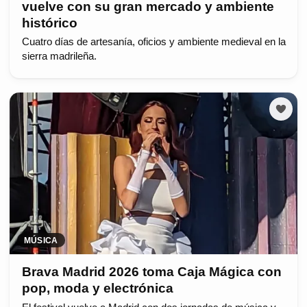
vuelve con su gran mercado y ambiente
histórico
Cuatro días de artesanía, oficios y ambiente medieval en la
sierra madrileña.
MÚSICA
Brava Madrid 2026 toma Caja Mágica con
pop, moda y electrónica