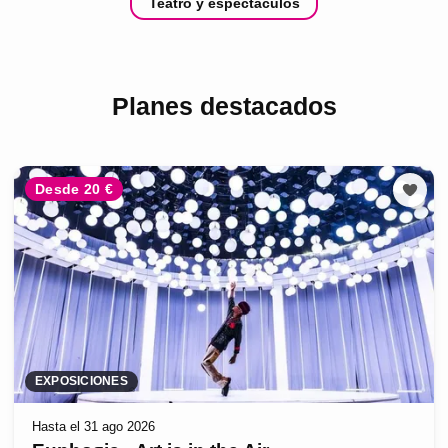
Teatro y espectáculos
Planes destacados
Desde 20 €
EXPOSICIONES
Hasta el 31 ago 2026