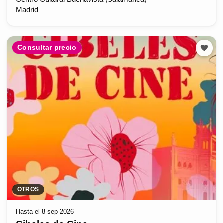
Madrid
Consultar precio
OTROS
Hasta el 8 sep 2026