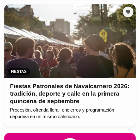
FIESTAS
Fiestas Patronales de Navalcarnero 2026:
tradición, deporte y calle en la primera
quincena de septiembre
Procesión, ofrenda floral, encierros y programación
deportiva en un mismo calendario.