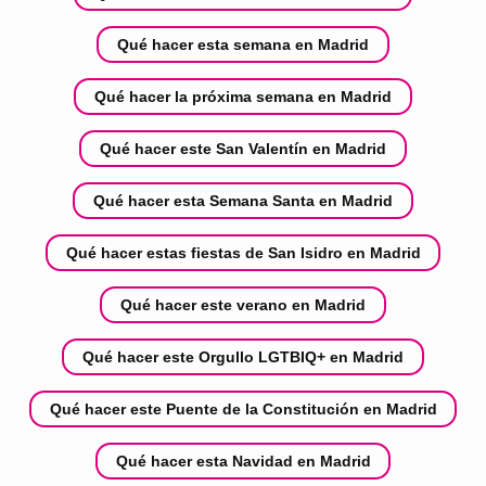
Qué hacer esta semana en Madrid
Qué hacer la próxima semana en Madrid
Qué hacer este San Valentín en Madrid
Qué hacer esta Semana Santa en Madrid
Qué hacer estas fiestas de San Isidro en Madrid
Qué hacer este verano en Madrid
Qué hacer este Orgullo LGTBIQ+ en Madrid
Qué hacer este Puente de la Constitución en Madrid
Qué hacer esta Navidad en Madrid