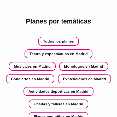
Planes por temáticas
Todos los planes
Teatro y espectáculos en Madrid
Musicales en Madrid
Monólogos en Madrid
Conciertos en Madrid
Exposiciones en Madrid
Actividades deportivas en Madrid
Charlas y talleres en Madrid
Planes con niños en Madrid