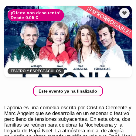
¡Oferta con descuento!
Desde 0.05 €
TEATRO Y ESPECTÁCULOS
Este evento ya ha finalizado
Lapönia es una comedia escrita por Cristina Clemente y
Marc Angelet que se desarrolla en un escenario festivo
pero lleno de tensiones subyacentes. En esta obra, dos
familias se reúnen para celebrar la Nochebuena y la
llegada de Papá Noel. La atmósfera inicial de alegría