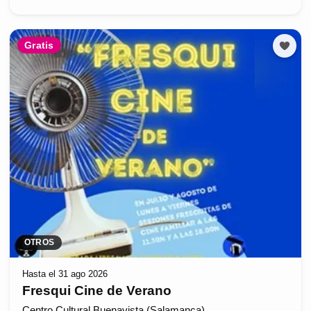
Gratis
OTROS
Hasta el 31 ago 2026
Fresqui Cine de Verano
Centro Cultural Buenavista (Salamanca)