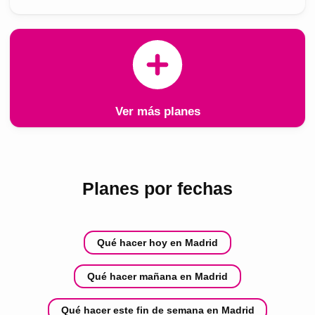
Ver más planes
Planes por fechas
Qué hacer hoy en Madrid
Qué hacer mañana en Madrid
Qué hacer este fin de semana en Madrid