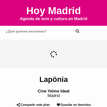
Hoy Madrid
Agenda de ocio y cultura en
Madrid
Menú
Lapönia
Cine Yelmo Ideal
Madrid
Compartir este plan
Guardar en favoritos