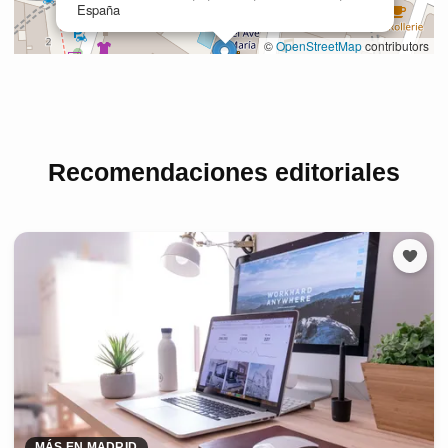
Recomendaciones editoriales
MÁS EN MADRID