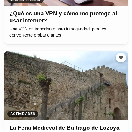
¿Qué es una VPN y cómo me protege al
usar internet?
Una VPN es importante para tu seguridad, pero es
conveniente probarlo antes
ACTIVIDADES
La Feria Medieval de Buitrago de Lozoya