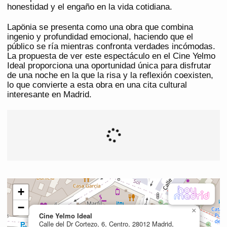
honestidad y el engaño en la vida cotidiana.
Lapönia se presenta como una obra que combina
ingenio y profundidad emocional, haciendo que el
público se ría mientras confronta verdades incómodas.
La propuesta de ver este espectáculo en el Cine Yelmo
Ideal proporciona una oportunidad única para disfrutar
de una noche en la que la risa y la reflexión coexisten,
lo que convierte a esta obra en una cita cultural
interesante en Madrid.