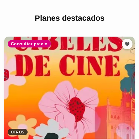
Planes destacados
Consultar precio
OTROS