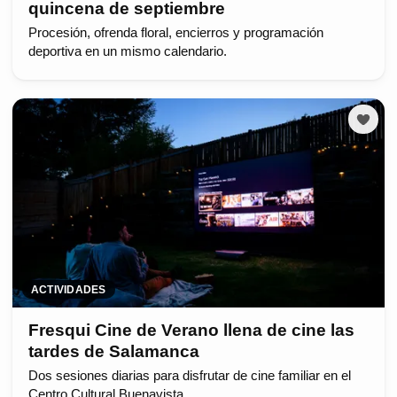
quincena de septiembre
Procesión, ofrenda floral, encierros y programación
deportiva en un mismo calendario.
ACTIVIDADES
Fresqui Cine de Verano llena de cine las
tardes de Salamanca
Dos sesiones diarias para disfrutar de cine familiar en el
Centro Cultural Buenavista.