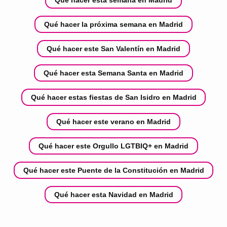
Qué hacer la próxima semana en Madrid
Qué hacer este San Valentín en Madrid
Qué hacer esta Semana Santa en Madrid
Qué hacer estas fiestas de San Isidro en Madrid
Qué hacer este verano en Madrid
Qué hacer este Orgullo LGTBIQ+ en Madrid
Qué hacer este Puente de la Constitución en Madrid
Qué hacer esta Navidad en Madrid