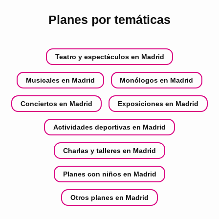
Planes por temáticas
Teatro y espectáculos en Madrid
Musicales en Madrid
Monólogos en Madrid
Conciertos en Madrid
Exposiciones en Madrid
Actividades deportivas en Madrid
Charlas y talleres en Madrid
Planes con niños en Madrid
Otros planes en Madrid