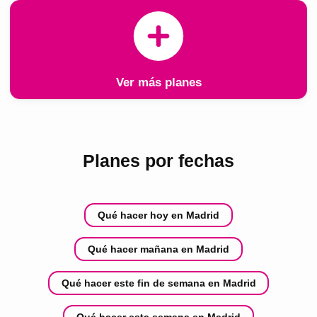
Ver más planes
Planes por fechas
Qué hacer hoy en Madrid
Qué hacer mañana en Madrid
Qué hacer este fin de semana en Madrid
Qué hacer esta semana en Madrid