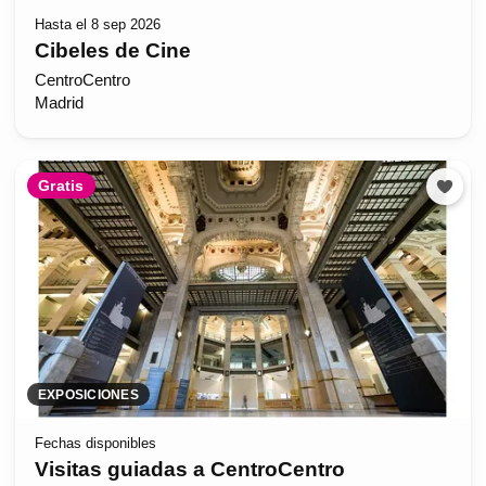
Hasta el 8 sep 2026
Cibeles de Cine
CentroCentro
Madrid
Gratis
EXPOSICIONES
Fechas disponibles
Visitas guiadas a CentroCentro