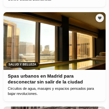
SALUD Y BELLEZA
Spas urbanos en Madrid para
desconectar sin salir de la ciudad
Circuitos de agua, masajes y espacios pensados para
bajar revoluciones.