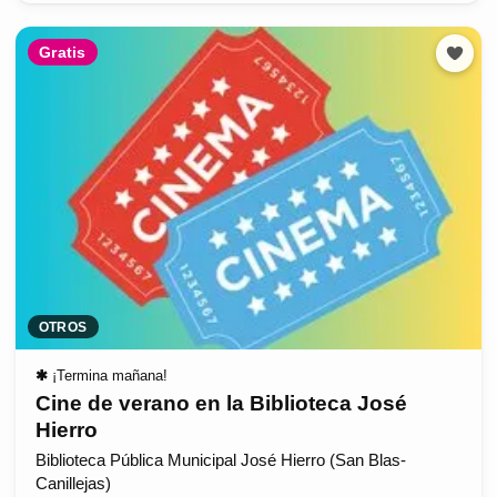
Gratis
OTROS
✱
¡Termina mañana!
Cine de verano en la Biblioteca José
Hierro
Biblioteca Pública Municipal José Hierro (San Blas-
Canillejas)