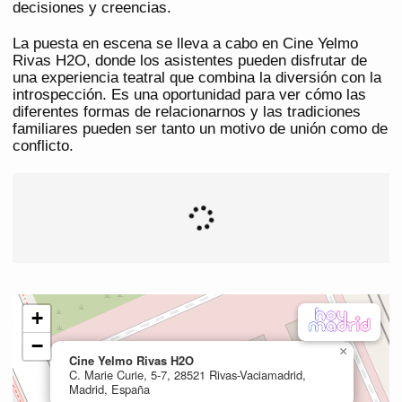
decisiones y creencias.
La puesta en escena se lleva a cabo en Cine Yelmo
Rivas H2O, donde los asistentes pueden disfrutar de
una experiencia teatral que combina la diversión con la
introspección. Es una oportunidad para ver cómo las
diferentes formas de relacionarnos y las tradiciones
familiares pueden ser tanto un motivo de unión como de
conflicto.