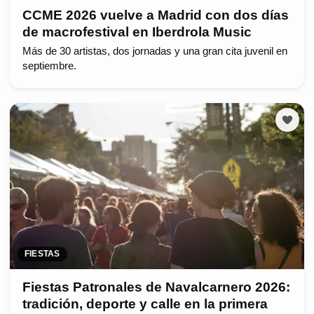
CCME 2026 vuelve a Madrid con dos días
de macrofestival en Iberdrola Music
Más de 30 artistas, dos jornadas y una gran cita juvenil en
septiembre.
FIESTAS
Fiestas Patronales de Navalcarnero 2026:
tradición, deporte y calle en la primera