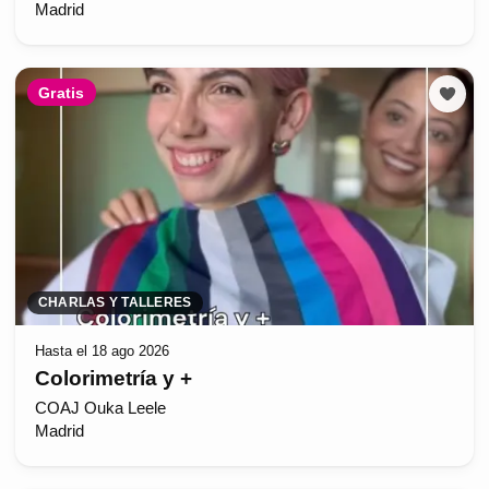
Madrid
Gratis
CHARLAS Y TALLERES
Hasta el 18 ago 2026
Colorimetría y +
COAJ Ouka Leele
Madrid