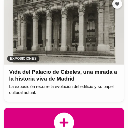
EXPOSICIONES
Vida del Palacio de Cibeles, una mirada a
la historia viva de Madrid
La exposición recorre la evolución del edificio y su papel
cultural actual.