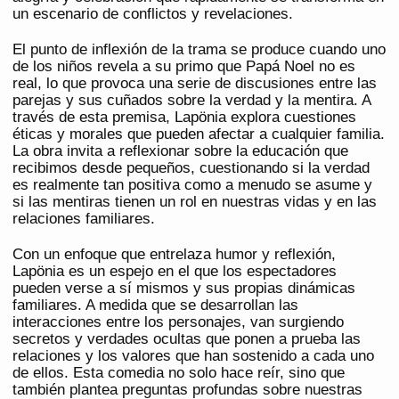
un escenario de conflictos y revelaciones.
El punto de inflexión de la trama se produce cuando uno
de los niños revela a su primo que Papá Noel no es
real, lo que provoca una serie de discusiones entre las
parejas y sus cuñados sobre la verdad y la mentira. A
través de esta premisa, Lapönia explora cuestiones
éticas y morales que pueden afectar a cualquier familia.
La obra invita a reflexionar sobre la educación que
recibimos desde pequeños, cuestionando si la verdad
es realmente tan positiva como a menudo se asume y
si las mentiras tienen un rol en nuestras vidas y en las
relaciones familiares.
Con un enfoque que entrelaza humor y reflexión,
Lapönia es un espejo en el que los espectadores
pueden verse a sí mismos y sus propias dinámicas
familiares. A medida que se desarrollan las
interacciones entre los personajes, van surgiendo
secretos y verdades ocultas que ponen a prueba las
relaciones y los valores que han sostenido a cada uno
de ellos. Esta comedia no solo hace reír, sino que
también plantea preguntas profundas sobre nuestras