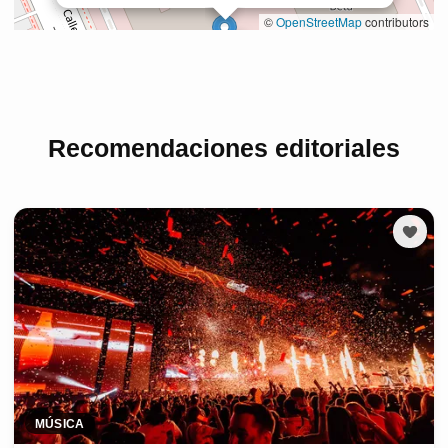
Recomendaciones editoriales
MÚSICA