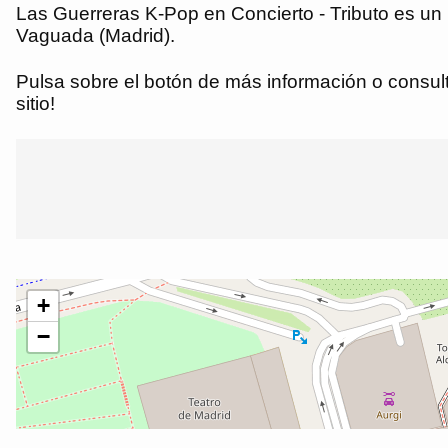
Las Guerreras K-Pop en Concierto - Tributo es un
Vaguada (Madrid).
Pulsa sobre el botón de más información o consulta
sitio!