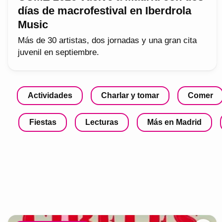
días de macrofestival en Iberdrola
Music
Más de 30 artistas, dos jornadas y una gran cita
juvenil en septiembre.
Actividades
Charlar y tomar
Comer
Fiestas
Lecturas
Más en Madrid