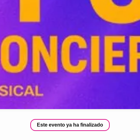
Este evento ya ha finalizado