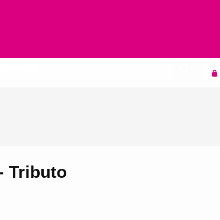
Agenda
 Tributo