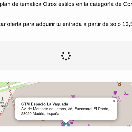
 plan de temática Otros estilos en la categoría de 
r oferta para adquirir tu entrada a partir de solo 13