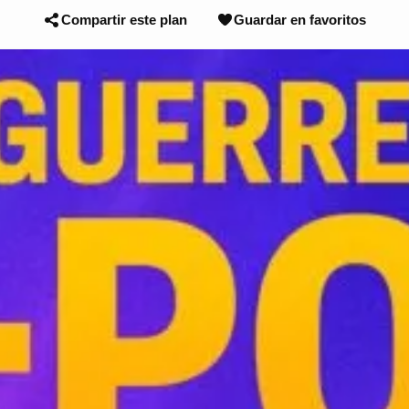
Compartir este plan
Guardar en favoritos