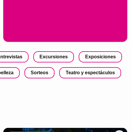
ntrevistas
Excursiones
Exposiciones
belleza
Sorteos
Teatro y espectáculos