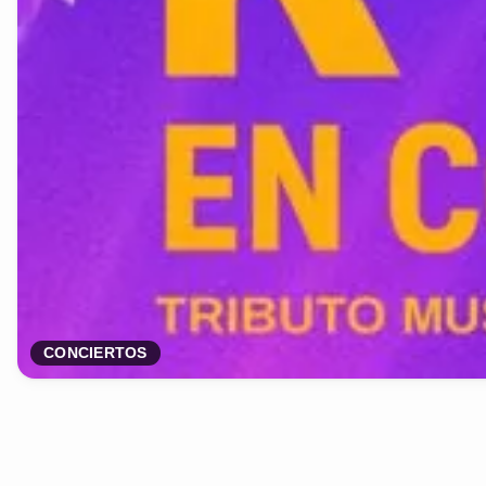
CONCIERTOS