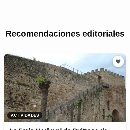
Recomendaciones editoriales
ACTIVIDADES