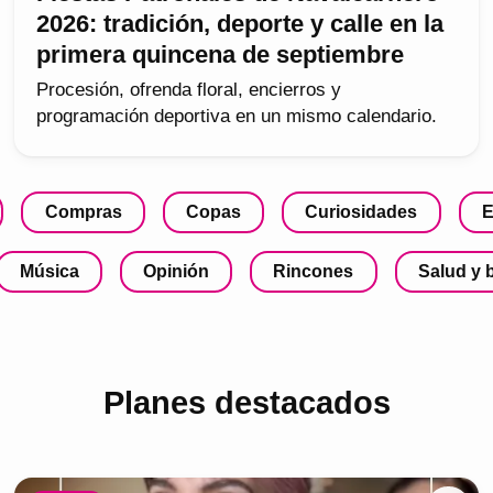
2026: tradición, deporte y calle en la
primera quincena de septiembre
Procesión, ofrenda floral, encierros y
programación deportiva en un mismo calendario.
Compras
Copas
Curiosidades
E
Música
Opinión
Rincones
Salud y 
Planes destacados