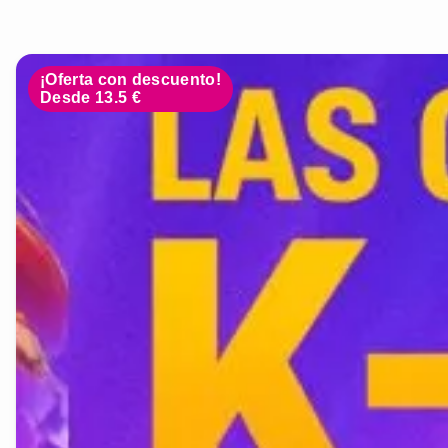
¡Oferta con descuento!
Desde 13.5 €