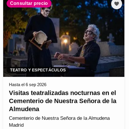
Consultar precio
TEATRO Y ESPECTÁCULOS
Hasta el 6 sep 2026
Visitas teatralizadas nocturnas en el
Cementerio de Nuestra Señora de la
Almudena
Cementerio de Nuestra Señora de la Almudena
Madrid