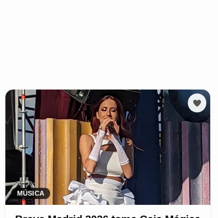
MÚSICA