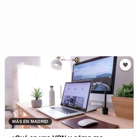
MÁS EN MADRID