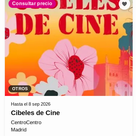
Consultar precio
OTROS
Hasta el 8 sep 2026
Cibeles de Cine
CentroCentro
Madrid