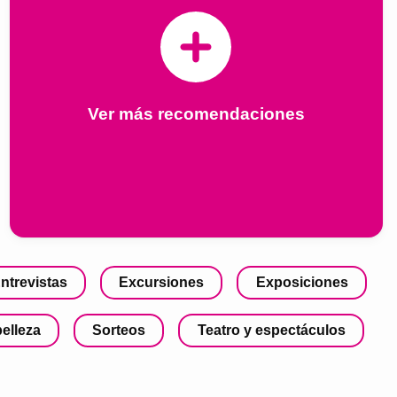
Ver más recomendaciones
ntrevistas
Excursiones
Exposiciones
belleza
Sorteos
Teatro y espectáculos