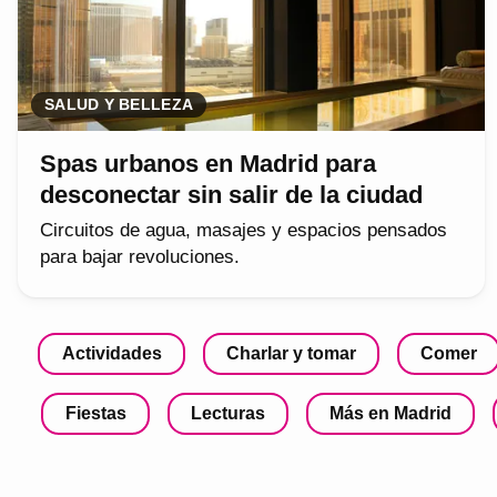
SALUD Y BELLEZA
Spas urbanos en Madrid para
desconectar sin salir de la ciudad
Circuitos de agua, masajes y espacios pensados
para bajar revoluciones.
Actividades
Charlar y tomar
Comer
Fiestas
Lecturas
Más en Madrid