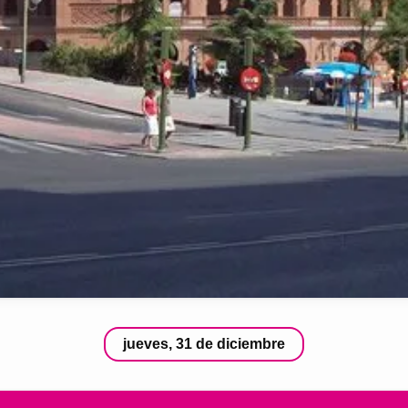
jueves, 31 de diciembre