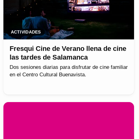
ACTIVIDADES
Fresqui Cine de Verano llena de cine
las tardes de Salamanca
Dos sesiones diarias para disfrutar de cine familiar
en el Centro Cultural Buenavista.