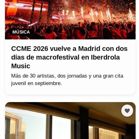
MÚSICA
CCME 2026 vuelve a Madrid con dos
días de macrofestival en Iberdrola
Music
Más de 30 artistas, dos jornadas y una gran cita
juvenil en septiembre.