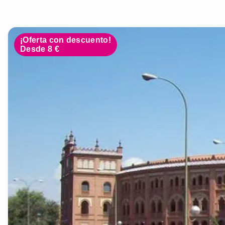
¡Oferta con descuento!
Desde 8 €