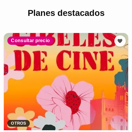
Planes destacados
Consultar precio
OTROS