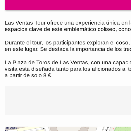
Las Ventas Tour ofrece una experiencia única en la
espacios clave de este emblemático coliseo, cono
Durante el tour, los participantes exploran el coso,
en este lugar. Se destaca la importancia de los tre
La Plaza de Toros de Las Ventas, con una capacid
visita está diseñada tanto para los aficionados al
a partir de solo 8 €.