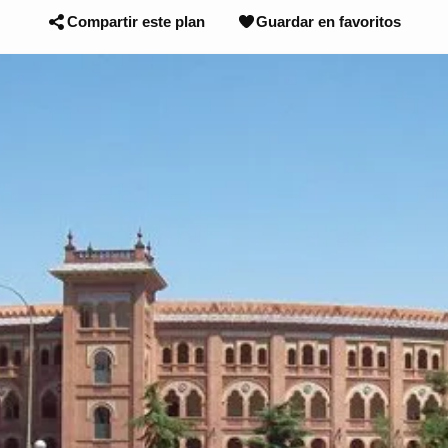
Compartir este plan
Guardar en favoritos