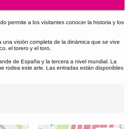
 permite a los visitantes conocer la historia y los
inda una visión completa de la dinámica que se vive
, el torero y el toro.
nde de España y la tercera a nivel mundial. La
que rodea este arte. Las entradas están disponibles