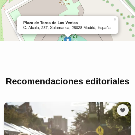
Recomendaciones editoriales