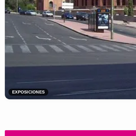
EXPOSICIONES