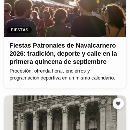
FIESTAS
Fiestas Patronales de Navalcarnero
2026: tradición, deporte y calle en la
primera quincena de septiembre
Procesión, ofrenda floral, encierros y
programación deportiva en un mismo calendario.