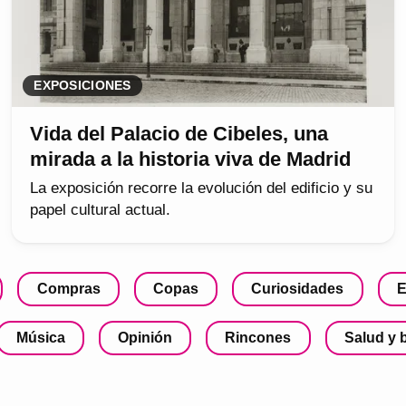
EXPOSICIONES
Vida del Palacio de Cibeles, una
mirada a la historia viva de Madrid
La exposición recorre la evolución del edificio y su
papel cultural actual.
Compras
Copas
Curiosidades
E
Música
Opinión
Rincones
Salud y 