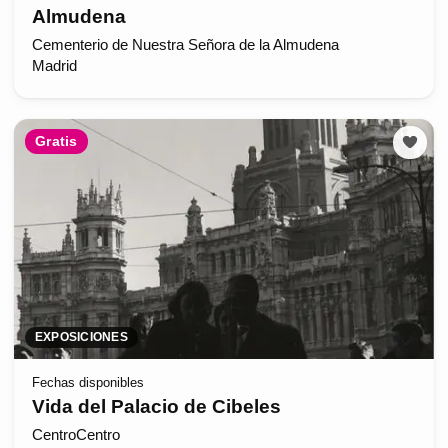
Almudena
Cementerio de Nuestra Señora de la Almudena
Madrid
Gratis
EXPOSICIONES
Fechas disponibles
Vida del Palacio de Cibeles
CentroCentro