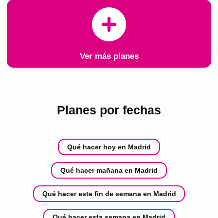
Ver más planes
Planes por fechas
Qué hacer hoy en Madrid
Qué hacer mañana en Madrid
Qué hacer este fin de semana en Madrid
Qué hacer esta semana en Madrid