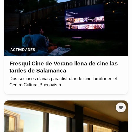
ACTIVIDADES
Fresqui Cine de Verano llena de cine las
tardes de Salamanca
Dos sesiones diarias para disfrutar de cine familiar en el
Centro Cultural Buenavista.