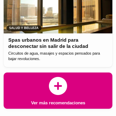
SALUD Y BELLEZA
Spas urbanos en Madrid para
desconectar sin salir de la ciudad
Circuitos de agua, masajes y espacios pensados para
bajar revoluciones.
Ver más recomendaciones