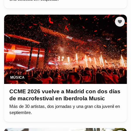
MÚSICA
CCME 2026 vuelve a Madrid con dos días
de macrofestival en Iberdrola Music
Más de 30 artistas, dos jornadas y una gran cita juvenil en
septiembre.