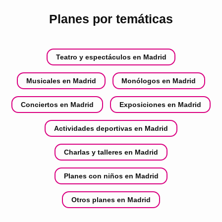
Planes por temáticas
Teatro y espectáculos en Madrid
Musicales en Madrid
Monólogos en Madrid
Conciertos en Madrid
Exposiciones en Madrid
Actividades deportivas en Madrid
Charlas y talleres en Madrid
Planes con niños en Madrid
Otros planes en Madrid