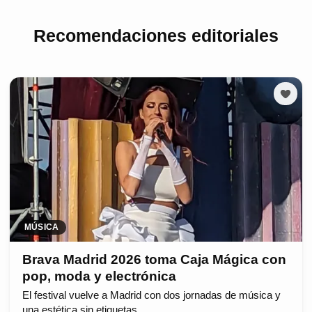
Recomendaciones editoriales
MÚSICA
Brava Madrid 2026 toma Caja Mágica con
pop, moda y electrónica
El festival vuelve a Madrid con dos jornadas de música y
una estética sin etiquetas.