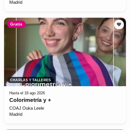
Madrid
Gratis
CHARLAS Y TALLERES
Hasta el 18 ago 2026
Colorimetría y +
COAJ Ouka Leele
Madrid