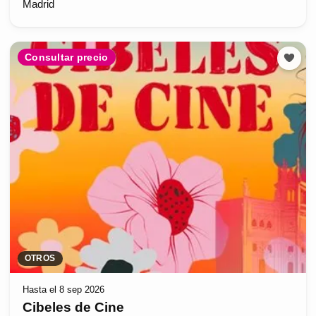
Madrid
Consultar precio
OTROS
Hasta el 8 sep 2026
Cibeles de Cine