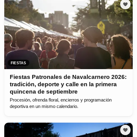
FIESTAS
Fiestas Patronales de Navalcarnero 2026:
tradición, deporte y calle en la primera
quincena de septiembre
Procesión, ofrenda floral, encierros y programación
deportiva en un mismo calendario.