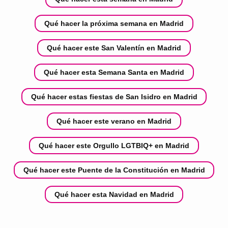
Qué hacer la próxima semana en Madrid
Qué hacer este San Valentín en Madrid
Qué hacer esta Semana Santa en Madrid
Qué hacer estas fiestas de San Isidro en Madrid
Qué hacer este verano en Madrid
Qué hacer este Orgullo LGTBIQ+ en Madrid
Qué hacer este Puente de la Constitución en Madrid
Qué hacer esta Navidad en Madrid