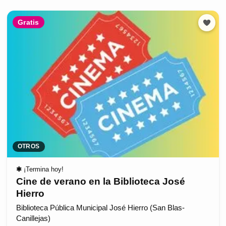
Gratis
OTROS
✱
¡Termina hoy!
Cine de verano en la Biblioteca José
Hierro
Biblioteca Pública Municipal José Hierro (San Blas-
Canillejas)