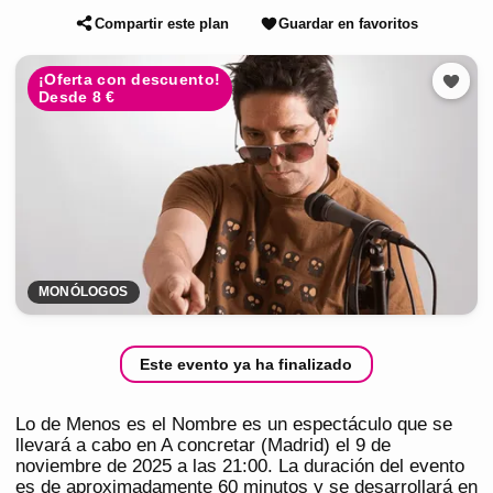
Compartir este plan
Guardar en favoritos
¡Oferta con descuento!
Desde 8 €
MONÓLOGOS
Este evento ya ha finalizado
Lo de Menos es el Nombre es un espectáculo que se
llevará a cabo en A concretar (Madrid) el 9 de
noviembre de 2025 a las 21:00. La duración del evento
es de aproximadamente 60 minutos y se desarrollará en