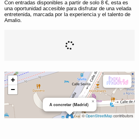
Con entradas disponibles a partir de solo 8 €, esta es
una oportunidad accesible para disfrutar de una velada
entretenida, marcada por la experiencia y el talento de
Amalio.