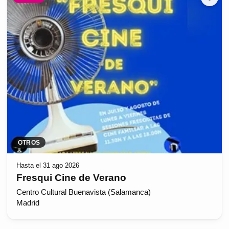
OTROS
Hasta el 31 ago 2026
Fresqui Cine de Verano
Centro Cultural Buenavista (Salamanca)
Madrid