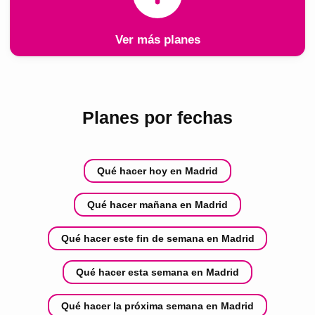
Ver más planes
Planes por fechas
Qué hacer hoy en Madrid
Qué hacer mañana en Madrid
Qué hacer este fin de semana en Madrid
Qué hacer esta semana en Madrid
Qué hacer la próxima semana en Madrid