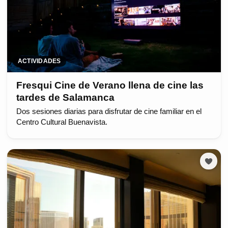
ACTIVIDADES
Fresqui Cine de Verano llena de cine las
tardes de Salamanca
Dos sesiones diarias para disfrutar de cine familiar en el
Centro Cultural Buenavista.