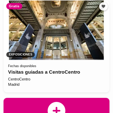
Gratis
EXPOSICIONES
Fechas disponibles
Visitas guiadas a CentroCentro
CentroCentro
Madrid