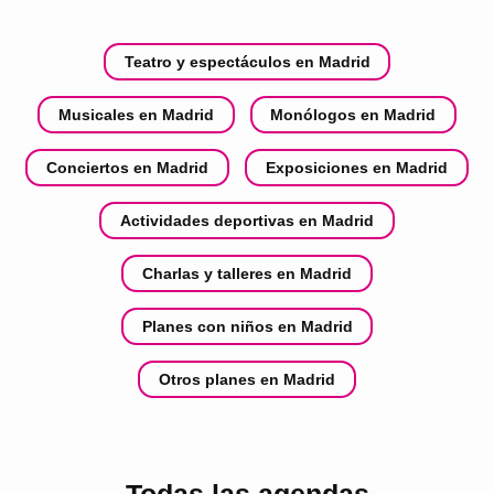
Teatro y espectáculos en Madrid
Musicales en Madrid
Monólogos en Madrid
Conciertos en Madrid
Exposiciones en Madrid
Actividades deportivas en Madrid
Charlas y talleres en Madrid
Planes con niños en Madrid
Otros planes en Madrid