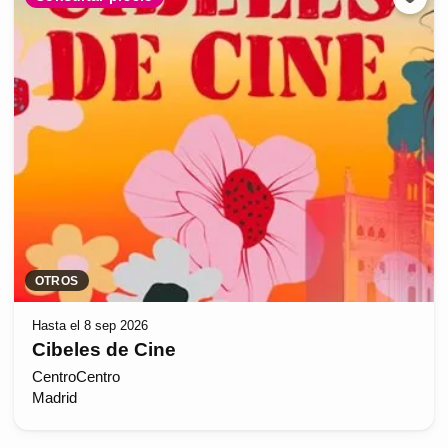
OTROS
Hasta el 8 sep 2026
Cibeles de Cine
CentroCentro
Madrid