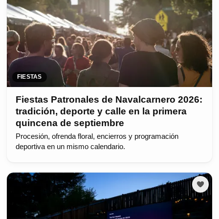
FIESTAS
Fiestas Patronales de Navalcarnero 2026:
tradición, deporte y calle en la primera
quincena de septiembre
Procesión, ofrenda floral, encierros y programación
deportiva en un mismo calendario.