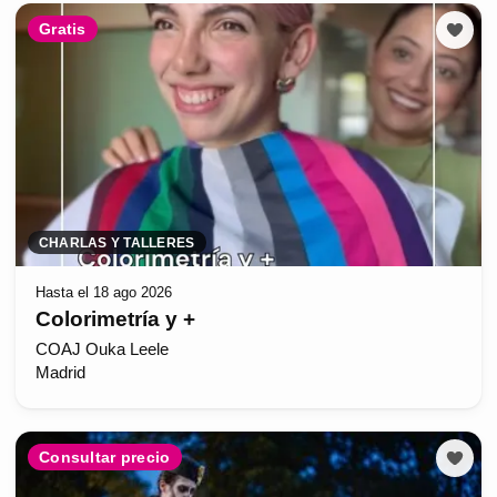
Gratis
CHARLAS Y TALLERES
Hasta el 18 ago 2026
Colorimetría y +
COAJ Ouka Leele
Madrid
Consultar precio