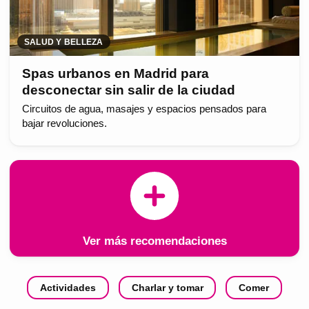
SALUD Y BELLEZA
Spas urbanos en Madrid para
desconectar sin salir de la ciudad
Circuitos de agua, masajes y espacios pensados para
bajar revoluciones.
Ver más recomendaciones
Actividades
Charlar y tomar
Comer