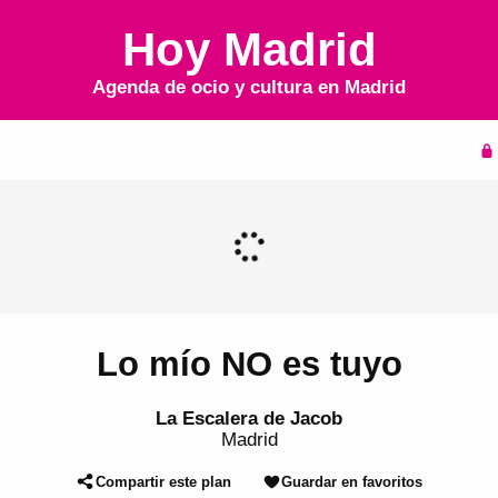
Hoy Madrid
Agenda de ocio y cultura en
Madrid
Inicio
Agenda
Lo mío NO es tuyo
La Escalera de Jacob
Madrid
Compartir este plan
Guardar en favoritos