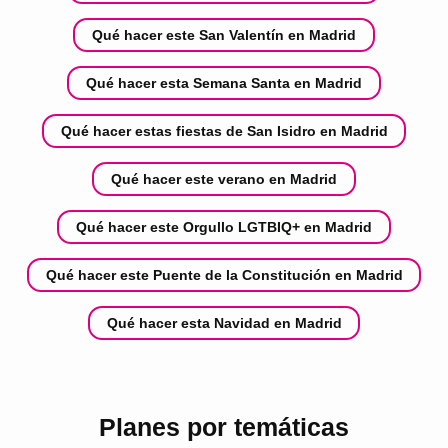
Qué hacer este San Valentín en Madrid
Qué hacer esta Semana Santa en Madrid
Qué hacer estas fiestas de San Isidro en Madrid
Qué hacer este verano en Madrid
Qué hacer este Orgullo LGTBIQ+ en Madrid
Qué hacer este Puente de la Constitución en Madrid
Qué hacer esta Navidad en Madrid
Planes por temáticas