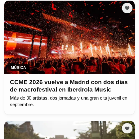
MÚSICA
CCME 2026 vuelve a Madrid con dos días
de macrofestival en Iberdrola Music
Más de 30 artistas, dos jornadas y una gran cita juvenil en
septiembre.