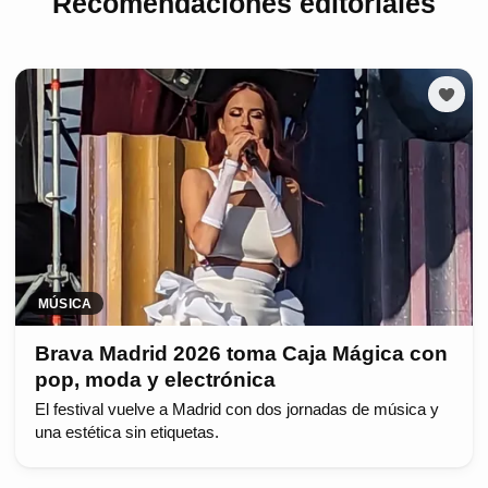
Recomendaciones editoriales
MÚSICA
Brava Madrid 2026 toma Caja Mágica con
pop, moda y electrónica
El festival vuelve a Madrid con dos jornadas de música y
una estética sin etiquetas.