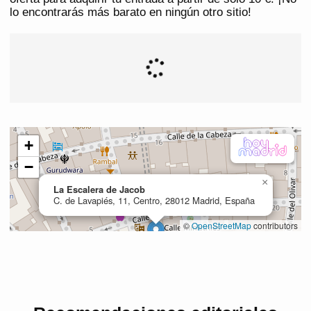
lo encontrarás más barato en ningún otro sitio!