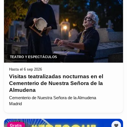
TEATRO Y ESPECTÁCULOS
Hasta el 6 sep 2026
Visitas teatralizadas nocturnas en el
Cementerio de Nuestra Señora de la
Almudena
Cementerio de Nuestra Señora de la Almudena
Madrid
Gratis