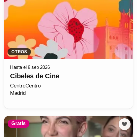
OTROS
Hasta el 8 sep 2026
Cibeles de Cine
CentroCentro
Madrid
Gratis