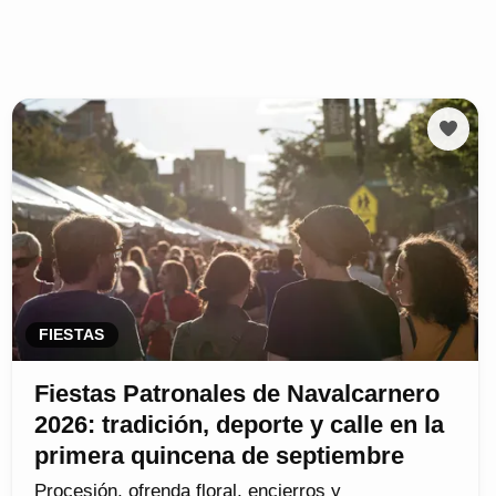
FIESTAS
Fiestas Patronales de Navalcarnero
2026: tradición, deporte y calle en la
primera quincena de septiembre
Procesión, ofrenda floral, encierros y