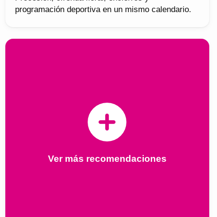
programación deportiva en un mismo calendario.
Ver más recomendaciones