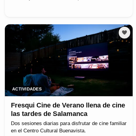
ACTIVIDADES
Fresqui Cine de Verano llena de cine
las tardes de Salamanca
Dos sesiones diarias para disfrutar de cine familiar
en el Centro Cultural Buenavista.