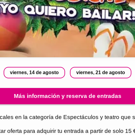
viernes, 14 de agosto
viernes, 21 de agosto
Más información y reserva de entradas
cales en la categoría de Espectáculos y teatro que 
r oferta para adquirir tu entrada a partir de solo 15