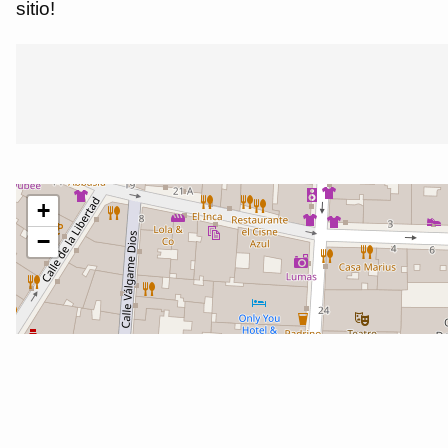
sitio!