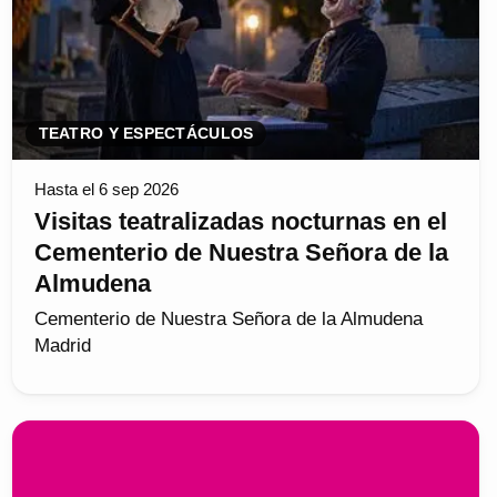
TEATRO Y ESPECTÁCULOS
Hasta el 6 sep 2026
Visitas teatralizadas nocturnas en el
Cementerio de Nuestra Señora de la
Almudena
Cementerio de Nuestra Señora de la Almudena
Madrid