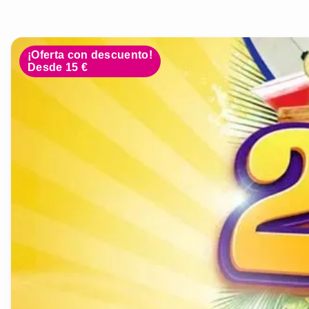
¡Oferta con descuento!
Desde 15 €