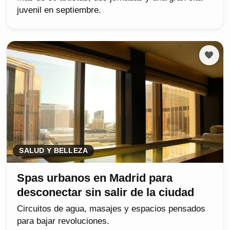
juvenil en septiembre.
SALUD Y BELLEZA
Spas urbanos en Madrid para
desconectar sin salir de la ciudad
Circuitos de agua, masajes y espacios pensados
para bajar revoluciones.