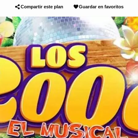
Compartir este plan
Guardar en favoritos