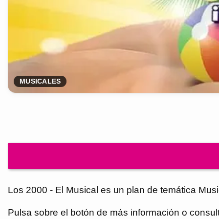
MUSICALES
Los 2000 - El Musical es un plan de temática Musi
Pulsa sobre el botón de más información o consulta