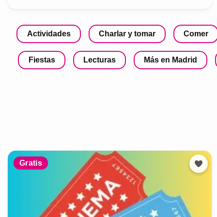
Actividades
Charlar y tomar
Comer
Fiestas
Lecturas
Más en Madrid
Gratis