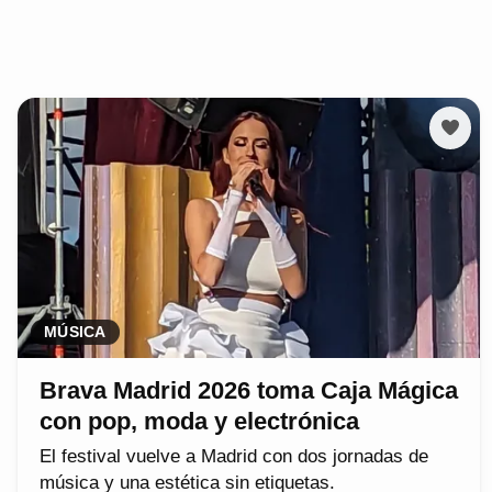
MÚSICA
Brava Madrid 2026 toma Caja Mágica
con pop, moda y electrónica
El festival vuelve a Madrid con dos jornadas de
música y una estética sin etiquetas.