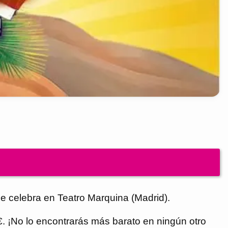
se celebra en Teatro Marquina (Madrid).
 €. ¡No lo encontrarás más barato en ningún otro