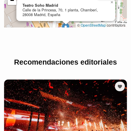
Recomendaciones editoriales