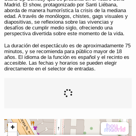
Madrid. El show, protagonizado por Santi Liébana,
aborda de manera humorística la crisis de la mediana
edad. A través de monólogos, chistes, gags visuales y
diapositivas, se reflexiona sobre las vivencias y
desafíos de cumplir medio siglo, ofreciendo una
perspectiva divertida sobre este momento de la vida.
La duración del espectáculo es de aproximadamente 75
minutos, y se recomienda para público mayor de 18
años. El idioma de la función es español y el recinto es
accesible. Las fechas y horarios se pueden elegir
directamente en el selector de entradas.