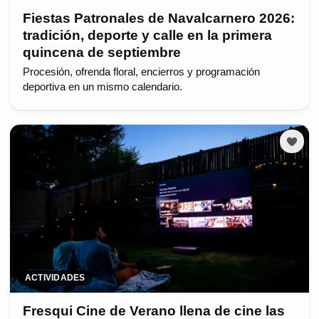
Fiestas Patronales de Navalcarnero 2026:
tradición, deporte y calle en la primera
quincena de septiembre
Procesión, ofrenda floral, encierros y programación
deportiva en un mismo calendario.
ACTIVIDADES
Fresqui Cine de Verano llena de cine las