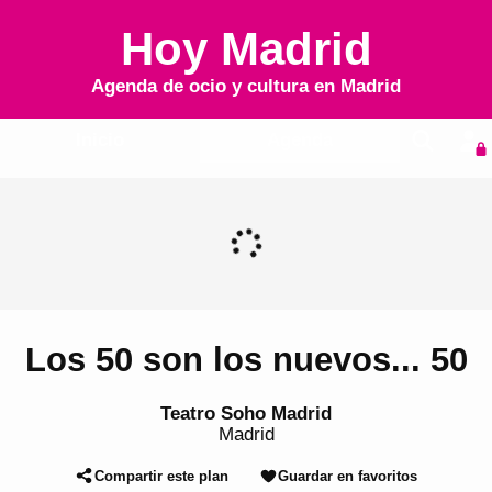
Hoy Madrid
Agenda de ocio y cultura en
Madrid
Inicio
Agenda
Los 50 son los nuevos... 50
Teatro Soho Madrid
Madrid
Compartir este plan
Guardar en favoritos