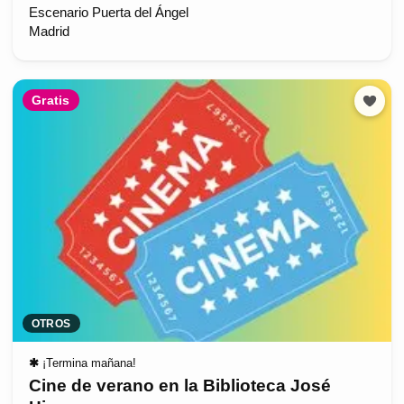
Escenario Puerta del Ángel
Madrid
Gratis
OTROS
✱
¡Termina mañana!
Cine de verano en la Biblioteca José