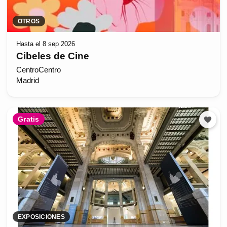
OTROS
Hasta el 8 sep 2026
Cibeles de Cine
CentroCentro
Madrid
Gratis
EXPOSICIONES