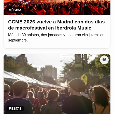
MÚSICA
CCME 2026 vuelve a Madrid con dos días
de macrofestival en Iberdrola Music
Más de 30 artistas, dos jornadas y una gran cita juvenil en
septiembre.
FIESTAS