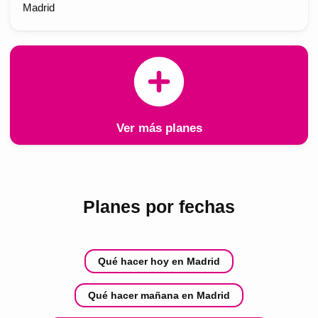
Madrid
Ver más planes
Planes por fechas
Qué hacer hoy en Madrid
Qué hacer mañana en Madrid