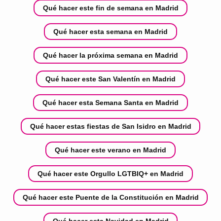
Qué hacer este fin de semana en Madrid
Qué hacer esta semana en Madrid
Qué hacer la próxima semana en Madrid
Qué hacer este San Valentín en Madrid
Qué hacer esta Semana Santa en Madrid
Qué hacer estas fiestas de San Isidro en Madrid
Qué hacer este verano en Madrid
Qué hacer este Orgullo LGTBIQ+ en Madrid
Qué hacer este Puente de la Constitución en Madrid
Qué hacer esta Navidad en Madrid