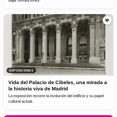
bajar revoluciones.
EXPOSICIONES
Vida del Palacio de Cibeles, una mirada a
la historia viva de Madrid
La exposición recorre la evolución del edificio y su papel
cultural actual.