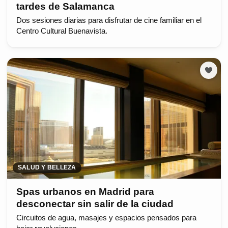
tardes de Salamanca
Dos sesiones diarias para disfrutar de cine familiar en el
Centro Cultural Buenavista.
SALUD Y BELLEZA
Spas urbanos en Madrid para
desconectar sin salir de la ciudad
Circuitos de agua, masajes y espacios pensados para