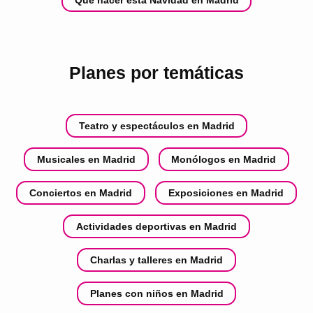
Planes por temáticas
Teatro y espectáculos en Madrid
Musicales en Madrid
Monólogos en Madrid
Conciertos en Madrid
Exposiciones en Madrid
Actividades deportivas en Madrid
Charlas y talleres en Madrid
Planes con niños en Madrid