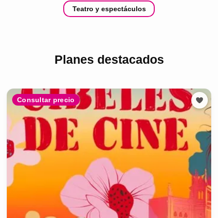
Teatro y espectáculos
Planes destacados
Consultar precio