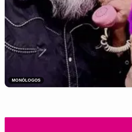
MONÓLOGOS