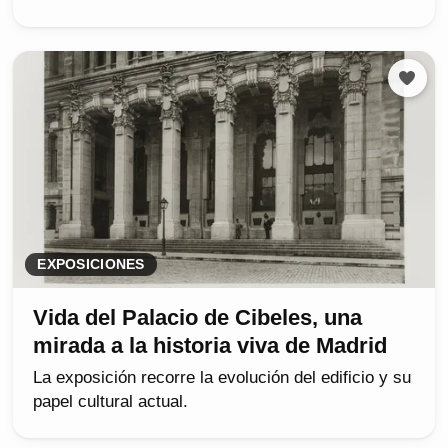
EXPOSICIONES
Vida del Palacio de Cibeles, una
mirada a la historia viva de Madrid
La exposición recorre la evolución del edificio y su
papel cultural actual.