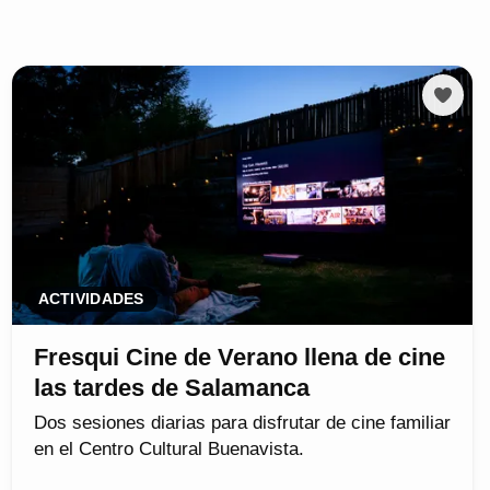
ACTIVIDADES
Fresqui Cine de Verano llena de cine
las tardes de Salamanca
Dos sesiones diarias para disfrutar de cine familiar
en el Centro Cultural Buenavista.