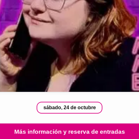
sábado, 24 de octubre
Más información y reserva de entradas