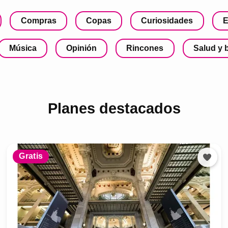
Compras
Copas
Curiosidades
E
Música
Opinión
Rincones
Salud y 
Planes destacados
Gratis