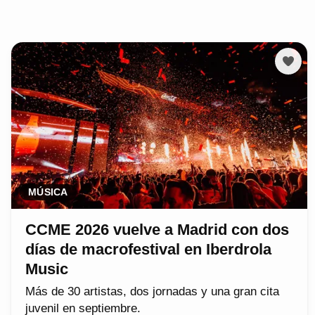
MÚSICA
CCME 2026 vuelve a Madrid con dos
días de macrofestival en Iberdrola
Music
Más de 30 artistas, dos jornadas y una gran cita
juvenil en septiembre.