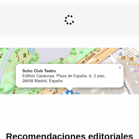
Recomendaciones editoriales