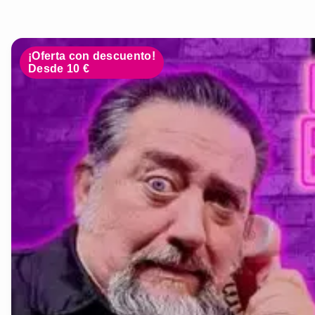
¡Oferta con descuento!
Desde 10 €