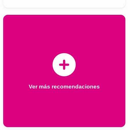
Ver más recomendaciones