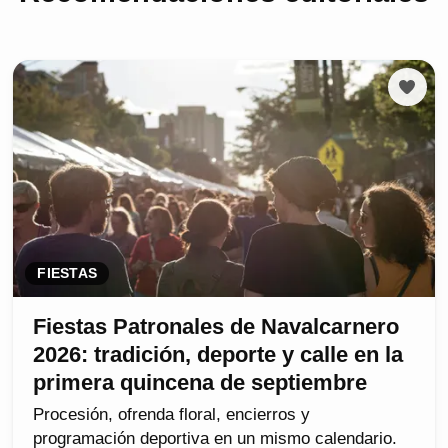
FIESTAS
Fiestas Patronales de Navalcarnero
2026: tradición, deporte y calle en la
primera quincena de septiembre
Procesión, ofrenda floral, encierros y
programación deportiva en un mismo calendario.