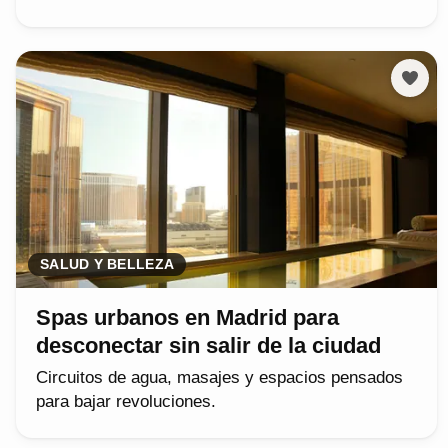
SALUD Y BELLEZA
Spas urbanos en Madrid para
desconectar sin salir de la ciudad
Circuitos de agua, masajes y espacios pensados
para bajar revoluciones.