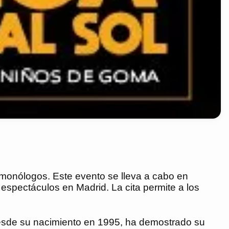
monólogos. Este evento se lleva a cabo en
espectáculos en Madrid. La cita permite a los
. Desde su nacimiento en 1995, ha demostrado su