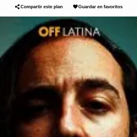
Compartir este plan
Guardar en favoritos