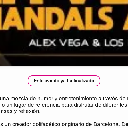
Este evento ya ha finalizado
una mezcla de humor y entretenimiento a través de 
un lugar de referencia para disfrutar de diferentes 
isas y reflexión.
, es un creador polifacético originario de Barcelona