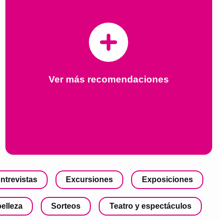
Ver más recomendaciones
ntrevistas
Excursiones
Exposiciones
belleza
Sorteos
Teatro y espectáculos