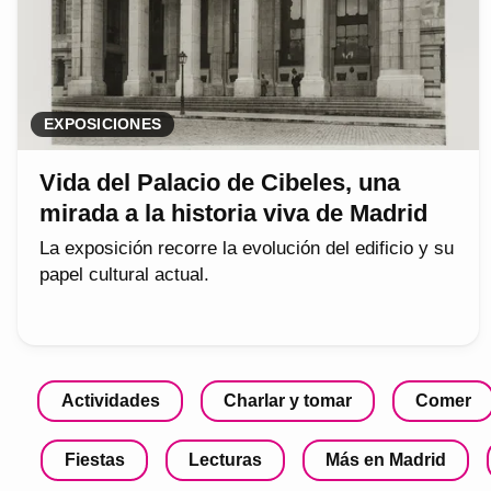
EXPOSICIONES
Vida del Palacio de Cibeles, una
mirada a la historia viva de Madrid
La exposición recorre la evolución del edificio y su
papel cultural actual.
Actividades
Charlar y tomar
Comer
Fiestas
Lecturas
Más en Madrid