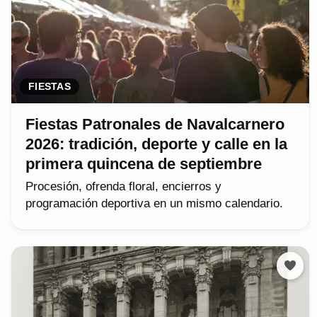
FIESTAS
Fiestas Patronales de Navalcarnero
2026: tradición, deporte y calle en la
primera quincena de septiembre
Procesión, ofrenda floral, encierros y
programación deportiva en un mismo calendario.