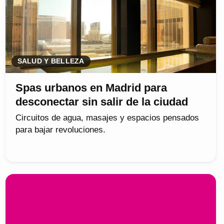
SALUD Y BELLEZA
Spas urbanos en Madrid para
desconectar sin salir de la ciudad
Circuitos de agua, masajes y espacios pensados
para bajar revoluciones.