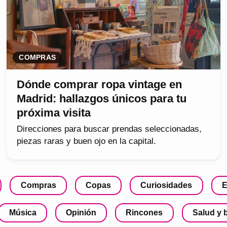
COMPRAS
Dónde comprar ropa vintage en
Madrid: hallazgos únicos para tu
próxima visita
Direcciones para buscar prendas seleccionadas,
piezas raras y buen ojo en la capital.
Compras
Copas
Curiosidades
E
Música
Opinión
Rincones
Salud y 