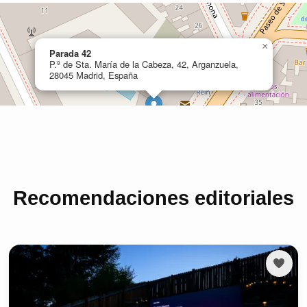
Recomendaciones editoriales