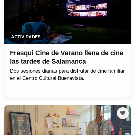
ACTIVIDADES
Fresqui Cine de Verano llena de cine
las tardes de Salamanca
Dos sesiones diarias para disfrutar de cine familiar
en el Centro Cultural Buenavista.