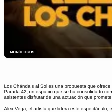
MONÓLOGOS
Los Chándals al Sol es una propuesta que ofrece 
Parada 42, un espacio que se ha consolidado como 
asistentes disfrutar de una actuación que promete r
Alex Vega, el artista que lidera este espectáculo