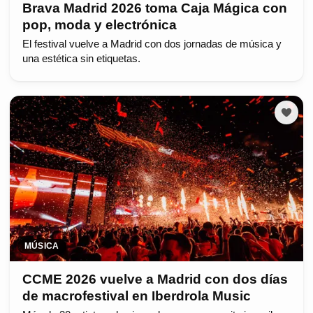
Brava Madrid 2026 toma Caja Mágica con
pop, moda y electrónica
El festival vuelve a Madrid con dos jornadas de música y
una estética sin etiquetas.
MÚSICA
CCME 2026 vuelve a Madrid con dos días
de macrofestival en Iberdrola Music