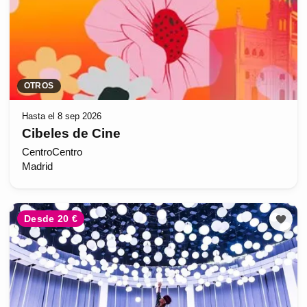
OTROS
Hasta el 8 sep 2026
Cibeles de Cine
CentroCentro
Madrid
Desde 20 €