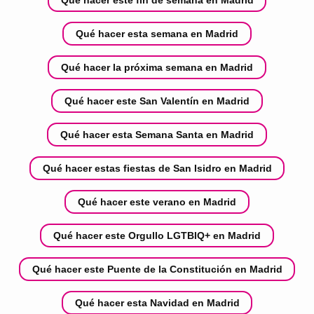
Qué hacer esta semana en Madrid
Qué hacer la próxima semana en Madrid
Qué hacer este San Valentín en Madrid
Qué hacer esta Semana Santa en Madrid
Qué hacer estas fiestas de San Isidro en Madrid
Qué hacer este verano en Madrid
Qué hacer este Orgullo LGTBIQ+ en Madrid
Qué hacer este Puente de la Constitución en Madrid
Qué hacer esta Navidad en Madrid