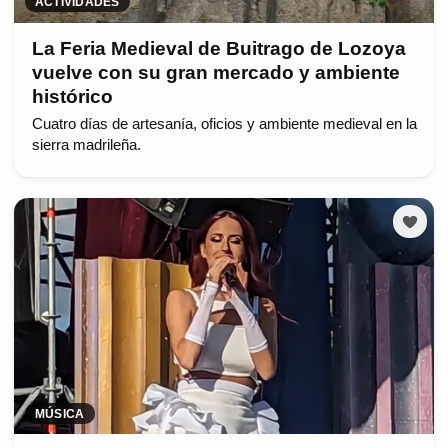
ACTIVIDADES
La Feria Medieval de Buitrago de Lozoya
vuelve con su gran mercado y ambiente
histórico
Cuatro días de artesanía, oficios y ambiente medieval en la
sierra madrileña.
MÚSICA