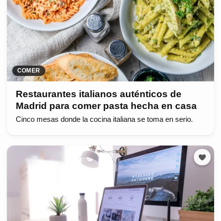
COMER
Restaurantes italianos auténticos de
Madrid para comer pasta hecha en casa
Cinco mesas donde la cocina italiana se toma en serio.