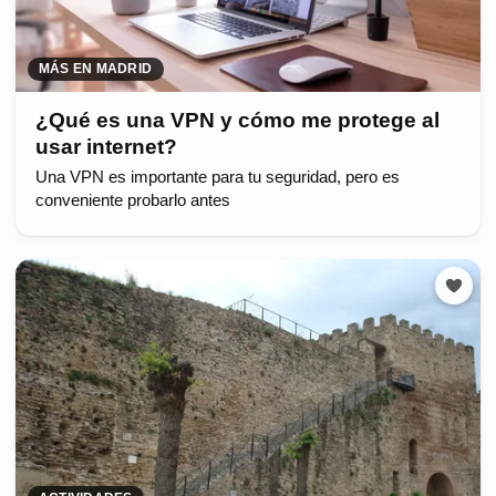
MÁS EN MADRID
¿Qué es una VPN y cómo me protege al
usar internet?
Una VPN es importante para tu seguridad, pero es
conveniente probarlo antes