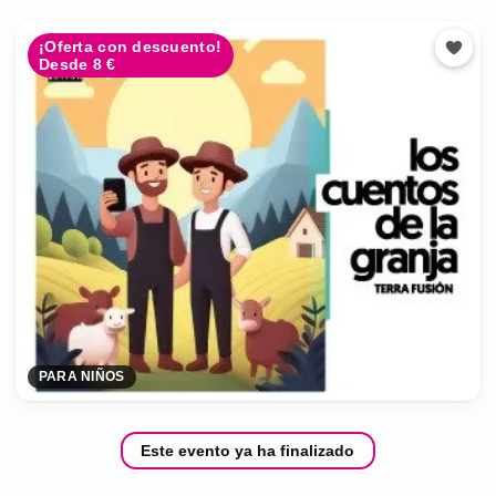
¡Oferta con descuento!
Desde 8 €
PARA NIÑOS
Este evento ya ha finalizado