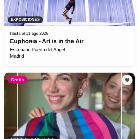
EXPOSICIONES
Hasta el 31 ago 2026
Euphoяia - Art is in the Air
Escenario Puerta del Ángel
Madrid
Gratis