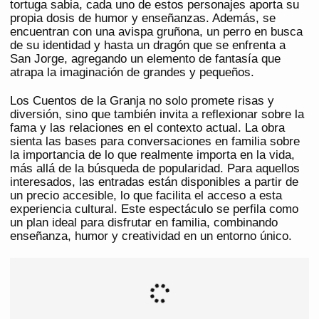
tortuga sabia, cada uno de estos personajes aporta su
propia dosis de humor y enseñanzas. Además, se
encuentran con una avispa gruñona, un perro en busca
de su identidad y hasta un dragón que se enfrenta a
San Jorge, agregando un elemento de fantasía que
atrapa la imaginación de grandes y pequeños.
Los Cuentos de la Granja no solo promete risas y
diversión, sino que también invita a reflexionar sobre la
fama y las relaciones en el contexto actual. La obra
sienta las bases para conversaciones en familia sobre
la importancia de lo que realmente importa en la vida,
más allá de la búsqueda de popularidad. Para aquellos
interesados, las entradas están disponibles a partir de
un precio accesible, lo que facilita el acceso a esta
experiencia cultural. Este espectáculo se perfila como
un plan ideal para disfrutar en familia, combinando
enseñanza, humor y creatividad en un entorno único.