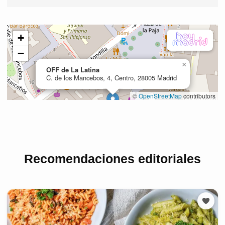
Recomendaciones editoriales