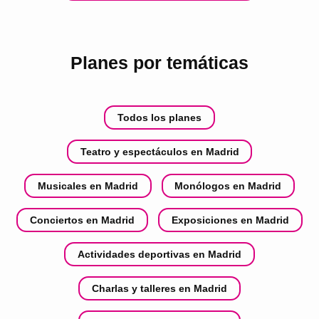
Planes por temáticas
Todos los planes
Teatro y espectáculos en Madrid
Musicales en Madrid
Monólogos en Madrid
Conciertos en Madrid
Exposiciones en Madrid
Actividades deportivas en Madrid
Charlas y talleres en Madrid