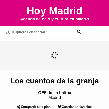
Hoy Madrid
Agenda de ocio y cultura en
Madrid
Menú
Los cuentos de la granja
OFF de La Latina
Madrid
Compartir este plan
Guardar en favoritos