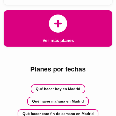
Ver más planes
Planes por fechas
Qué hacer hoy en Madrid
Qué hacer mañana en Madrid
Qué hacer este fin de semana en Madrid