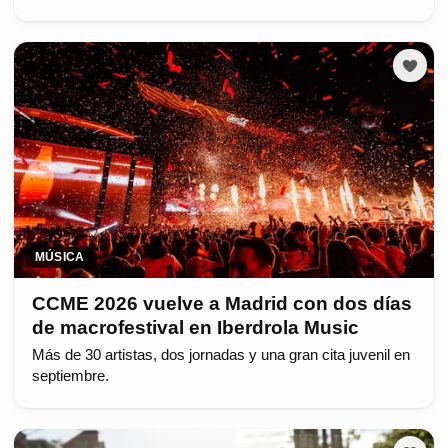
MÚSICA
CCME 2026 vuelve a Madrid con dos días
de macrofestival en Iberdrola Music
Más de 30 artistas, dos jornadas y una gran cita juvenil en
septiembre.