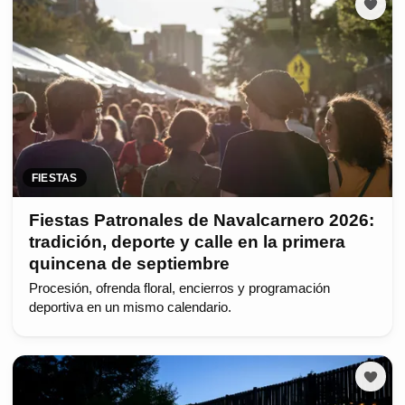
FIESTAS
Fiestas Patronales de Navalcarnero 2026:
tradición, deporte y calle en la primera
quincena de septiembre
Procesión, ofrenda floral, encierros y programación
deportiva en un mismo calendario.