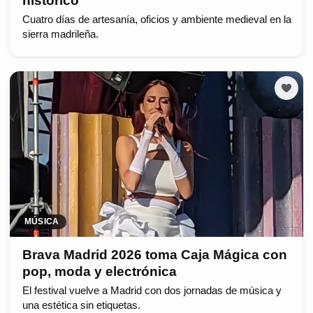
histórico
Cuatro días de artesanía, oficios y ambiente medieval en la
sierra madrileña.
MÚSICA
Brava Madrid 2026 toma Caja Mágica con
pop, moda y electrónica
El festival vuelve a Madrid con dos jornadas de música y
una estética sin etiquetas.