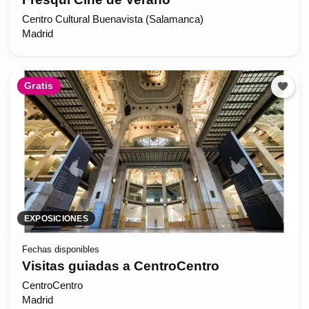
Centro Cultural Buenavista (Salamanca)
Madrid
Gratis
EXPOSICIONES
Fechas disponibles
Visitas guiadas a CentroCentro
CentroCentro
Madrid