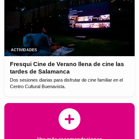
ACTIVIDADES
Fresqui Cine de Verano llena de cine las
tardes de Salamanca
Dos sesiones diarias para disfrutar de cine familiar en el
Centro Cultural Buenavista.