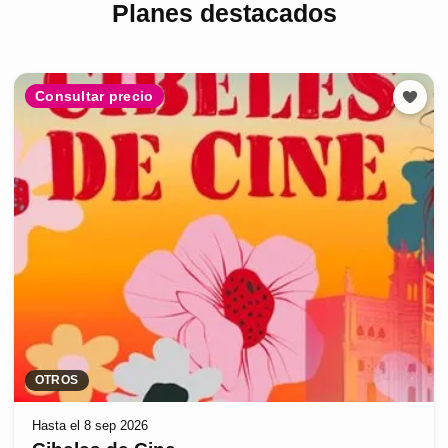
Planes destacados
Consultar precio
OTROS
Hasta el 8 sep 2026