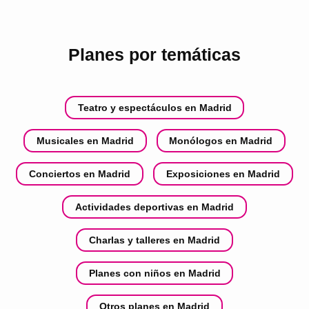
Planes por temáticas
Teatro y espectáculos en Madrid
Musicales en Madrid
Monólogos en Madrid
Conciertos en Madrid
Exposiciones en Madrid
Actividades deportivas en Madrid
Charlas y talleres en Madrid
Planes con niños en Madrid
Otros planes en Madrid