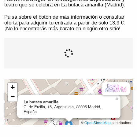
teatro que se celebra en La butaca amarilla (Madrid).
Pulsa sobre el botón de más información o consultar
oferta para adquirir tu entrada a partir de solo 13,9 €.
¡No lo encontrarás más barato en ningún otro sitio!