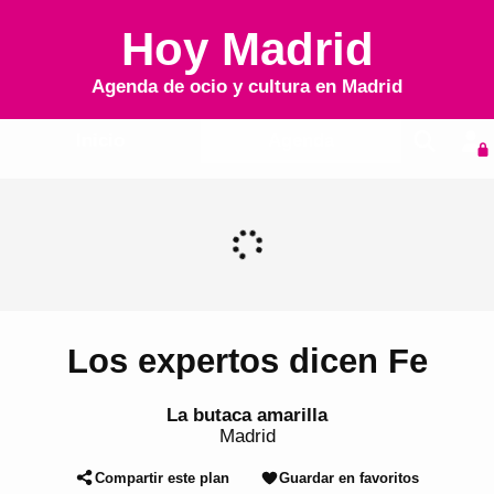
Hoy Madrid
Agenda de ocio y cultura en
Madrid
Inicio
Agenda
Los expertos dicen Fe
La butaca amarilla
Madrid
Compartir este plan
Guardar en favoritos