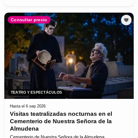
Consultar precio
TEATRO Y ESPECTÁCULOS
Hasta el 6 sep 2026
Visitas teatralizadas nocturnas en el
Cementerio de Nuestra Señora de la
Almudena
Cementerio de Nuestra Señora de la Almudena