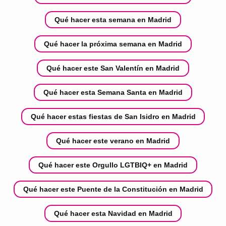
Qué hacer esta semana en Madrid
Qué hacer la próxima semana en Madrid
Qué hacer este San Valentín en Madrid
Qué hacer esta Semana Santa en Madrid
Qué hacer estas fiestas de San Isidro en Madrid
Qué hacer este verano en Madrid
Qué hacer este Orgullo LGTBIQ+ en Madrid
Qué hacer este Puente de la Constitución en Madrid
Qué hacer esta Navidad en Madrid