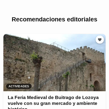
Recomendaciones editoriales
ACTIVIDADES
La Feria Medieval de Buitrago de Lozoya
vuelve con su gran mercado y ambiente