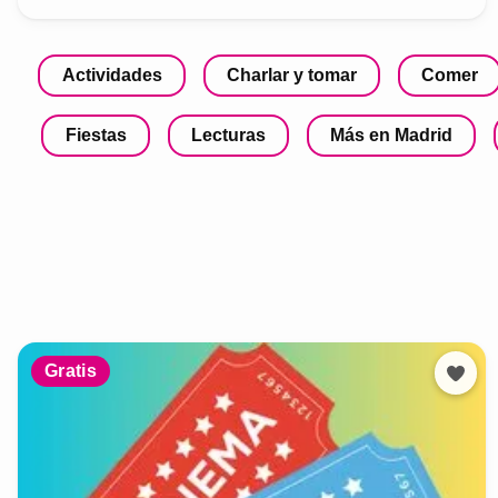
Actividades
Charlar y tomar
Comer
Fiestas
Lecturas
Más en Madrid
Gratis