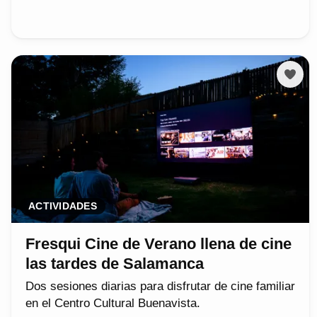
ACTIVIDADES
Fresqui Cine de Verano llena de cine
las tardes de Salamanca
Dos sesiones diarias para disfrutar de cine familiar
en el Centro Cultural Buenavista.