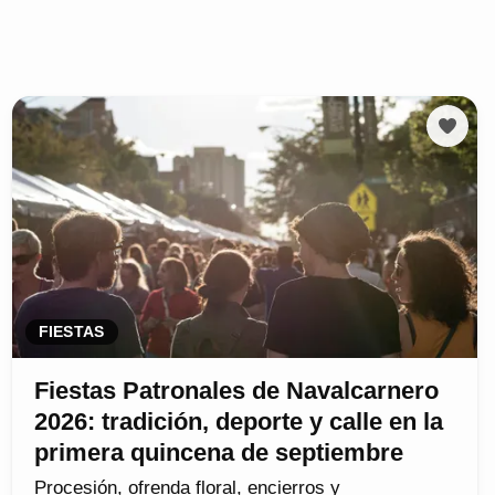
FIESTAS
Fiestas Patronales de Navalcarnero
2026: tradición, deporte y calle en la
primera quincena de septiembre
Procesión, ofrenda floral, encierros y