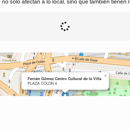
 no solo afectan a lo local, sino que también tienen 