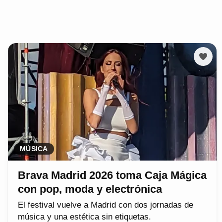
MÚSICA
Brava Madrid 2026 toma Caja Mágica
con pop, moda y electrónica
El festival vuelve a Madrid con dos jornadas de
música y una estética sin etiquetas.