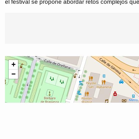
el festival se propone abordar retos complejos que