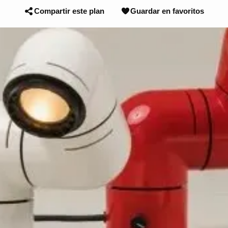
Compartir este plan
Guardar en favoritos