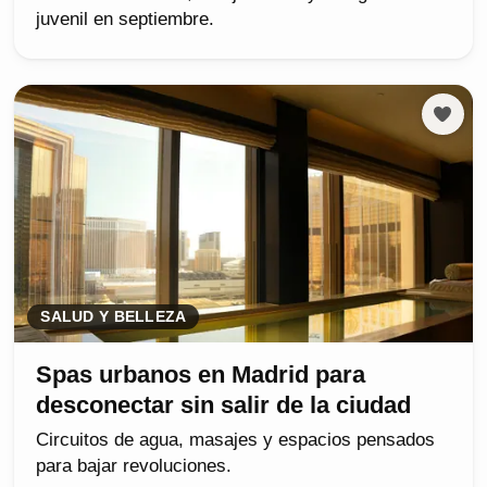
juvenil en septiembre.
SALUD Y BELLEZA
Spas urbanos en Madrid para
desconectar sin salir de la ciudad
Circuitos de agua, masajes y espacios pensados
para bajar revoluciones.