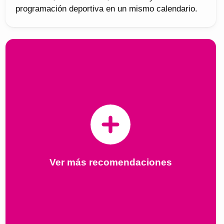
programación deportiva en un mismo calendario.
Ver más recomendaciones