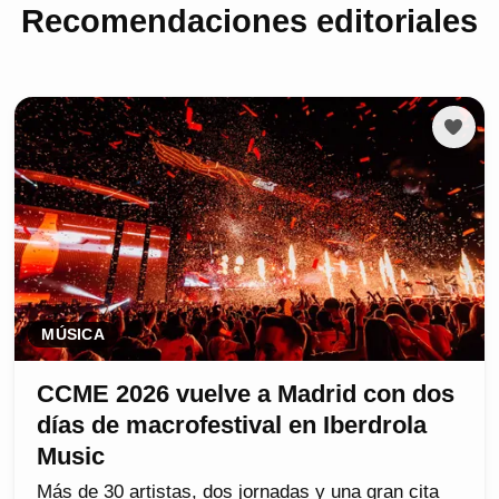
Recomendaciones editoriales
MÚSICA
CCME 2026 vuelve a Madrid con dos
días de macrofestival en Iberdrola
Music
Más de 30 artistas, dos jornadas y una gran cita