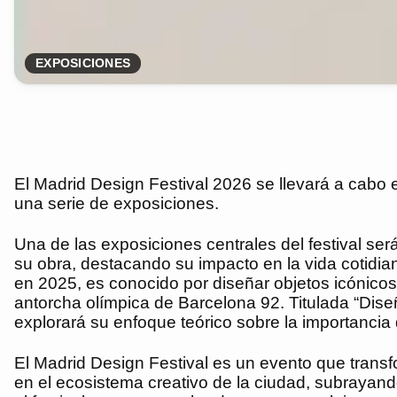
EXPOSICIONES
El Madrid Design Festival 2026 se llevará a cabo e
una serie de exposiciones.
Una de las exposiciones centrales del festival se
su obra, destacando su impacto en la vida cotidia
en 2025, es conocido por diseñar objetos icónicos
antorcha olímpica de Barcelona 92. Titulada “Dise
explorará su enfoque teórico sobre la importancia 
El Madrid Design Festival es un evento que transf
en el ecosistema creativo de la ciudad, subrayando 