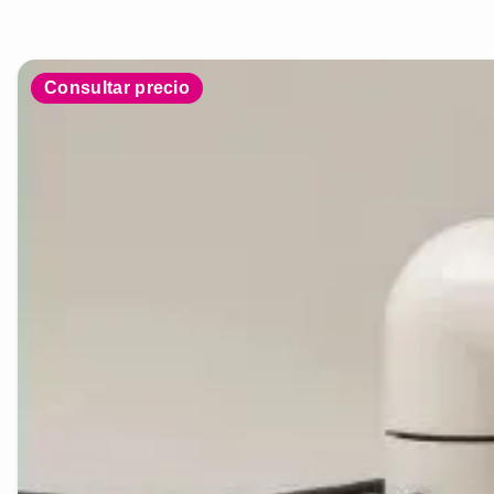
Consultar precio