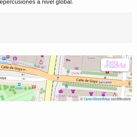
repercusiones a nivel global.