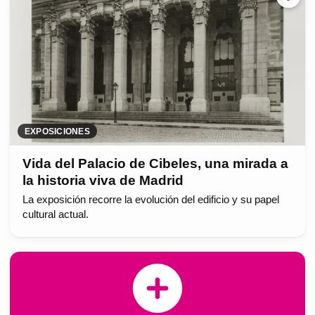
EXPOSICIONES
Vida del Palacio de Cibeles, una mirada a
la historia viva de Madrid
La exposición recorre la evolución del edificio y su papel
cultural actual.