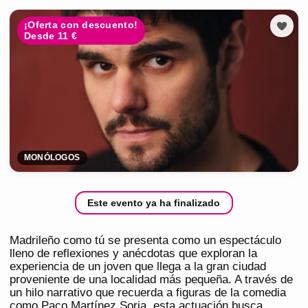
¡Oferta con descuento!
Desde 11 €
MONÓLOGOS
Este evento ya ha finalizado
Madrileño como tú se presenta como un espectáculo
lleno de reflexiones y anécdotas que exploran la
experiencia de un joven que llega a la gran ciudad
proveniente de una localidad más pequeña. A través de
un hilo narrativo que recuerda a figuras de la comedia
como Paco Martínez Soria, esta actuación busca