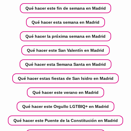
Qué hacer este fin de semana en Madrid
Qué hacer esta semana en Madrid
Qué hacer la próxima semana en Madrid
Qué hacer este San Valentín en Madrid
Qué hacer esta Semana Santa en Madrid
Qué hacer estas fiestas de San Isidro en Madrid
Qué hacer este verano en Madrid
Qué hacer este Orgullo LGTBIQ+ en Madrid
Qué hacer este Puente de la Constitución en Madrid