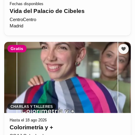
Fechas disponibles
Vida del Palacio de Cibeles
CentroCentro
Madrid
Gratis
CHARLAS Y TALLERES
Hasta el 18 ago 2026
Colorimetría y +