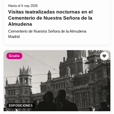
Hasta el 6 sep 2026
Visitas teatralizadas nocturnas en el
Cementerio de Nuestra Señora de la
Almudena
Cementerio de Nuestra Señora de la Almudena
Madrid
Gratis
EXPOSICIONES