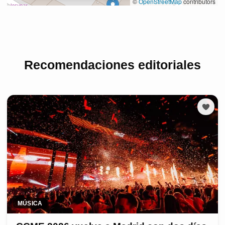
Recomendaciones editoriales
MÚSICA