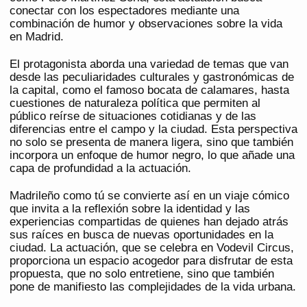
conectar con los espectadores mediante una
combinación de humor y observaciones sobre la vida
en Madrid.
El protagonista aborda una variedad de temas que van
desde las peculiaridades culturales y gastronómicas de
la capital, como el famoso bocata de calamares, hasta
cuestiones de naturaleza política que permiten al
público reírse de situaciones cotidianas y de las
diferencias entre el campo y la ciudad. Esta perspectiva
no solo se presenta de manera ligera, sino que también
incorpora un enfoque de humor negro, lo que añade una
capa de profundidad a la actuación.
Madrileño como tú se convierte así en un viaje cómico
que invita a la reflexión sobre la identidad y las
experiencias compartidas de quienes han dejado atrás
sus raíces en busca de nuevas oportunidades en la
ciudad. La actuación, que se celebra en Vodevil Circus,
proporciona un espacio acogedor para disfrutar de esta
propuesta, que no solo entretiene, sino que también
pone de manifiesto las complejidades de la vida urbana.