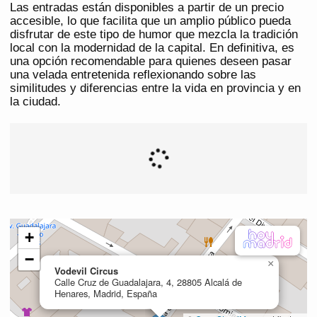
Las entradas están disponibles a partir de un precio
accesible, lo que facilita que un amplio público pueda
disfrutar de este tipo de humor que mezcla la tradición
local con la modernidad de la capital. En definitiva, es
una opción recomendable para quienes deseen pasar
una velada entretenida reflexionando sobre las
similitudes y diferencias entre la vida en provincia y en
la ciudad.