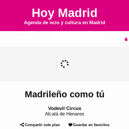
Hoy Madrid
Agenda de ocio y cultura en
Madrid
Inicio
Agenda
Madrileño como tú
Vodevil Circus
Alcalá de Henares
Compartir este plan
Guardar en favoritos