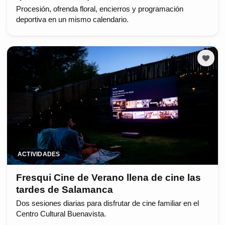
Procesión, ofrenda floral, encierros y programación
deportiva en un mismo calendario.
ACTIVIDADES
Fresqui Cine de Verano llena de cine las
tardes de Salamanca
Dos sesiones diarias para disfrutar de cine familiar en el
Centro Cultural Buenavista.