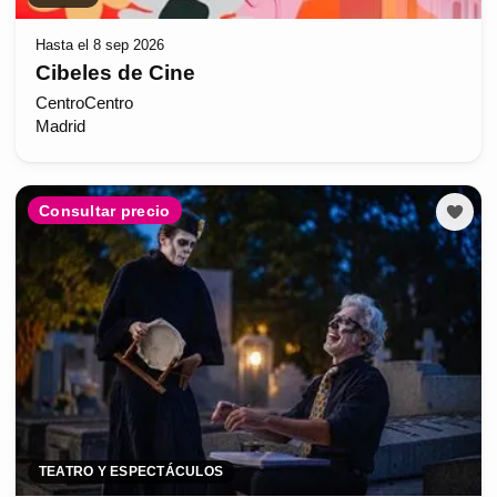
Hasta el 8 sep 2026
Cibeles de Cine
CentroCentro
Madrid
Consultar precio
TEATRO Y ESPECTÁCULOS