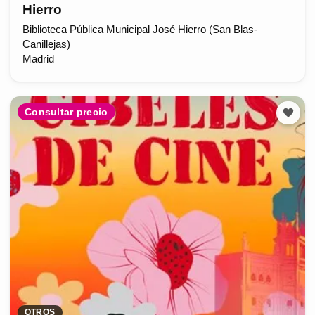
Hierro
Biblioteca Pública Municipal José Hierro (San Blas-
Canillejas)
Madrid
Consultar precio
OTROS