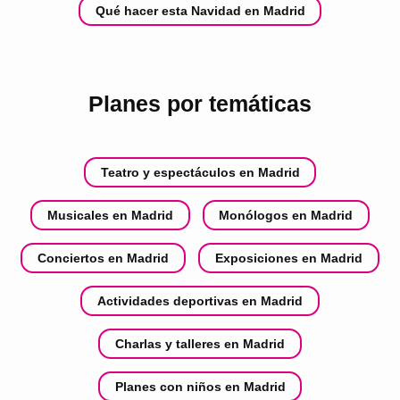
Qué hacer esta Navidad en Madrid
Planes por temáticas
Teatro y espectáculos en Madrid
Musicales en Madrid
Monólogos en Madrid
Conciertos en Madrid
Exposiciones en Madrid
Actividades deportivas en Madrid
Charlas y talleres en Madrid
Planes con niños en Madrid