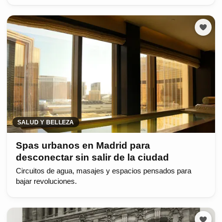
SALUD Y BELLEZA
Spas urbanos en Madrid para
desconectar sin salir de la ciudad
Circuitos de agua, masajes y espacios pensados para
bajar revoluciones.