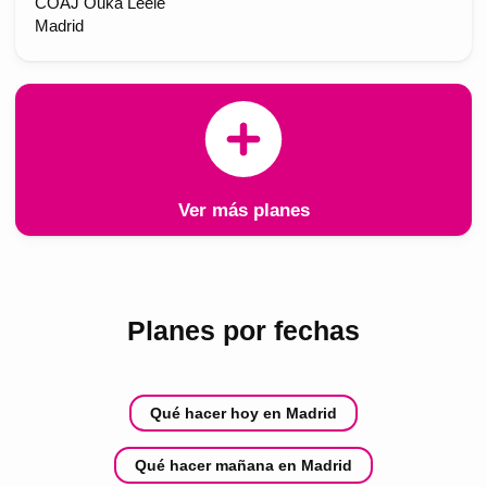
COAJ Ouka Leele
Madrid
Ver más planes
Planes por fechas
Qué hacer hoy en Madrid
Qué hacer mañana en Madrid