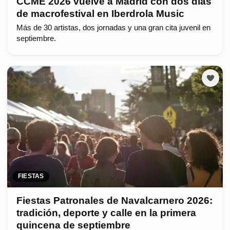
CCME 2026 vuelve a Madrid con dos días
de macrofestival en Iberdrola Music
Más de 30 artistas, dos jornadas y una gran cita juvenil en
septiembre.
FIESTAS
Fiestas Patronales de Navalcarnero 2026:
tradición, deporte y calle en la primera
quincena de septiembre