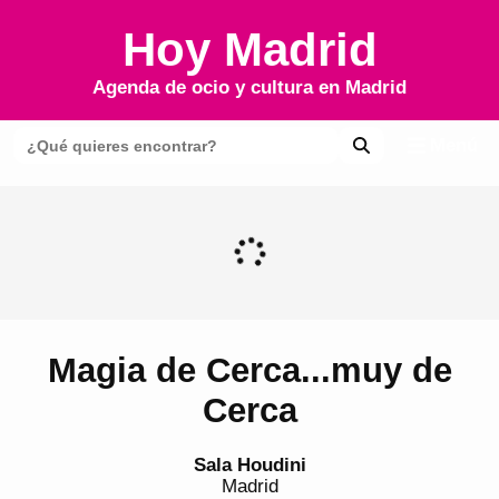
Hoy Madrid
Agenda de ocio y cultura en
Madrid
Menú
Magia de Cerca...muy de
Cerca
Sala Houdini
Madrid