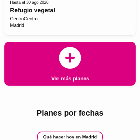
Hasta el 30 ago 2026
Refugio vegetal
CentroCentro
Madrid
Ver más planes
Planes por fechas
Qué hacer hoy en Madrid