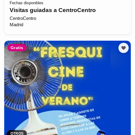
Fechas disponibles
Visitas guiadas a CentroCentro
CentroCentro
Madrid
Gratis
OTROS