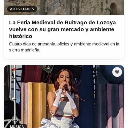
ACTIVIDADES
La Feria Medieval de Buitrago de Lozoya
vuelve con su gran mercado y ambiente
histórico
Cuatro días de artesanía, oficios y ambiente medieval en la
sierra madrileña.
MÚSICA