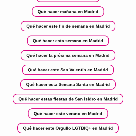
Qué hacer mañana en Madrid
Qué hacer este fin de semana en Madrid
Qué hacer esta semana en Madrid
Qué hacer la próxima semana en Madrid
Qué hacer este San Valentín en Madrid
Qué hacer esta Semana Santa en Madrid
Qué hacer estas fiestas de San Isidro en Madrid
Qué hacer este verano en Madrid
Qué hacer este Orgullo LGTBIQ+ en Madrid