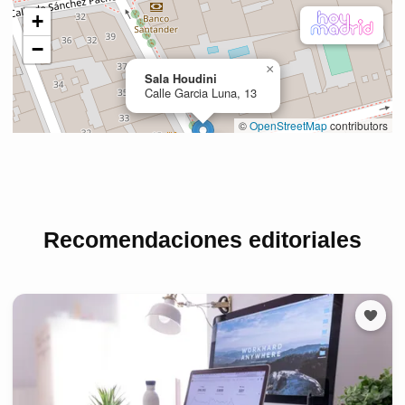
Recomendaciones editoriales