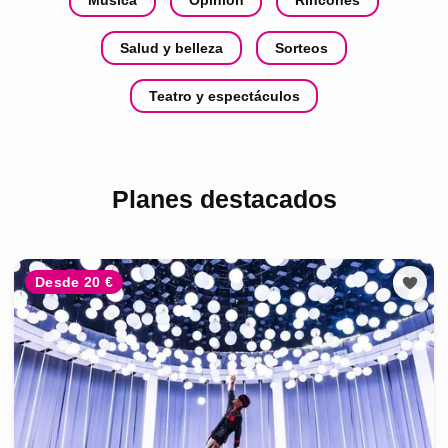
Salud y belleza
Sorteos
Teatro y espectáculos
Planes destacados
Desde 20 €