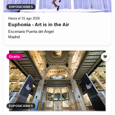
EXPOSICIONES
Hasta el 31 ago 2026
Euphoяia - Art is in the Air
Escenario Puerta del Ángel
Madrid
Gratis
EXPOSICIONES