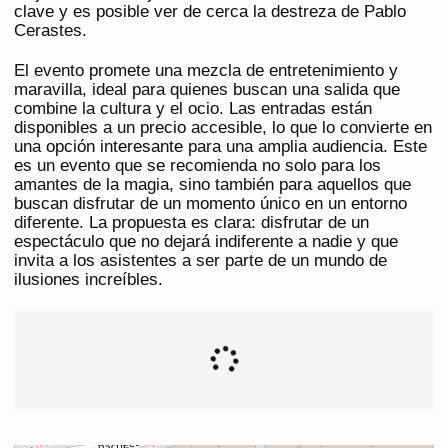
clave y es posible ver de cerca la destreza de Pablo
Cerastes.
El evento promete una mezcla de entretenimiento y
maravilla, ideal para quienes buscan una salida que
combine la cultura y el ocio. Las entradas están
disponibles a un precio accesible, lo que lo convierte en
una opción interesante para una amplia audiencia. Este
es un evento que se recomienda no solo para los
amantes de la magia, sino también para aquellos que
buscan disfrutar de un momento único en un entorno
diferente. La propuesta es clara: disfrutar de un
espectáculo que no dejará indiferente a nadie y que
invita a los asistentes a ser parte de un mundo de
ilusiones increíbles.