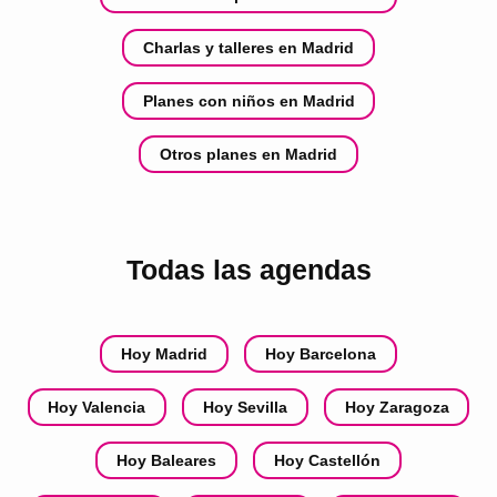
Charlas y talleres en Madrid
Planes con niños en Madrid
Otros planes en Madrid
Todas las agendas
Hoy Madrid
Hoy Barcelona
Hoy Valencia
Hoy Sevilla
Hoy Zaragoza
Hoy Baleares
Hoy Castellón