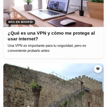
MÁS EN MADRID
¿Qué es una VPN y cómo me protege al
usar internet?
Una VPN es importante para tu seguridad, pero es
conveniente probarlo antes