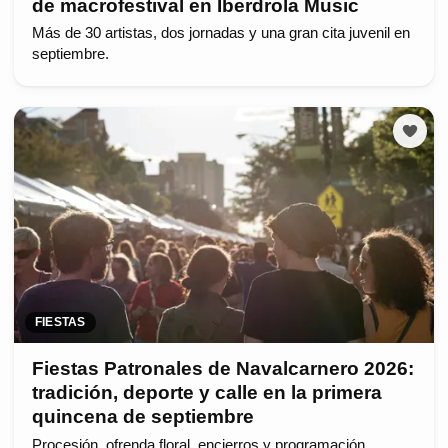
de macrofestival en Iberdrola Music
Más de 30 artistas, dos jornadas y una gran cita juvenil en
septiembre.
FIESTAS
Fiestas Patronales de Navalcarnero 2026:
tradición, deporte y calle en la primera
quincena de septiembre
Procesión, ofrenda floral, encierros y programación