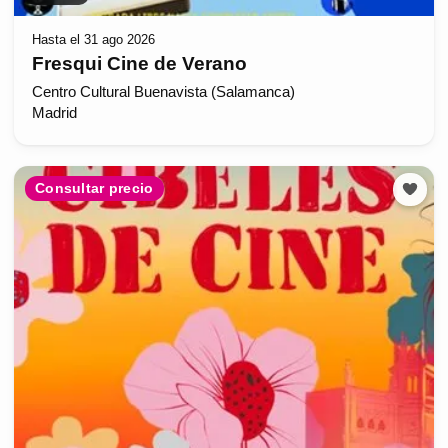
Hasta el 31 ago 2026
Fresqui Cine de Verano
Centro Cultural Buenavista (Salamanca)
Madrid
Consultar precio