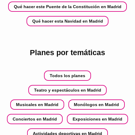
Qué hacer este Puente de la Constitución en Madrid
Qué hacer esta Navidad en Madrid
Planes por temáticas
Todos los planes
Teatro y espectáculos en Madrid
Musicales en Madrid
Monólogos en Madrid
Conciertos en Madrid
Exposiciones en Madrid
Actividades deportivas en Madrid