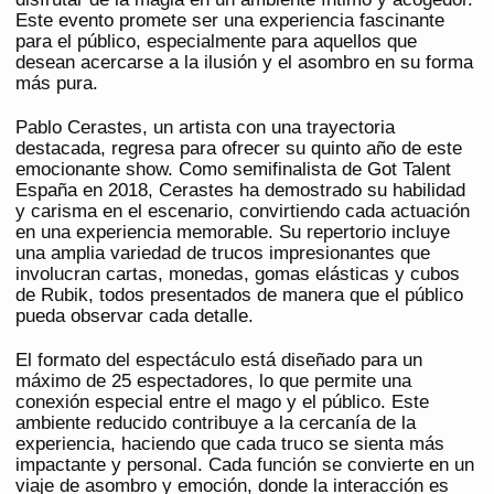
Este evento promete ser una experiencia fascinante
para el público, especialmente para aquellos que
desean acercarse a la ilusión y el asombro en su forma
más pura.
Pablo Cerastes, un artista con una trayectoria
destacada, regresa para ofrecer su quinto año de este
emocionante show. Como semifinalista de Got Talent
España en 2018, Cerastes ha demostrado su habilidad
y carisma en el escenario, convirtiendo cada actuación
en una experiencia memorable. Su repertorio incluye
una amplia variedad de trucos impresionantes que
involucran cartas, monedas, gomas elásticas y cubos
de Rubik, todos presentados de manera que el público
pueda observar cada detalle.
El formato del espectáculo está diseñado para un
máximo de 25 espectadores, lo que permite una
conexión especial entre el mago y el público. Este
ambiente reducido contribuye a la cercanía de la
experiencia, haciendo que cada truco se sienta más
impactante y personal. Cada función se convierte en un
viaje de asombro y emoción, donde la interacción es