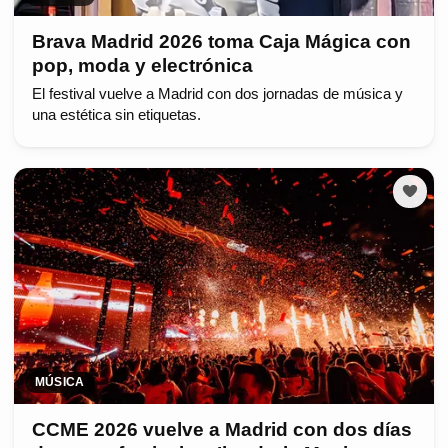
Brava Madrid 2026 toma Caja Mágica con
pop, moda y electrónica
El festival vuelve a Madrid con dos jornadas de música y
una estética sin etiquetas.
MÚSICA
CCME 2026 vuelve a Madrid con dos días