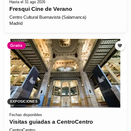
Hasta el 31 ago 2026
Fresqui Cine de Verano
Centro Cultural Buenavista (Salamanca)
Madrid
Gratis
EXPOSICIONES
Fechas disponibles
Visitas guiadas a CentroCentro
CentroCentro