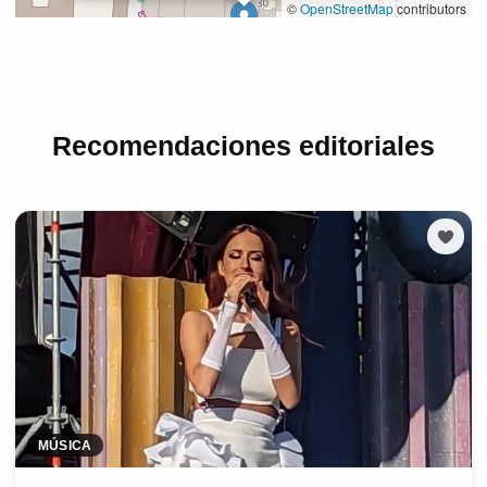
Recomendaciones editoriales
MÚSICA