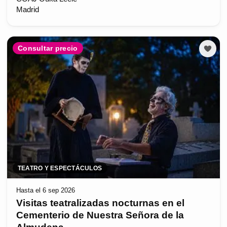
Madrid
Consultar precio
TEATRO Y ESPECTÁCULOS
Hasta el 6 sep 2026
Visitas teatralizadas nocturnas en el
Cementerio de Nuestra Señora de la