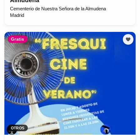
Almudena
Cementerio de Nuestra Señora de la Almudena
Madrid
Gratis
OTROS