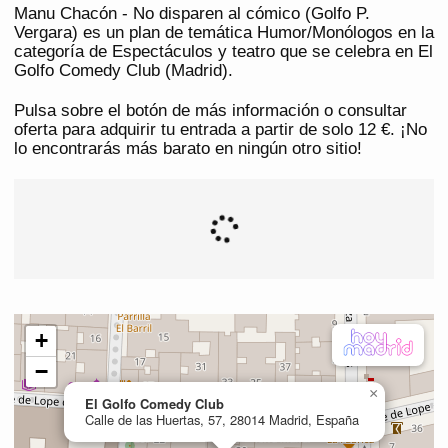
Manu Chacón - No disparen al cómico (Golfo P.
Vergara) es un plan de temática Humor/Monólogos en la
categoría de Espectáculos y teatro que se celebra en El
Golfo Comedy Club (Madrid).
Pulsa sobre el botón de más información o consultar
oferta para adquirir tu entrada a partir de solo 12 €. ¡No
lo encontrarás más barato en ningún otro sitio!