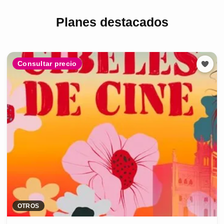
Planes destacados
Consultar precio
OTROS