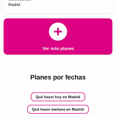
Madrid
Ver más planes
Planes por fechas
Qué hacer hoy en Madrid
Qué hacer mañana en Madrid