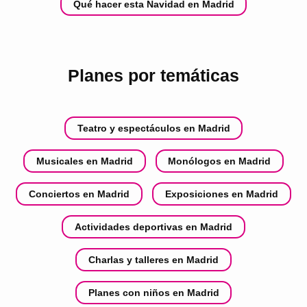
Qué hacer esta Navidad en Madrid
Planes por temáticas
Teatro y espectáculos en Madrid
Musicales en Madrid
Monólogos en Madrid
Conciertos en Madrid
Exposiciones en Madrid
Actividades deportivas en Madrid
Charlas y talleres en Madrid
Planes con niños en Madrid