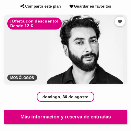
Compartir este plan
Guardar en favoritos
¡Oferta con descuento!
Desde 12 €
MONÓLOGOS
domingo, 30 de agosto
Más información y reserva de entradas