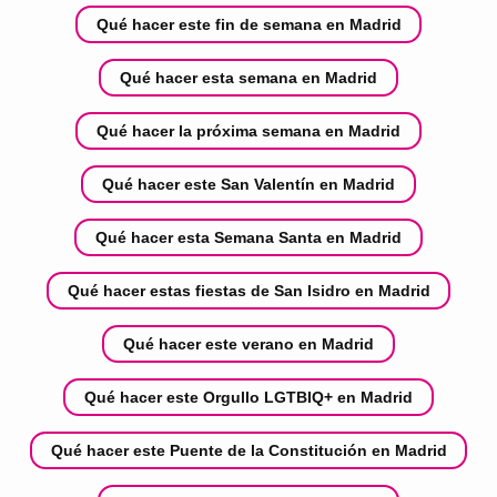
Qué hacer este fin de semana en Madrid
Qué hacer esta semana en Madrid
Qué hacer la próxima semana en Madrid
Qué hacer este San Valentín en Madrid
Qué hacer esta Semana Santa en Madrid
Qué hacer estas fiestas de San Isidro en Madrid
Qué hacer este verano en Madrid
Qué hacer este Orgullo LGTBIQ+ en Madrid
Qué hacer este Puente de la Constitución en Madrid