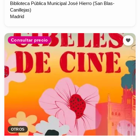
Biblioteca Pública Municipal José Hierro (San Blas-
Canillejas)
Madrid
Consultar precio
OTROS