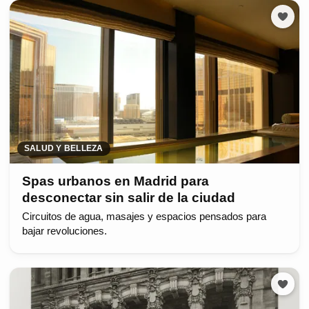
SALUD Y BELLEZA
Spas urbanos en Madrid para
desconectar sin salir de la ciudad
Circuitos de agua, masajes y espacios pensados para
bajar revoluciones.