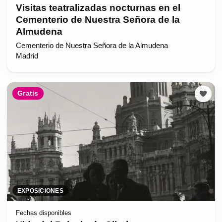
Visitas teatralizadas nocturnas en el
Cementerio de Nuestra Señora de la
Almudena
Cementerio de Nuestra Señora de la Almudena
Madrid
Gratis
EXPOSICIONES
Fechas disponibles