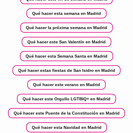
Qué hacer esta semana en Madrid
Qué hacer la próxima semana en Madrid
Qué hacer este San Valentín en Madrid
Qué hacer esta Semana Santa en Madrid
Qué hacer estas fiestas de San Isidro en Madrid
Qué hacer este verano en Madrid
Qué hacer este Orgullo LGTBIQ+ en Madrid
Qué hacer este Puente de la Constitución en Madrid
Qué hacer esta Navidad en Madrid