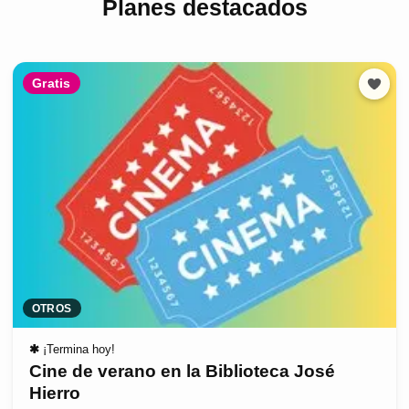
Planes destacados
Gratis
OTROS
✱
¡Termina hoy!
Cine de verano en la Biblioteca José
Hierro