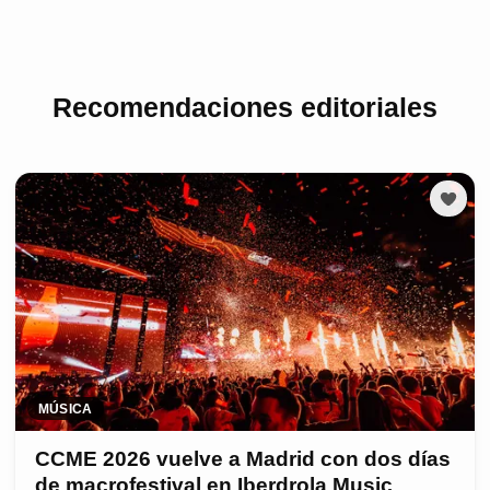
Recomendaciones editoriales
MÚSICA
CCME 2026 vuelve a Madrid con dos días
de macrofestival en Iberdrola Music