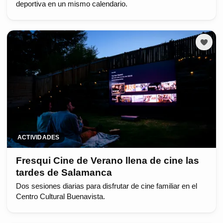
deportiva en un mismo calendario.
ACTIVIDADES
Fresqui Cine de Verano llena de cine las
tardes de Salamanca
Dos sesiones diarias para disfrutar de cine familiar en el
Centro Cultural Buenavista.