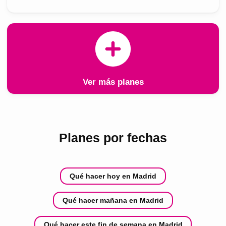
Ver más planes
Planes por fechas
Qué hacer hoy en Madrid
Qué hacer mañana en Madrid
Qué hacer este fin de semana en Madrid