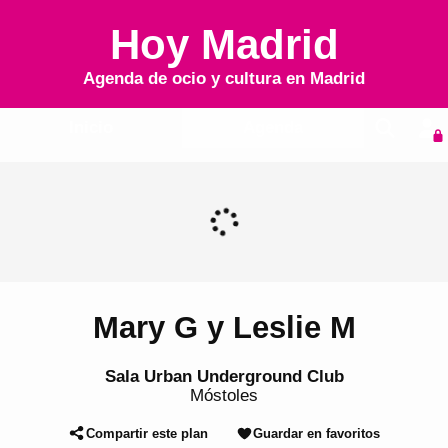
Hoy Madrid
Agenda de ocio y cultura en
Madrid
Inicio
Agenda
Mary G y Leslie M
Sala Urban Underground Club
Móstoles
Compartir este plan
Guardar en favoritos