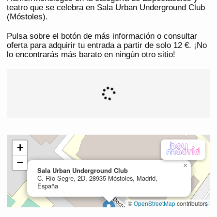
teatro que se celebra en Sala Urban Underground Club
(Móstoles).
Pulsa sobre el botón de más información o consultar
oferta para adquirir tu entrada a partir de solo 12 €. ¡No
lo encontrarás más barato en ningún otro sitio!