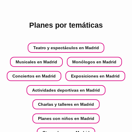
Planes por temáticas
Teatro y espectáculos en Madrid
Musicales en Madrid
Monólogos en Madrid
Conciertos en Madrid
Exposiciones en Madrid
Actividades deportivas en Madrid
Charlas y talleres en Madrid
Planes con niños en Madrid