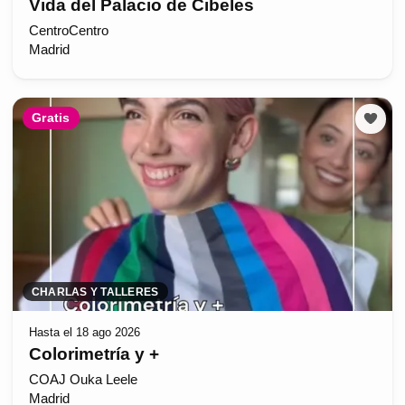
Vida del Palacio de Cibeles
CentroCentro
Madrid
Gratis
CHARLAS Y TALLERES
Hasta el 18 ago 2026
Colorimetría y +
COAJ Ouka Leele
Madrid