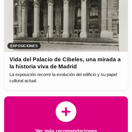
EXPOSICIONES
Vida del Palacio de Cibeles, una mirada a
la historia viva de Madrid
La exposición recorre la evolución del edificio y su papel
cultural actual.
Ver más recomendaciones