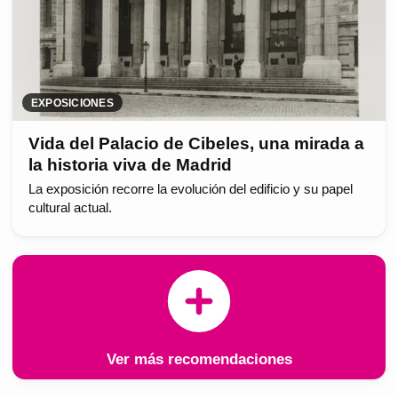
EXPOSICIONES
Vida del Palacio de Cibeles, una mirada a
la historia viva de Madrid
La exposición recorre la evolución del edificio y su papel
cultural actual.
Ver más recomendaciones