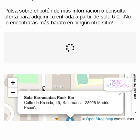
Pulsa sobre el botón de más información o consultar
oferta para adquirir tu entrada a partir de solo 6 €. ¡No
lo encontrarás más barato en ningún otro sitio!