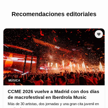
Recomendaciones editoriales
MÚSICA
CCME 2026 vuelve a Madrid con dos días
de macrofestival en Iberdrola Music
Más de 30 artistas, dos jornadas y una gran cita juvenil en