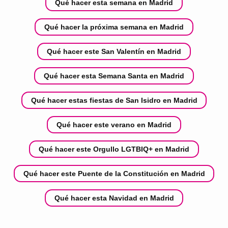
Qué hacer esta semana en Madrid
Qué hacer la próxima semana en Madrid
Qué hacer este San Valentín en Madrid
Qué hacer esta Semana Santa en Madrid
Qué hacer estas fiestas de San Isidro en Madrid
Qué hacer este verano en Madrid
Qué hacer este Orgullo LGTBIQ+ en Madrid
Qué hacer este Puente de la Constitución en Madrid
Qué hacer esta Navidad en Madrid