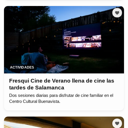
ACTIVIDADES
Fresqui Cine de Verano llena de cine las
tardes de Salamanca
Dos sesiones diarias para disfrutar de cine familiar en el
Centro Cultural Buenavista.