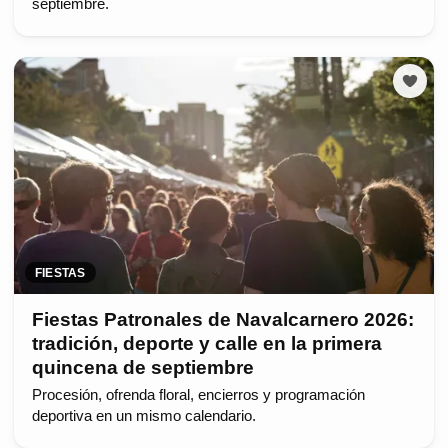
septiembre.
FIESTAS
Fiestas Patronales de Navalcarnero 2026:
tradición, deporte y calle en la primera
quincena de septiembre
Procesión, ofrenda floral, encierros y programación
deportiva en un mismo calendario.