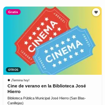
Gratis
OTROS
✱
¡Termina hoy!
Cine de verano en la Biblioteca José
Hierro
Biblioteca Pública Municipal José Hierro (San Blas-
Canillejas)