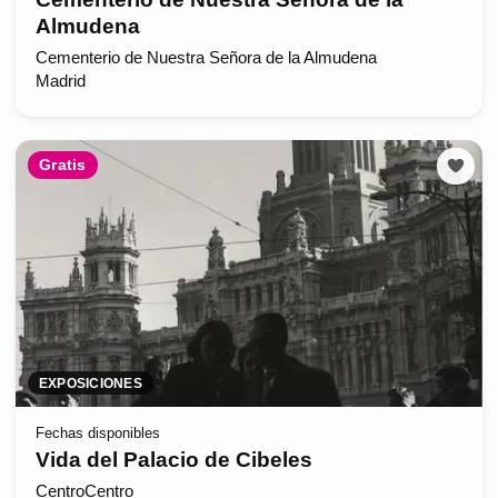
Almudena
Cementerio de Nuestra Señora de la Almudena
Madrid
Gratis
EXPOSICIONES
Fechas disponibles
Vida del Palacio de Cibeles
CentroCentro