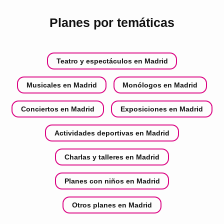
Planes por temáticas
Teatro y espectáculos en Madrid
Musicales en Madrid
Monólogos en Madrid
Conciertos en Madrid
Exposiciones en Madrid
Actividades deportivas en Madrid
Charlas y talleres en Madrid
Planes con niños en Madrid
Otros planes en Madrid