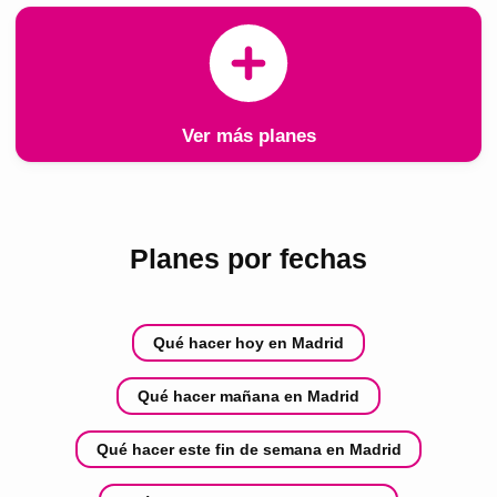
Ver más planes
Planes por fechas
Qué hacer hoy en Madrid
Qué hacer mañana en Madrid
Qué hacer este fin de semana en Madrid