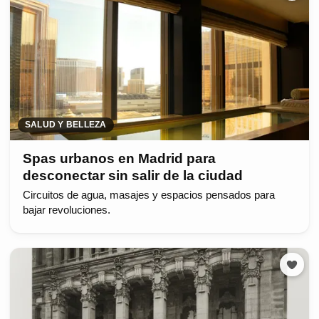
SALUD Y BELLEZA
Spas urbanos en Madrid para
desconectar sin salir de la ciudad
Circuitos de agua, masajes y espacios pensados para
bajar revoluciones.