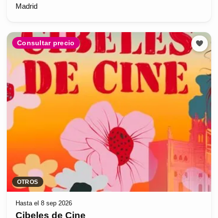
Madrid
Consultar precio
OTROS
Hasta el 8 sep 2026
Cibeles de Cine