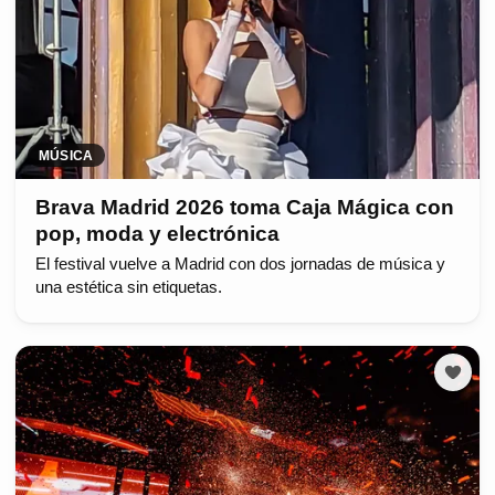
MÚSICA
Brava Madrid 2026 toma Caja Mágica con
pop, moda y electrónica
El festival vuelve a Madrid con dos jornadas de música y
una estética sin etiquetas.