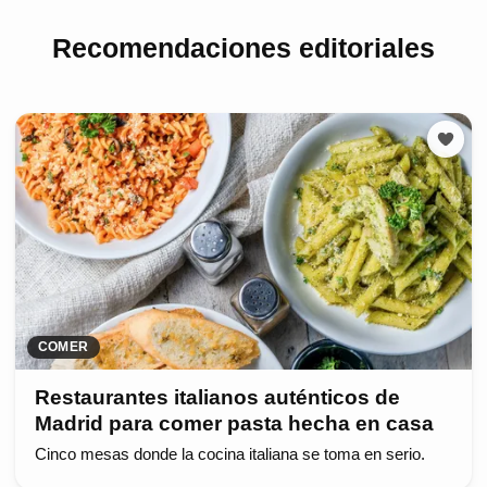
Recomendaciones editoriales
COMER
Restaurantes italianos auténticos de
Madrid para comer pasta hecha en casa
Cinco mesas donde la cocina italiana se toma en serio.