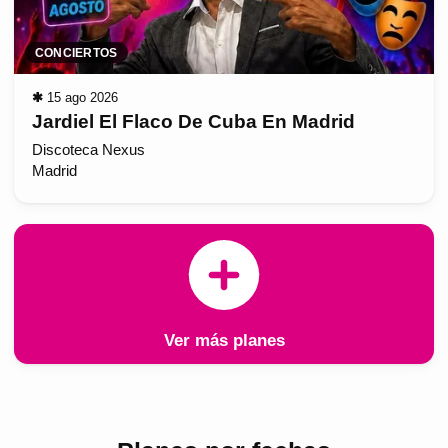
CONCIERTOS
✱
15 ago 2026
Jardiel El Flaco De Cuba En Madrid
Discoteca Nexus
Madrid
Ver más planes