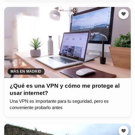
MÁS EN MADRID
¿Qué es una VPN y cómo me protege al
usar internet?
Una VPN es importante para tu seguridad, pero es
conveniente probarlo antes