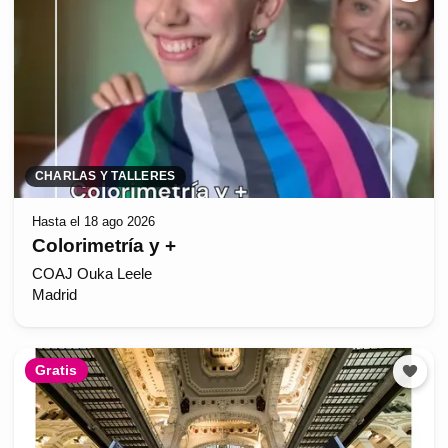
CHARLAS Y TALLERES
Hasta el 18 ago 2026
Colorimetría y +
COAJ Ouka Leele
Madrid
Gratis