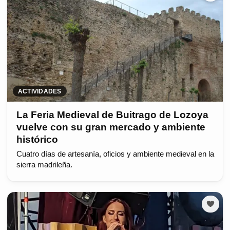
ACTIVIDADES
La Feria Medieval de Buitrago de Lozoya
vuelve con su gran mercado y ambiente
histórico
Cuatro días de artesanía, oficios y ambiente medieval en la
sierra madrileña.