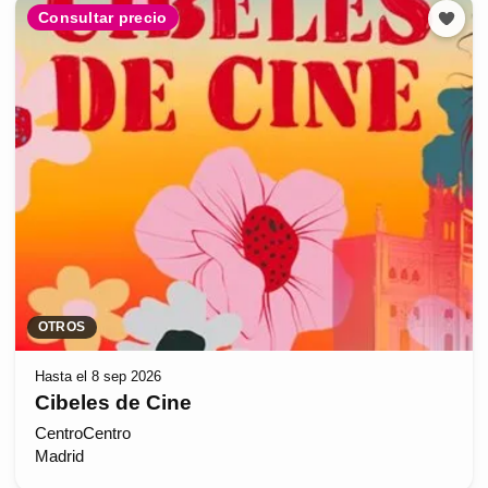
Consultar precio
OTROS
Hasta el 8 sep 2026
Cibeles de Cine
CentroCentro
Madrid