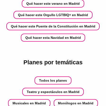
Qué hacer este verano en Madrid
Qué hacer este Orgullo LGTBIQ+ en Madrid
Qué hacer este Puente de la Constitución en Madrid
Qué hacer esta Navidad en Madrid
Planes por temáticas
Todos los planes
Teatro y espectáculos en Madrid
Musicales en Madrid
Monólogos en Madrid