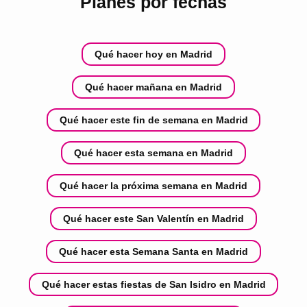
Planes por fechas
Qué hacer hoy en Madrid
Qué hacer mañana en Madrid
Qué hacer este fin de semana en Madrid
Qué hacer esta semana en Madrid
Qué hacer la próxima semana en Madrid
Qué hacer este San Valentín en Madrid
Qué hacer esta Semana Santa en Madrid
Qué hacer estas fiestas de San Isidro en Madrid