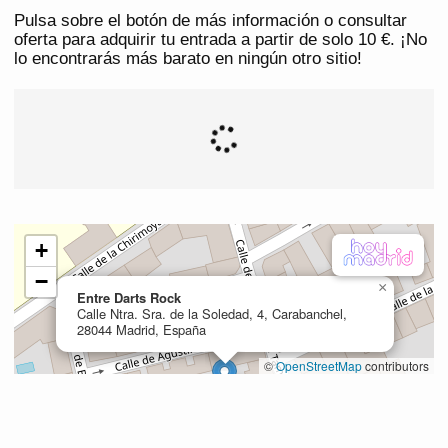
Pulsa sobre el botón de más información o consultar
oferta para adquirir tu entrada a partir de solo 10 €. ¡No
lo encontrarás más barato en ningún otro sitio!