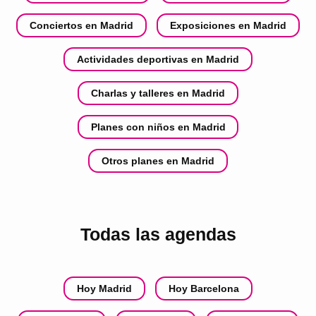
Conciertos en Madrid
Exposiciones en Madrid
Actividades deportivas en Madrid
Charlas y talleres en Madrid
Planes con niños en Madrid
Otros planes en Madrid
Todas las agendas
Hoy Madrid
Hoy Barcelona