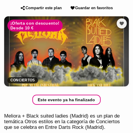
Compartir este plan
Guardar en favoritos
¡Oferta con descuento!
Desde 10 €
CONCIERTOS
Este evento ya ha finalizado
Meliora + Black suited ladies (Madrid) es un plan de
temática Otros estilos en la categoría de Conciertos
que se celebra en Entre Darts Rock (Madrid).