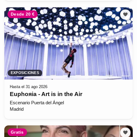
Desde 20 €
EXPOSICIONES
Hasta el 31 ago 2026
Euphoяia - Art is in the Air
Escenario Puerta del Ángel
Madrid
Gratis