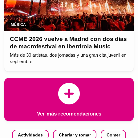
MÚSICA
CCME 2026 vuelve a Madrid con dos días
de macrofestival en Iberdrola Music
Más de 30 artistas, dos jornadas y una gran cita juvenil en
septiembre.
Ver más recomendaciones
Actividades
Charlar y tomar
Comer