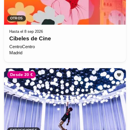
OTROS
Hasta el 8 sep 2026
Cibeles de Cine
CentroCentro
Madrid
Desde 20 €