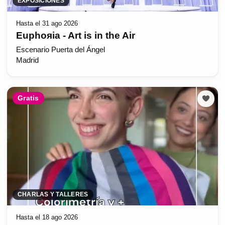
EXPOSICIONES
Hasta el 31 ago 2026
Euphoяia - Art is in the Air
Escenario Puerta del Ángel
Madrid
Gratis
CHARLAS Y TALLERES
Hasta el 18 ago 2026