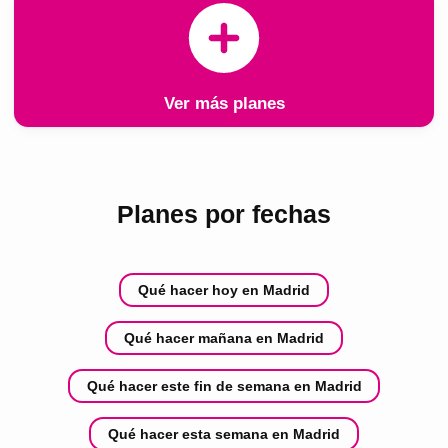
Ver más planes
Planes por fechas
Qué hacer hoy en Madrid
Qué hacer mañana en Madrid
Qué hacer este fin de semana en Madrid
Qué hacer esta semana en Madrid