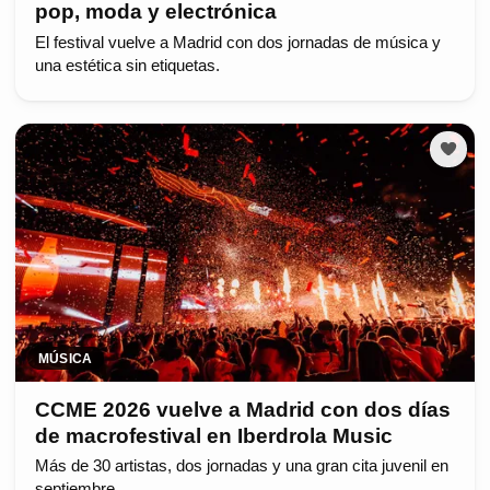
pop, moda y electrónica
El festival vuelve a Madrid con dos jornadas de música y
una estética sin etiquetas.
MÚSICA
CCME 2026 vuelve a Madrid con dos días
de macrofestival en Iberdrola Music
Más de 30 artistas, dos jornadas y una gran cita juvenil en
septiembre.