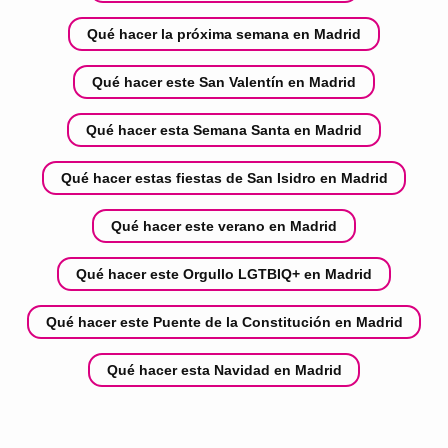
Qué hacer la próxima semana en Madrid
Qué hacer este San Valentín en Madrid
Qué hacer esta Semana Santa en Madrid
Qué hacer estas fiestas de San Isidro en Madrid
Qué hacer este verano en Madrid
Qué hacer este Orgullo LGTBIQ+ en Madrid
Qué hacer este Puente de la Constitución en Madrid
Qué hacer esta Navidad en Madrid