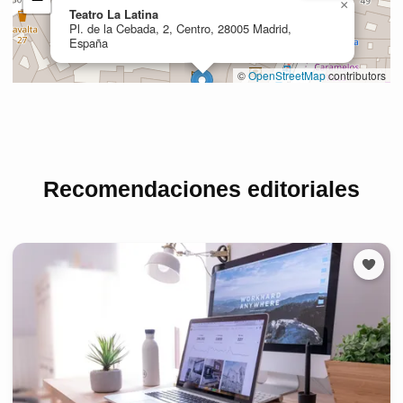
Recomendaciones editoriales