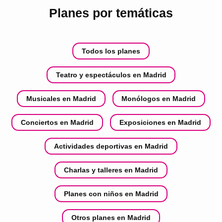
Planes por temáticas
Todos los planes
Teatro y espectáculos en Madrid
Musicales en Madrid
Monólogos en Madrid
Conciertos en Madrid
Exposiciones en Madrid
Actividades deportivas en Madrid
Charlas y talleres en Madrid
Planes con niños en Madrid
Otros planes en Madrid