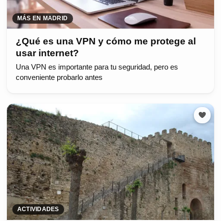
MÁS EN MADRID
¿Qué es una VPN y cómo me protege al
usar internet?
Una VPN es importante para tu seguridad, pero es
conveniente probarlo antes
ACTIVIDADES