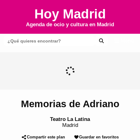
Hoy Madrid
Agenda de ocio y cultura en
Madrid
Menú
Memorias de Adriano
Teatro La Latina
Madrid
Compartir este plan
Guardar en favoritos