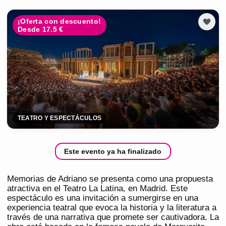
¡Oferta con descuento!
Desde 17.5 €
TEATRO Y ESPECTÁCULOS
Este evento ya ha finalizado
Memorias de Adriano se presenta como una propuesta
atractiva en el Teatro La Latina, en Madrid. Este
espectáculo es una invitación a sumergirse en una
experiencia teatral que evoca la historia y la literatura a
través de una narrativa que promete ser cautivadora. La