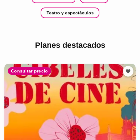
Teatro y espectáculos
Planes destacados
Consultar precio