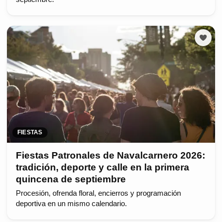
FIESTAS
Fiestas Patronales de Navalcarnero 2026:
tradición, deporte y calle en la primera
quincena de septiembre
Procesión, ofrenda floral, encierros y programación
deportiva en un mismo calendario.