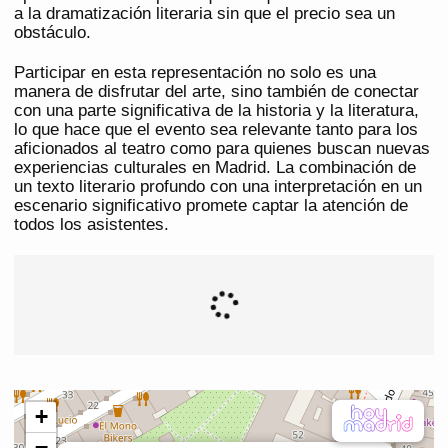
a la dramatización literaria sin que el precio sea un
obstáculo.
Participar en esta representación no solo es una
manera de disfrutar del arte, sino también de conectar
con una parte significativa de la historia y la literatura,
lo que hace que el evento sea relevante tanto para los
aficionados al teatro como para quienes buscan nuevas
experiencias culturales en Madrid. La combinación de
un texto literario profundo con una interpretación en un
escenario significativo promete captar la atención de
todos los asistentes.