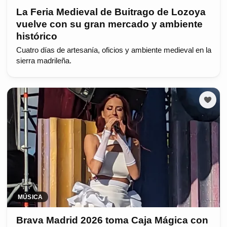
La Feria Medieval de Buitrago de Lozoya
vuelve con su gran mercado y ambiente
histórico
Cuatro días de artesanía, oficios y ambiente medieval en la
sierra madrileña.
MÚSICA
Brava Madrid 2026 toma Caja Mágica con