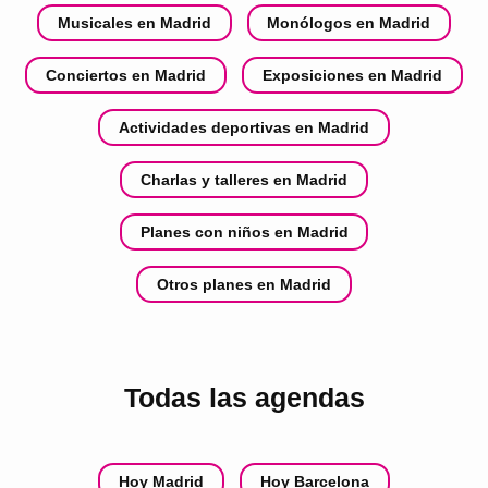
Musicales en Madrid
Monólogos en Madrid
Conciertos en Madrid
Exposiciones en Madrid
Actividades deportivas en Madrid
Charlas y talleres en Madrid
Planes con niños en Madrid
Otros planes en Madrid
Todas las agendas
Hoy Madrid
Hoy Barcelona