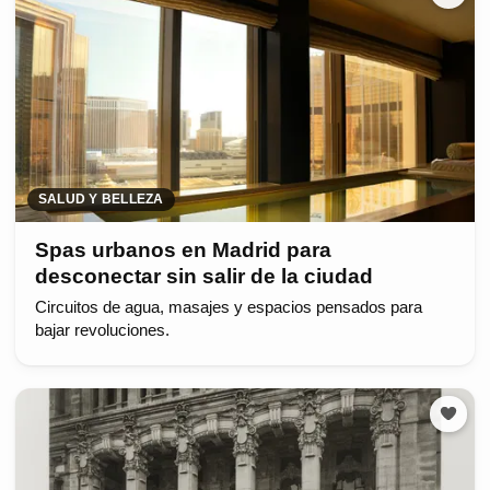
SALUD Y BELLEZA
Spas urbanos en Madrid para
desconectar sin salir de la ciudad
Circuitos de agua, masajes y espacios pensados para
bajar revoluciones.