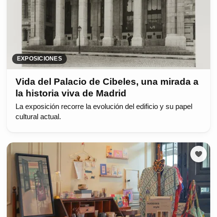
EXPOSICIONES
Vida del Palacio de Cibeles, una mirada a
la historia viva de Madrid
La exposición recorre la evolución del edificio y su papel
cultural actual.