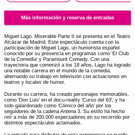
Más información y reserva de entradas
Miguel Lago. Miserable Parte II se presenta en el Teatro
Alcázar de Madrid. Este espectáculo cuenta con la
participación de Miguel Lago, un humorista español
conocido por su presencia en programas como 'El Club
de la Comedia' y Paramount Comedy. Con una
trayectoria que comenzó a los 18 años, Lago ha logrado
una notable carrera en el mundo de la comedia,
alternando su trabajo en televisión con actuaciones en
teatros y locales de humor.
Durante su carrera, ha creado personajes memorables,
como 'Don Luis' en el docu-reality 'Curso del 63', y ha
sido galardonado como 'Cómico del año' por los
seguidores de la cadena Antena 3. Su estilo ha hecho
reír a más de 200.000 espectadores en su recorrido por
distintos espectáculos aclamados.
La entrada para disfrutar de esta experiencia se puede