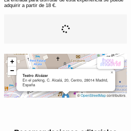
adquirir a partir de 18 €.