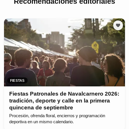
Recomendaciones editoriales
FIESTAS
Fiestas Patronales de Navalcarnero 2026:
tradición, deporte y calle en la primera
quincena de septiembre
Procesión, ofrenda floral, encierros y programación
deportiva en un mismo calendario.