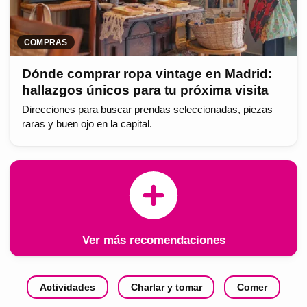
COMPRAS
Dónde comprar ropa vintage en Madrid:
hallazgos únicos para tu próxima visita
Direcciones para buscar prendas seleccionadas, piezas
raras y buen ojo en la capital.
Ver más recomendaciones
Actividades
Charlar y tomar
Comer