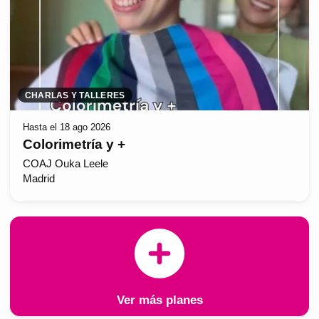
CHARLAS Y TALLERES
Hasta el 18 ago 2026
Colorimetría y +
COAJ Ouka Leele
Madrid
Ver más planes