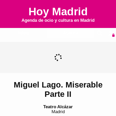
Hoy Madrid
Agenda de ocio y cultura en
Madrid
Inicio
Agenda
Miguel Lago. Miserable
Parte II
Teatro Alcázar
Madrid