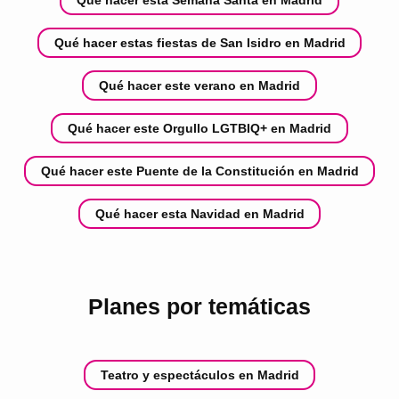
Qué hacer esta Semana Santa en Madrid
Qué hacer estas fiestas de San Isidro en Madrid
Qué hacer este verano en Madrid
Qué hacer este Orgullo LGTBIQ+ en Madrid
Qué hacer este Puente de la Constitución en Madrid
Qué hacer esta Navidad en Madrid
Planes por temáticas
Teatro y espectáculos en Madrid