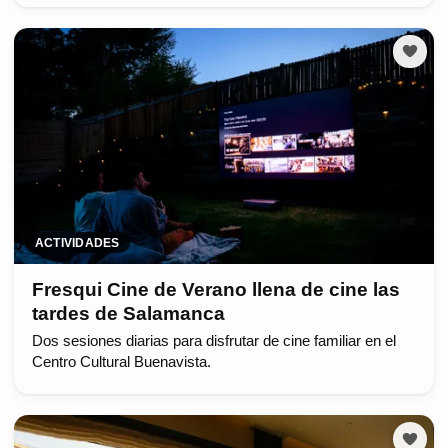
ACTIVIDADES
Fresqui Cine de Verano llena de cine las
tardes de Salamanca
Dos sesiones diarias para disfrutar de cine familiar en el
Centro Cultural Buenavista.