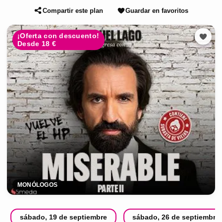
Compartir este plan
Guardar en favoritos
¡Oferta con descuento!
Desde 18 €
MONÓLOGOS
sábado, 19 de septiembre
sábado, 26 de septiembre