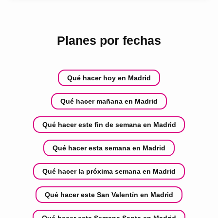
Planes por fechas
Qué hacer hoy en Madrid
Qué hacer mañana en Madrid
Qué hacer este fin de semana en Madrid
Qué hacer esta semana en Madrid
Qué hacer la próxima semana en Madrid
Qué hacer este San Valentín en Madrid