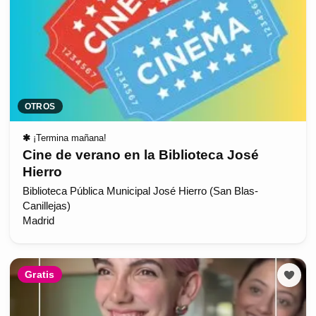
OTROS
✱
¡Termina mañana!
Cine de verano en la Biblioteca José
Hierro
Biblioteca Pública Municipal José Hierro (San Blas-
Canillejas)
Madrid
Gratis