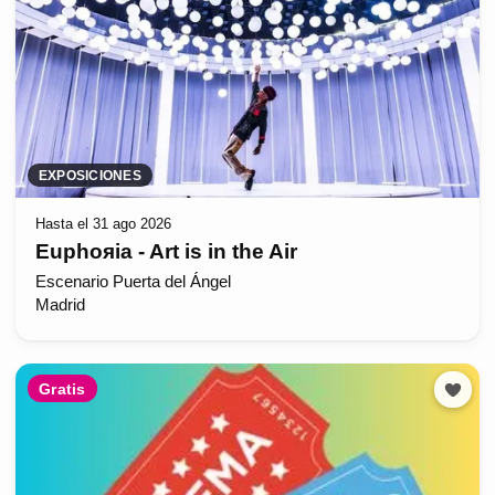
EXPOSICIONES
Hasta el 31 ago 2026
Euphoяia - Art is in the Air
Escenario Puerta del Ángel
Madrid
Gratis