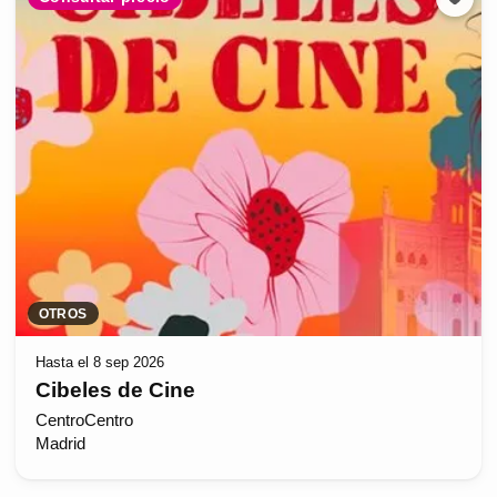
OTROS
Hasta el 8 sep 2026
Cibeles de Cine
CentroCentro
Madrid