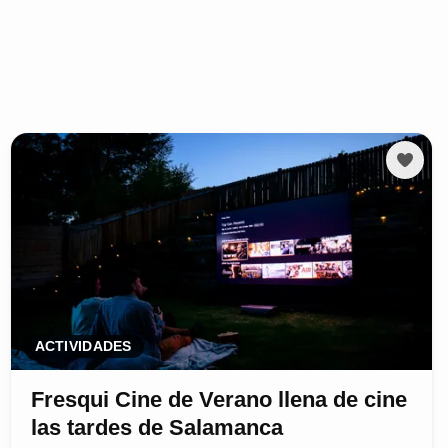
ACTIVIDADES
Fresqui Cine de Verano llena de cine
las tardes de Salamanca