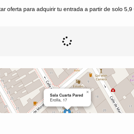
r oferta para adquirir tu entrada a partir de solo 5,