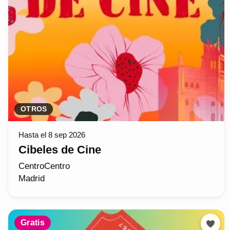
OTROS
Hasta el 8 sep 2026
Cibeles de Cine
CentroCentro
Madrid
Gratis