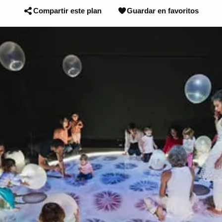
Compartir este plan
Guardar en favoritos