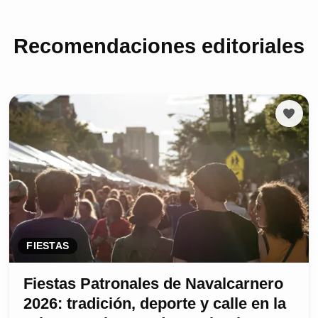
Recomendaciones editoriales
FIESTAS
Fiestas Patronales de Navalcarnero
2026: tradición, deporte y calle en la