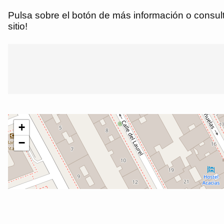
Pulsa sobre el botón de más información o consulta
sitio!