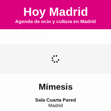
Hoy Madrid
Agenda de ocio y cultura en
Madrid
Mímesis
Sala Cuarta Pared
Madrid