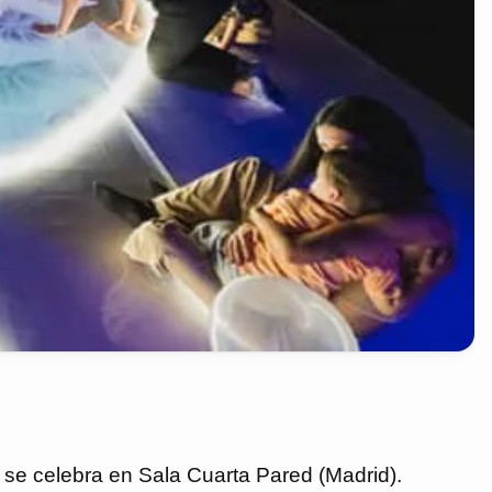
 se celebra en Sala Cuarta Pared (Madrid).