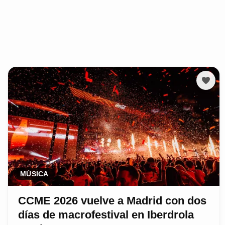
MÚSICA
CCME 2026 vuelve a Madrid con dos
días de macrofestival en Iberdrola