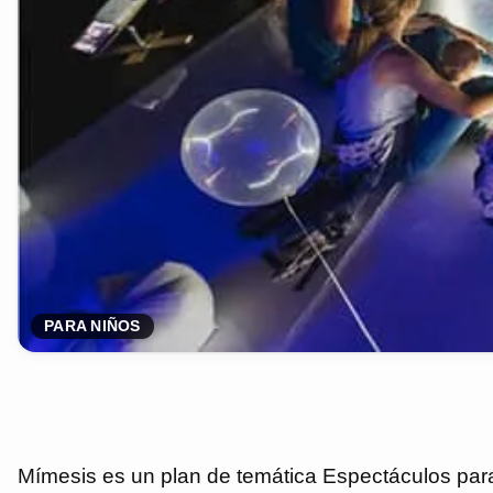
PARA NIÑOS
Mímesis es un plan de temática Espectáculos para