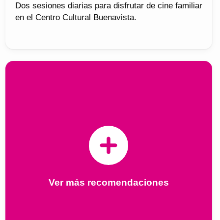
Dos sesiones diarias para disfrutar de cine familiar
en el Centro Cultural Buenavista.
Ver más recomendaciones