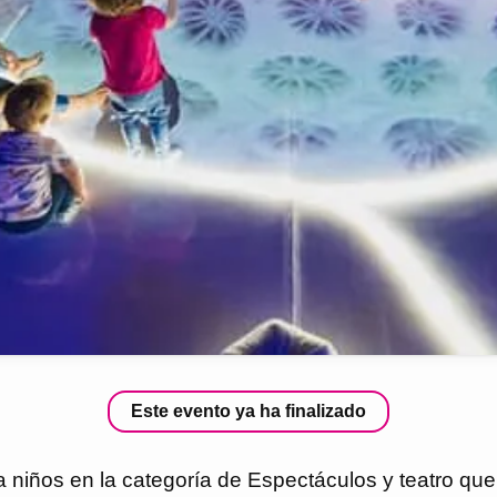
Este evento ya ha finalizado
 niños en la categoría de Espectáculos y teatro que