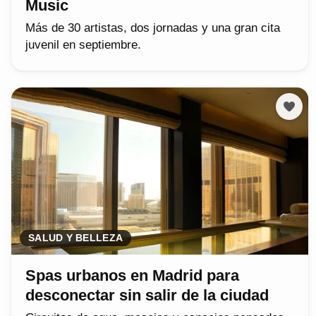
Music
Más de 30 artistas, dos jornadas y una gran cita
juvenil en septiembre.
SALUD Y BELLEZA
Spas urbanos en Madrid para
desconectar sin salir de la ciudad