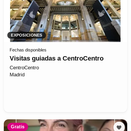
EXPOSICIONES
Fechas disponibles
Visitas guiadas a CentroCentro
CentroCentro
Madrid
Gratis