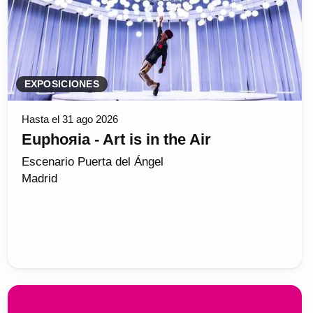
EXPOSICIONES
Hasta el 31 ago 2026
Euphoяia - Art is in the Air
Escenario Puerta del Ángel
Madrid