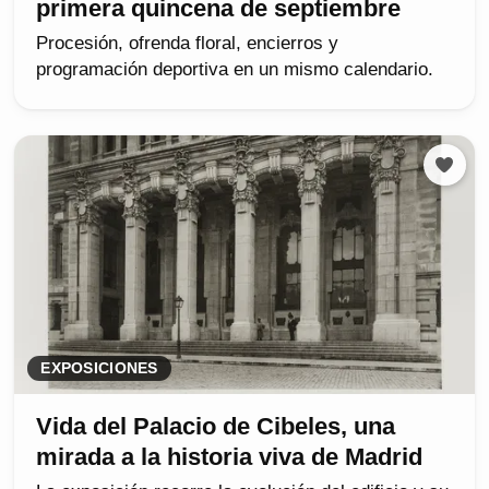
primera quincena de septiembre
Procesión, ofrenda floral, encierros y
programación deportiva en un mismo calendario.
EXPOSICIONES
Vida del Palacio de Cibeles, una
mirada a la historia viva de Madrid