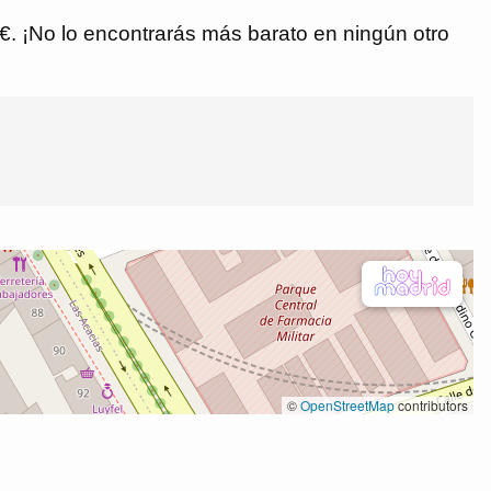
9 €. ¡No lo encontrarás más barato en ningún otro