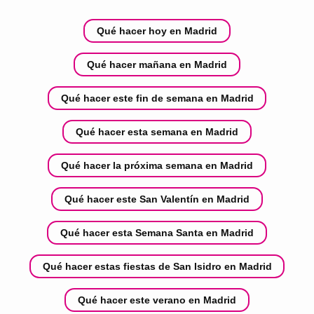
Qué hacer hoy en Madrid
Qué hacer mañana en Madrid
Qué hacer este fin de semana en Madrid
Qué hacer esta semana en Madrid
Qué hacer la próxima semana en Madrid
Qué hacer este San Valentín en Madrid
Qué hacer esta Semana Santa en Madrid
Qué hacer estas fiestas de San Isidro en Madrid
Qué hacer este verano en Madrid