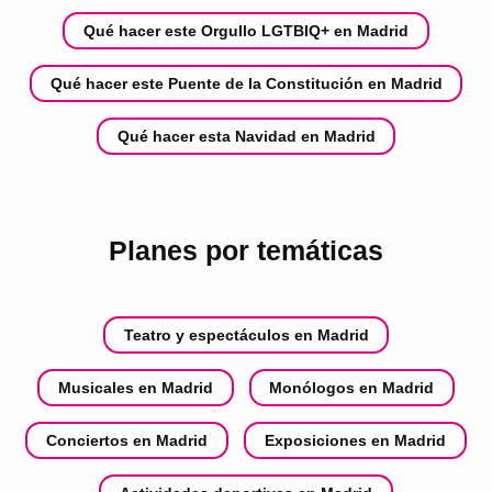
Qué hacer este Orgullo LGTBIQ+ en Madrid
Qué hacer este Puente de la Constitución en Madrid
Qué hacer esta Navidad en Madrid
Planes por temáticas
Teatro y espectáculos en Madrid
Musicales en Madrid
Monólogos en Madrid
Conciertos en Madrid
Exposiciones en Madrid