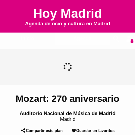
Hoy Madrid
Agenda de ocio y cultura en
Madrid
Inicio
Agenda
Mozart: 270 aniversario
Auditorio Nacional de Música de Madrid
Madrid
Compartir este plan
Guardar en favoritos