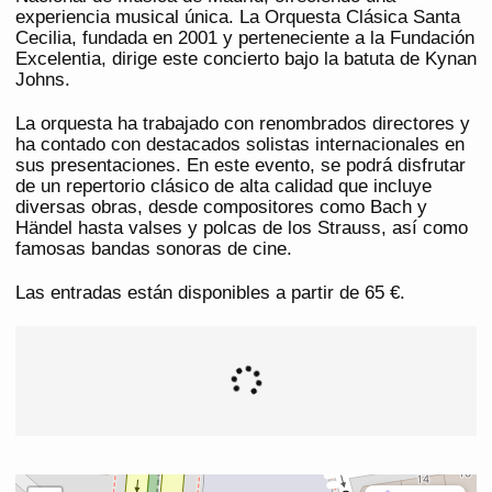
experiencia musical única. La Orquesta Clásica Santa
Cecilia, fundada en 2001 y perteneciente a la Fundación
Excelentia, dirige este concierto bajo la batuta de Kynan
Johns.
La orquesta ha trabajado con renombrados directores y
ha contado con destacados solistas internacionales en
sus presentaciones. En este evento, se podrá disfrutar
de un repertorio clásico de alta calidad que incluye
diversas obras, desde compositores como Bach y
Händel hasta valses y polcas de los Strauss, así como
famosas bandas sonoras de cine.
Las entradas están disponibles a partir de 65 €.