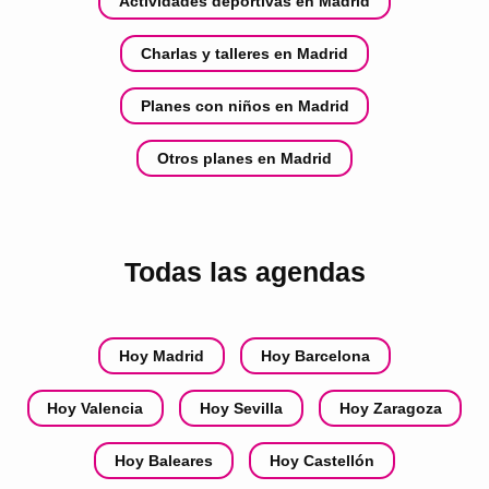
Actividades deportivas en Madrid
Charlas y talleres en Madrid
Planes con niños en Madrid
Otros planes en Madrid
Todas las agendas
Hoy Madrid
Hoy Barcelona
Hoy Valencia
Hoy Sevilla
Hoy Zaragoza
Hoy Baleares
Hoy Castellón