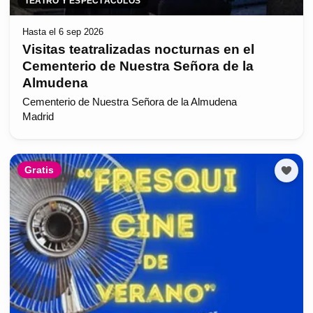
TEATRO Y ESPECTÁCULOS
Hasta el 6 sep 2026
Visitas teatralizadas nocturnas en el
Cementerio de Nuestra Señora de la
Almudena
Cementerio de Nuestra Señora de la Almudena
Madrid
Gratis