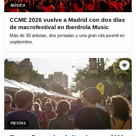
MÚSICA
CCME 2026 vuelve a Madrid con dos días
de macrofestival en Iberdrola Music
Más de 30 artistas, dos jornadas y una gran cita juvenil en
septiembre.
FIESTAS