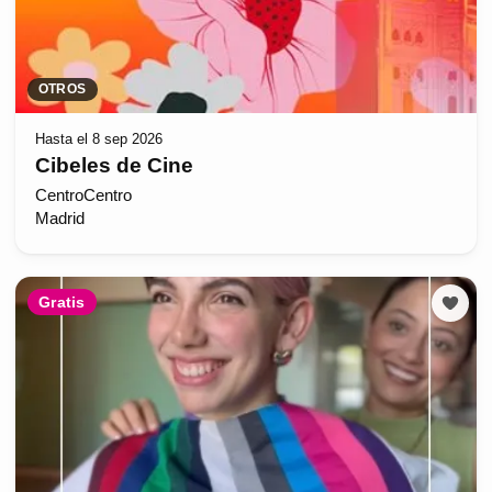
OTROS
Hasta el 8 sep 2026
Cibeles de Cine
CentroCentro
Madrid
Gratis