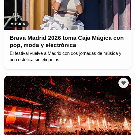
MÚSICA
Brava Madrid 2026 toma Caja Mágica con
pop, moda y electrónica
El festival vuelve a Madrid con dos jornadas de música y
una estética sin etiquetas.