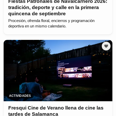
Fiestas Patronales de Navalcarnero 2026:
tradición, deporte y calle en la primera
quincena de septiembre
Procesión, ofrenda floral, encierros y programación
deportiva en un mismo calendario.
ACTIVIDADES
Fresqui Cine de Verano llena de cine las
tardes de Salamanca