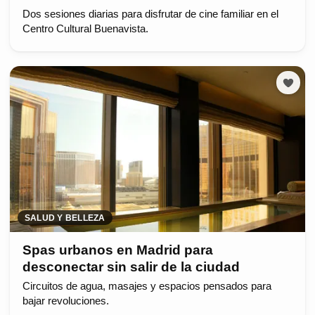
Dos sesiones diarias para disfrutar de cine familiar en el
Centro Cultural Buenavista.
SALUD Y BELLEZA
Spas urbanos en Madrid para
desconectar sin salir de la ciudad
Circuitos de agua, masajes y espacios pensados para
bajar revoluciones.