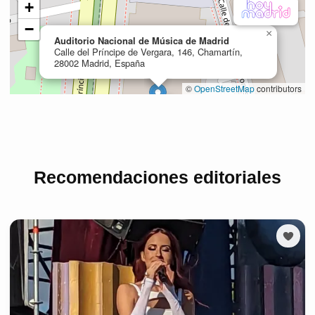
Recomendaciones editoriales