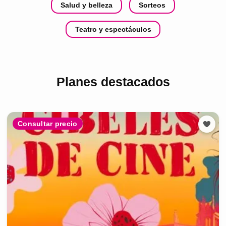
Salud y belleza
Sorteos
Teatro y espectáculos
Planes destacados
Consultar precio