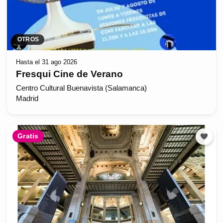
OTROS
Hasta el 31 ago 2026
Fresqui Cine de Verano
Centro Cultural Buenavista (Salamanca)
Madrid
Gratis