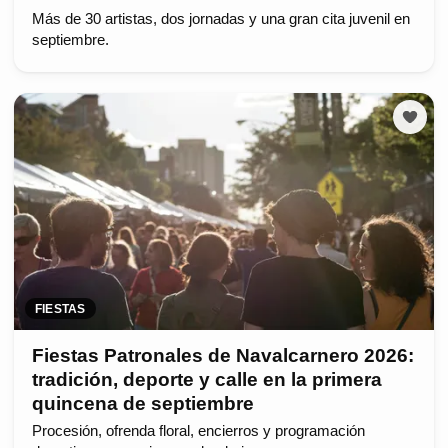
Más de 30 artistas, dos jornadas y una gran cita juvenil en
septiembre.
FIESTAS
Fiestas Patronales de Navalcarnero 2026:
tradición, deporte y calle en la primera
quincena de septiembre
Procesión, ofrenda floral, encierros y programación