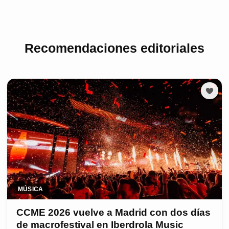
Recomendaciones editoriales
MÚSICA
CCME 2026 vuelve a Madrid con dos días
de macrofestival en Iberdrola Music