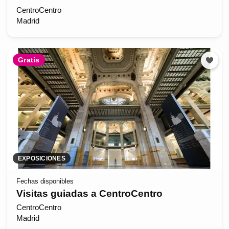
CentroCentro
Madrid
Gratis
EXPOSICIONES
Fechas disponibles
Visitas guiadas a CentroCentro
CentroCentro
Madrid