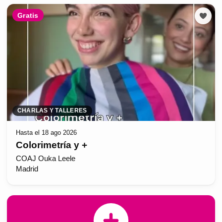
Gratis
CHARLAS Y TALLERES
Hasta el 18 ago 2026
Colorimetría y +
COAJ Ouka Leele
Madrid