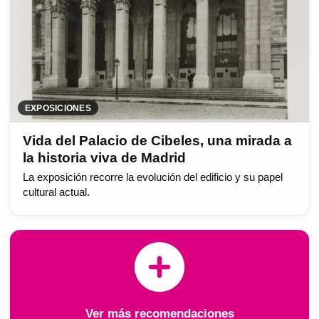
EXPOSICIONES
Vida del Palacio de Cibeles, una mirada a
la historia viva de Madrid
La exposición recorre la evolución del edificio y su papel
cultural actual.
Ver más recomendaciones