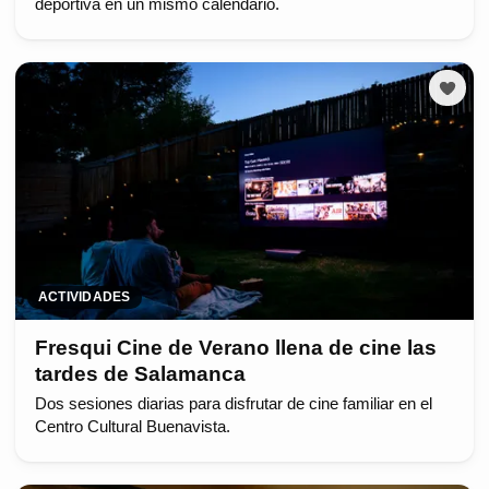
deportiva en un mismo calendario.
ACTIVIDADES
Fresqui Cine de Verano llena de cine las
tardes de Salamanca
Dos sesiones diarias para disfrutar de cine familiar en el
Centro Cultural Buenavista.