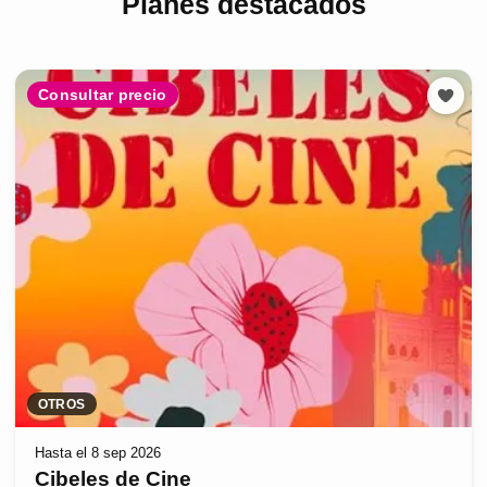
Planes destacados
Consultar precio
OTROS
Hasta el 8 sep 2026
Cibeles de Cine