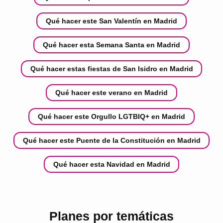
Qué hacer este San Valentín en Madrid
Qué hacer esta Semana Santa en Madrid
Qué hacer estas fiestas de San Isidro en Madrid
Qué hacer este verano en Madrid
Qué hacer este Orgullo LGTBIQ+ en Madrid
Qué hacer este Puente de la Constitución en Madrid
Qué hacer esta Navidad en Madrid
Planes por temáticas