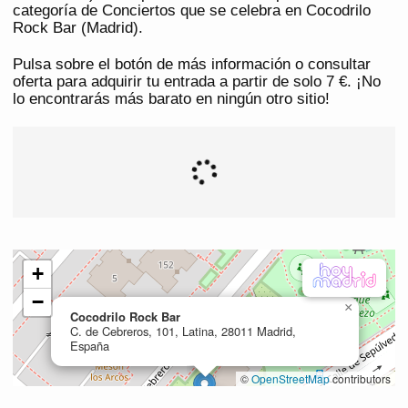
categoría de Conciertos que se celebra en Cocodrilo
Rock Bar (Madrid).
Pulsa sobre el botón de más información o consultar
oferta para adquirir tu entrada a partir de solo 7 €. ¡No
lo encontrarás más barato en ningún otro sitio!