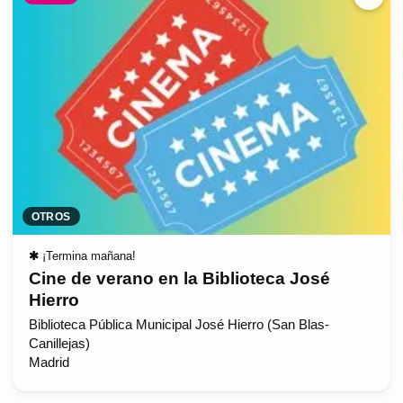
OTROS
✱
¡Termina mañana!
Cine de verano en la Biblioteca José
Hierro
Biblioteca Pública Municipal José Hierro (San Blas-
Canillejas)
Madrid