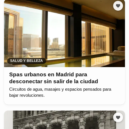
SALUD Y BELLEZA
Spas urbanos en Madrid para
desconectar sin salir de la ciudad
Circuitos de agua, masajes y espacios pensados para
bajar revoluciones.