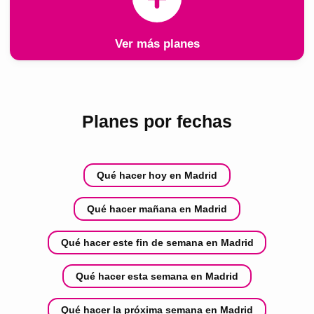
Ver más planes
Planes por fechas
Qué hacer hoy en Madrid
Qué hacer mañana en Madrid
Qué hacer este fin de semana en Madrid
Qué hacer esta semana en Madrid
Qué hacer la próxima semana en Madrid