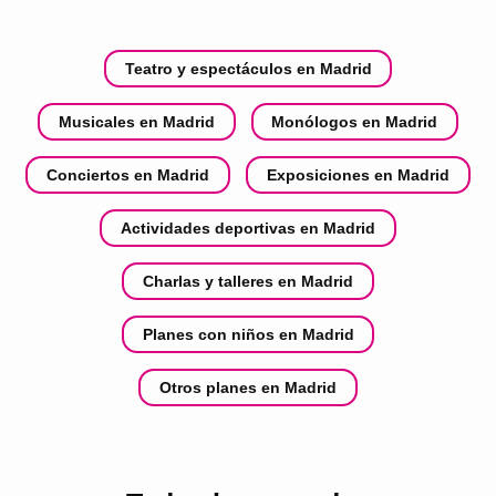
Teatro y espectáculos en Madrid
Musicales en Madrid
Monólogos en Madrid
Conciertos en Madrid
Exposiciones en Madrid
Actividades deportivas en Madrid
Charlas y talleres en Madrid
Planes con niños en Madrid
Otros planes en Madrid