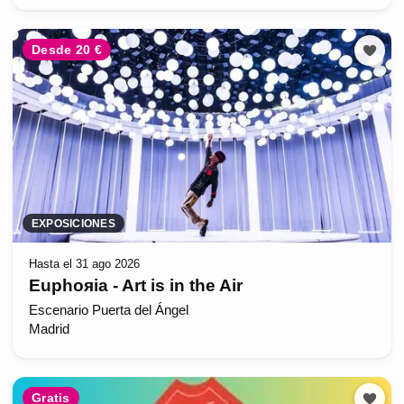
Desde 20 €
EXPOSICIONES
Hasta el 31 ago 2026
Euphoяia - Art is in the Air
Escenario Puerta del Ángel
Madrid
Gratis