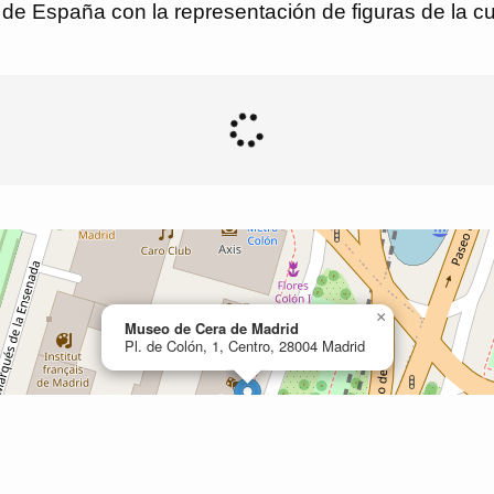
 de España con la representación de figuras de la cu