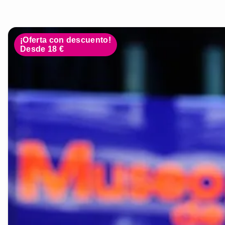
¡Oferta con descuento!
Desde 18 €