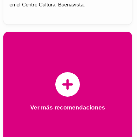
en el Centro Cultural Buenavista.
Ver más recomendaciones