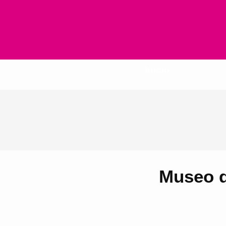
Inicio
Museo d