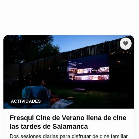
ACTIVIDADES
Fresqui Cine de Verano llena de cine
las tardes de Salamanca
Dos sesiones diarias para disfrutar de cine familiar