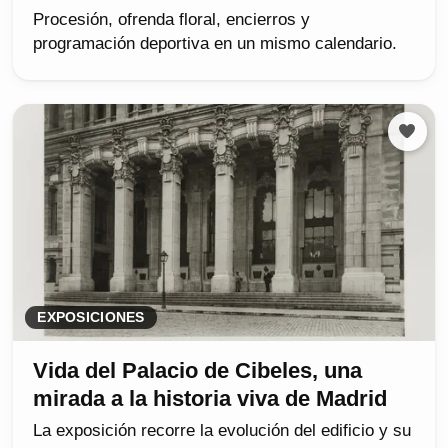
Procesión, ofrenda floral, encierros y
programación deportiva en un mismo calendario.
EXPOSICIONES
Vida del Palacio de Cibeles, una
mirada a la historia viva de Madrid
La exposición recorre la evolución del edificio y su