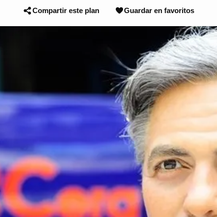
Compartir este plan
Guardar en favoritos