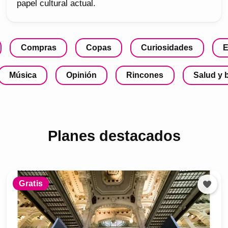
papel cultural actual.
Compras
Copas
Curiosidades
E
Música
Opinión
Rincones
Salud y 
Planes destacados
Gratis