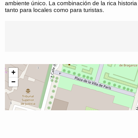
ambiente único. La combinación de la rica historia
tanto para locales como para turistas.