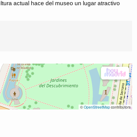
ltura actual hace del museo un lugar atractivo