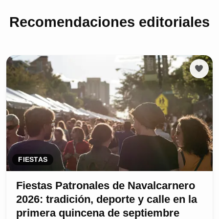
Recomendaciones editoriales
FIESTAS
Fiestas Patronales de Navalcarnero
2026: tradición, deporte y calle en la
primera quincena de septiembre