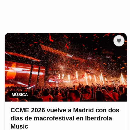
MÚSICA
CCME 2026 vuelve a Madrid con dos
días de macrofestival en Iberdrola
Music