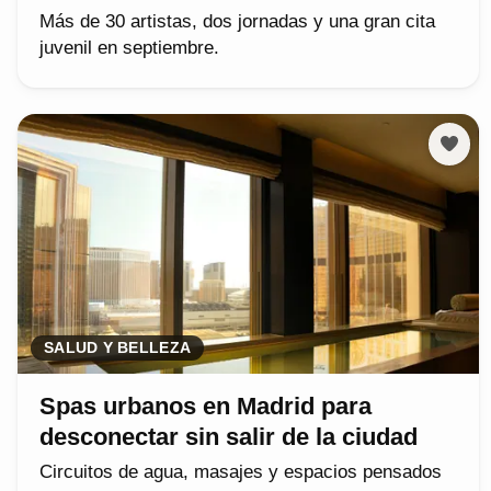
Más de 30 artistas, dos jornadas y una gran cita
juvenil en septiembre.
SALUD Y BELLEZA
Spas urbanos en Madrid para
desconectar sin salir de la ciudad
Circuitos de agua, masajes y espacios pensados