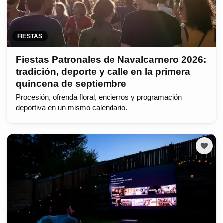
FIESTAS
Fiestas Patronales de Navalcarnero 2026:
tradición, deporte y calle en la primera
quincena de septiembre
Procesión, ofrenda floral, encierros y programación
deportiva en un mismo calendario.