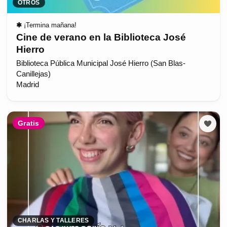
OTROS
✱
¡Termina mañana!
Cine de verano en la Biblioteca José
Hierro
Biblioteca Pública Municipal José Hierro (San Blas-
Canillejas)
Madrid
Gratis
CHARLAS Y TALLERES