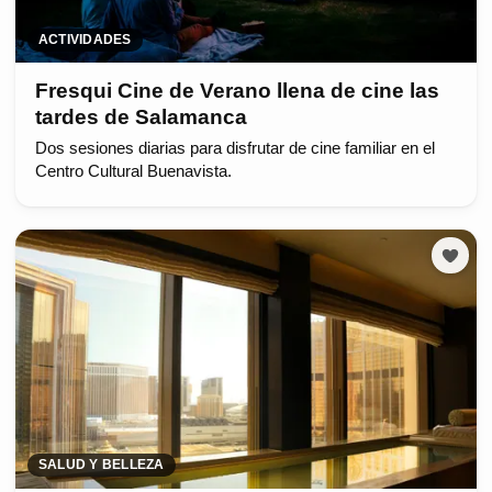
ACTIVIDADES
Fresqui Cine de Verano llena de cine las
tardes de Salamanca
Dos sesiones diarias para disfrutar de cine familiar en el
Centro Cultural Buenavista.
SALUD Y BELLEZA