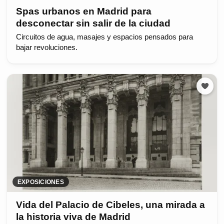
Spas urbanos en Madrid para
desconectar sin salir de la ciudad
Circuitos de agua, masajes y espacios pensados para
bajar revoluciones.
EXPOSICIONES
Vida del Palacio de Cibeles, una mirada a
la historia viva de Madrid