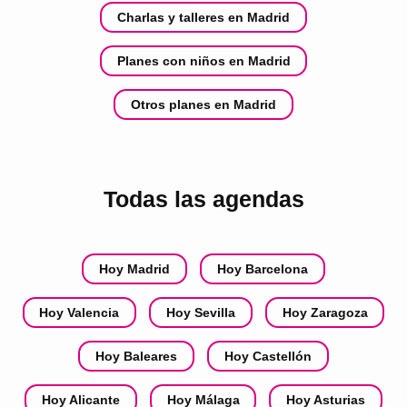
Charlas y talleres en Madrid
Planes con niños en Madrid
Otros planes en Madrid
Todas las agendas
Hoy Madrid
Hoy Barcelona
Hoy Valencia
Hoy Sevilla
Hoy Zaragoza
Hoy Baleares
Hoy Castellón
Hoy Alicante
Hoy Málaga
Hoy Asturias