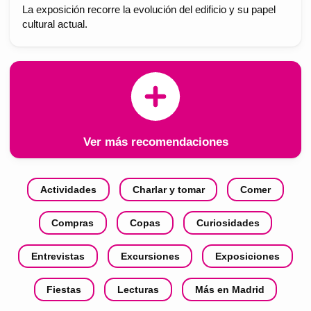
La exposición recorre la evolución del edificio y su papel
cultural actual.
Ver más recomendaciones
Actividades
Charlar y tomar
Comer
Compras
Copas
Curiosidades
Entrevistas
Excursiones
Exposiciones
Fiestas
Lecturas
Más en Madrid