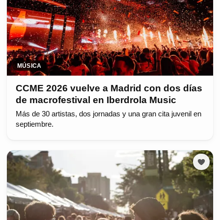
MÚSICA
CCME 2026 vuelve a Madrid con dos días
de macrofestival en Iberdrola Music
Más de 30 artistas, dos jornadas y una gran cita juvenil en
septiembre.