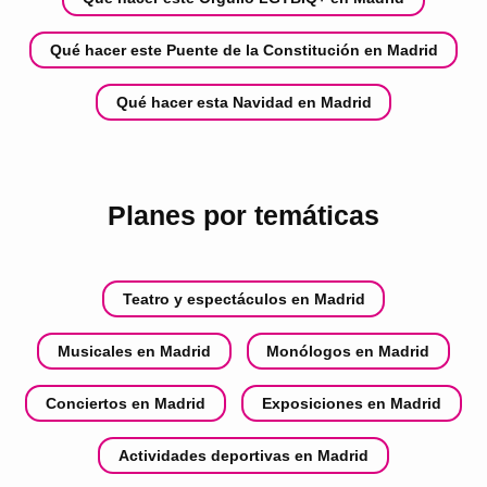
Qué hacer este Puente de la Constitución en Madrid
Qué hacer esta Navidad en Madrid
Planes por temáticas
Teatro y espectáculos en Madrid
Musicales en Madrid
Monólogos en Madrid
Conciertos en Madrid
Exposiciones en Madrid
Actividades deportivas en Madrid