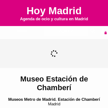
Hoy Madrid
Agenda de ocio y cultura en
Madrid
Inicio
Agenda
Museo Estación de
Chamberí
Museos Metro de Madrid. Estación de Chamberí
Madrid