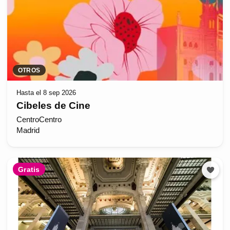
OTROS
Hasta el 8 sep 2026
Cibeles de Cine
CentroCentro
Madrid
Gratis