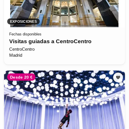
EXPOSICIONES
Fechas disponibles
Visitas guiadas a CentroCentro
CentroCentro
Madrid
Desde 20 €