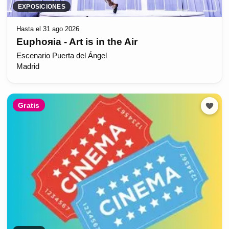
EXPOSICIONES
Hasta el 31 ago 2026
Euphoяia - Art is in the Air
Escenario Puerta del Ángel
Madrid
Gratis