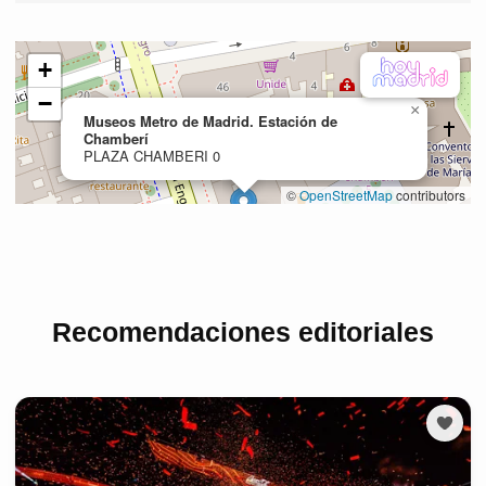
Recomendaciones editoriales