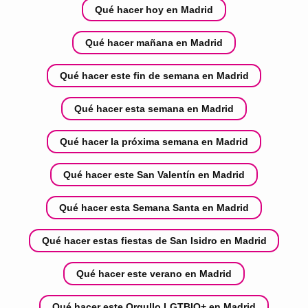
Qué hacer hoy en Madrid
Qué hacer mañana en Madrid
Qué hacer este fin de semana en Madrid
Qué hacer esta semana en Madrid
Qué hacer la próxima semana en Madrid
Qué hacer este San Valentín en Madrid
Qué hacer esta Semana Santa en Madrid
Qué hacer estas fiestas de San Isidro en Madrid
Qué hacer este verano en Madrid
Qué hacer este Orgullo LGTBIQ+ en Madrid