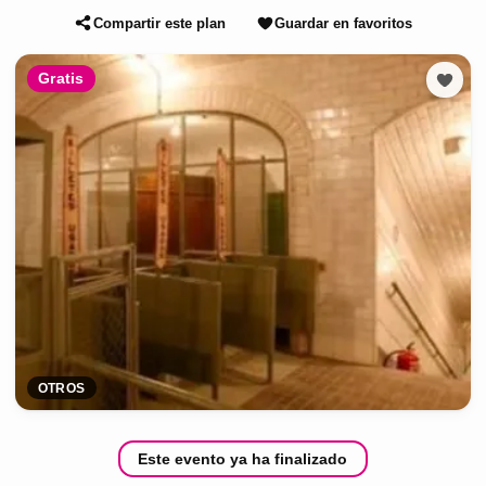
Compartir este plan
Guardar en favoritos
Gratis
OTROS
Este evento ya ha finalizado