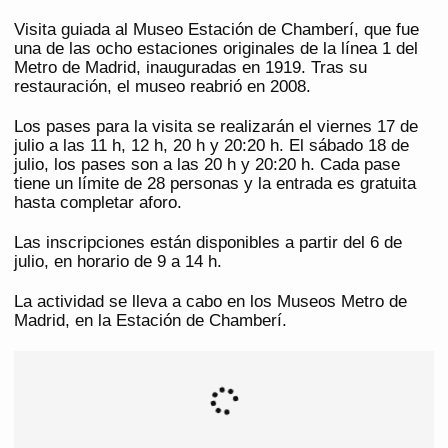
Visita guiada al Museo Estación de Chamberí, que fue
una de las ocho estaciones originales de la línea 1 del
Metro de Madrid, inauguradas en 1919. Tras su
restauración, el museo reabrió en 2008.
Los pases para la visita se realizarán el viernes 17 de
julio a las 11 h, 12 h, 20 h y 20:20 h. El sábado 18 de
julio, los pases son a las 20 h y 20:20 h. Cada pase
tiene un límite de 28 personas y la entrada es gratuita
hasta completar aforo.
Las inscripciones están disponibles a partir del 6 de
julio, en horario de 9 a 14 h.
La actividad se lleva a cabo en los Museos Metro de
Madrid, en la Estación de Chamberí.