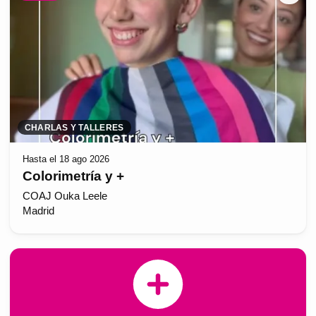
CHARLAS Y TALLERES
Hasta el 18 ago 2026
Colorimetría y +
COAJ Ouka Leele
Madrid