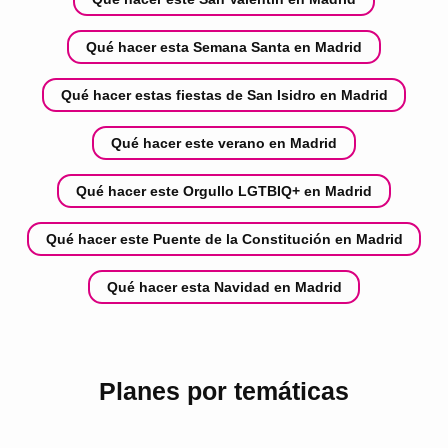
Qué hacer esta Semana Santa en Madrid
Qué hacer estas fiestas de San Isidro en Madrid
Qué hacer este verano en Madrid
Qué hacer este Orgullo LGTBIQ+ en Madrid
Qué hacer este Puente de la Constitución en Madrid
Qué hacer esta Navidad en Madrid
Planes por temáticas