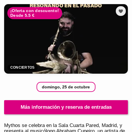
¡Oferta con descuento!
Desde 5.5 €
CONCIERTOS
domingo, 25 de octubre
Más información y reserva de entradas
Mythos se celebra en la Sala Cuarta Pared, Madrid, y
presenta al musicólogo Abraham Cupeiro, un artista de