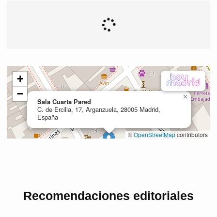
Recomendaciones editoriales