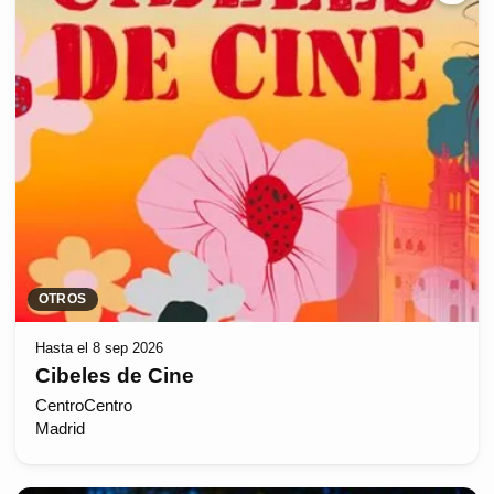
OTROS
Hasta el 8 sep 2026
Cibeles de Cine
CentroCentro
Madrid