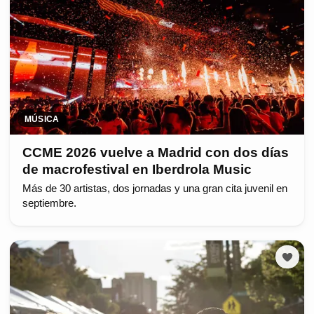
MÚSICA
CCME 2026 vuelve a Madrid con dos días
de macrofestival en Iberdrola Music
Más de 30 artistas, dos jornadas y una gran cita juvenil en
septiembre.