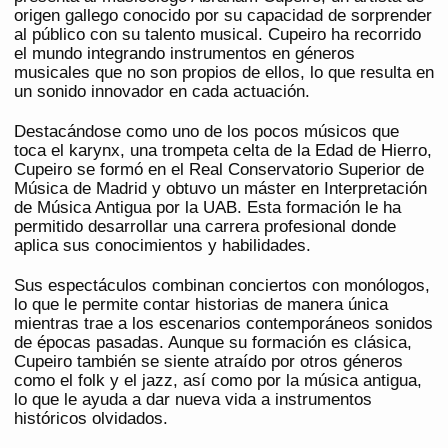
origen gallego conocido por su capacidad de sorprender
al público con su talento musical. Cupeiro ha recorrido
el mundo integrando instrumentos en géneros
musicales que no son propios de ellos, lo que resulta en
un sonido innovador en cada actuación.
Destacándose como uno de los pocos músicos que
toca el karynx, una trompeta celta de la Edad de Hierro,
Cupeiro se formó en el Real Conservatorio Superior de
Música de Madrid y obtuvo un máster en Interpretación
de Música Antigua por la UAB. Esta formación le ha
permitido desarrollar una carrera profesional donde
aplica sus conocimientos y habilidades.
Sus espectáculos combinan conciertos con monólogos,
lo que le permite contar historias de manera única
mientras trae a los escenarios contemporáneos sonidos
de épocas pasadas. Aunque su formación es clásica,
Cupeiro también se siente atraído por otros géneros
como el folk y el jazz, así como por la música antigua,
lo que le ayuda a dar nueva vida a instrumentos
históricos olvidados.