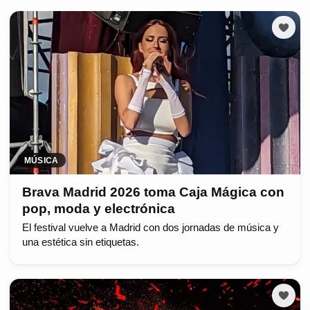
MÚSICA
Brava Madrid 2026 toma Caja Mágica con
pop, moda y electrónica
El festival vuelve a Madrid con dos jornadas de música y
una estética sin etiquetas.