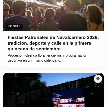
FIESTAS
Fiestas Patronales de Navalcarnero 2026:
tradición, deporte y calle en la primera
quincena de septiembre
Procesión, ofrenda floral, encierros y programación
deportiva en un mismo calendario.