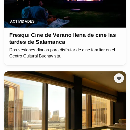
ACTIVIDADES
Fresqui Cine de Verano llena de cine las
tardes de Salamanca
Dos sesiones diarias para disfrutar de cine familiar en el
Centro Cultural Buenavista.