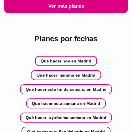
Ver más planes
Planes por fechas
Qué hacer hoy en Madrid
Qué hacer mañana en Madrid
Qué hacer este fin de semana en Madrid
Qué hacer esta semana en Madrid
Qué hacer la próxima semana en Madrid
Qué hacer este San Valentín en Madrid