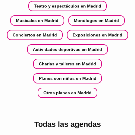
Teatro y espectáculos en Madrid
Musicales en Madrid
Monólogos en Madrid
Conciertos en Madrid
Exposiciones en Madrid
Actividades deportivas en Madrid
Charlas y talleres en Madrid
Planes con niños en Madrid
Otros planes en Madrid
Todas las agendas