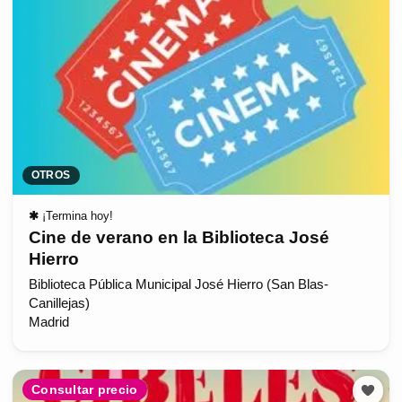
OTROS
✱
¡Termina hoy!
Cine de verano en la Biblioteca José
Hierro
Biblioteca Pública Municipal José Hierro (San Blas-
Canillejas)
Madrid
Consultar precio