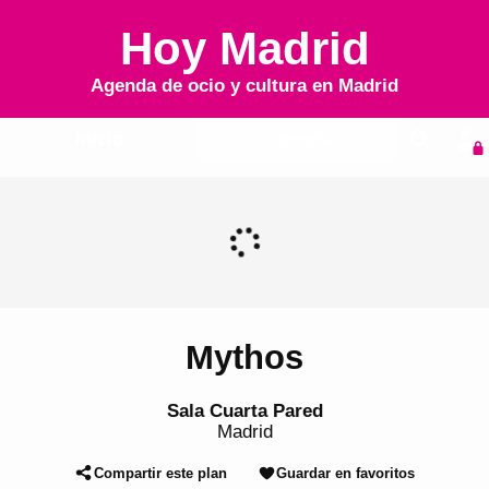
Hoy Madrid
Agenda de ocio y cultura en
Madrid
Inicio
Agenda
Mythos
Sala Cuarta Pared
Madrid
Compartir este plan
Guardar en favoritos