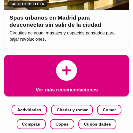
SALUD Y BELLEZA
Spas urbanos en Madrid para
desconectar sin salir de la ciudad
Circuitos de agua, masajes y espacios pensados para
bajar revoluciones.
Ver más recomendaciones
Actividades
Charlar y tomar
Comer
Compras
Copas
Curiosidades