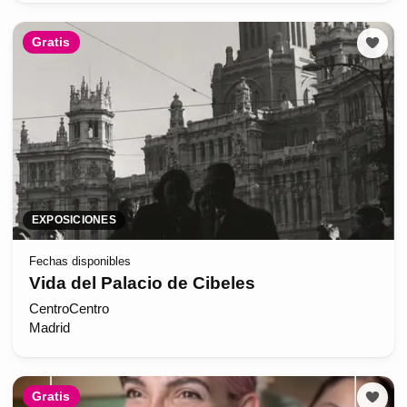
Gratis
EXPOSICIONES
Fechas disponibles
Vida del Palacio de Cibeles
CentroCentro
Madrid
Gratis