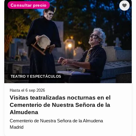
Consultar precio
TEATRO Y ESPECTÁCULOS
Hasta el 6 sep 2026
Visitas teatralizadas nocturnas en el
Cementerio de Nuestra Señora de la
Almudena
Cementerio de Nuestra Señora de la Almudena
Madrid