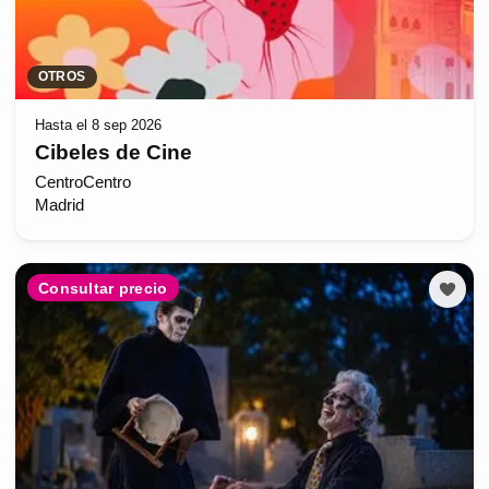
OTROS
Hasta el 8 sep 2026
Cibeles de Cine
CentroCentro
Madrid
Consultar precio