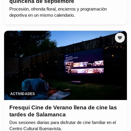
quincena de septiembre
Procesión, ofrenda floral, encierros y programación
deportiva en un mismo calendario.
ACTIVIDADES
Fresqui Cine de Verano llena de cine las
tardes de Salamanca
Dos sesiones diarias para disfrutar de cine familiar en el
Centro Cultural Buenavista.