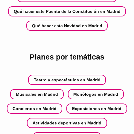
Qué hacer este Puente de la Constitución en Madrid
Qué hacer esta Navidad en Madrid
Planes por temáticas
Teatro y espectáculos en Madrid
Musicales en Madrid
Monólogos en Madrid
Conciertos en Madrid
Exposiciones en Madrid
Actividades deportivas en Madrid