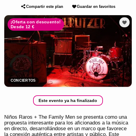
Compartir este plan
Guardar en favoritos
¡Oferta con descuento!
Desde 12 €
CONCIERTOS
Este evento ya ha finalizado
Niños Raros + The Family Men se presenta como una
propuesta interesante para los aficionados a la música
en directo, desarrollándose en un marco que favorece
la conexión auténtica entre artistas y público. Este