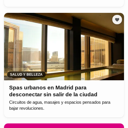
SALUD Y BELLEZA
Spas urbanos en Madrid para
desconectar sin salir de la ciudad
Circuitos de agua, masajes y espacios pensados para
bajar revoluciones.