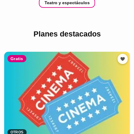
Teatro y espectáculos
Planes destacados
Gratis
OTROS