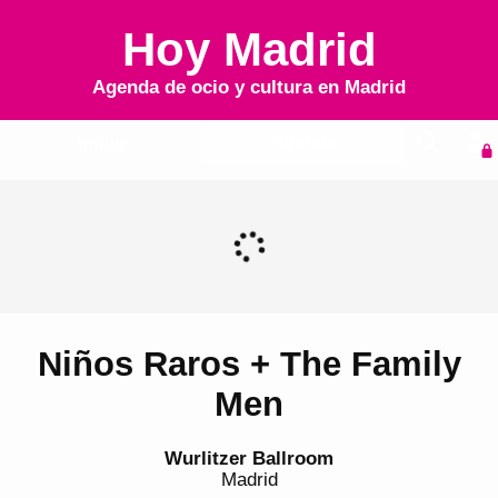
Hoy Madrid
Agenda de ocio y cultura en
Madrid
Inicio
Agenda
Niños Raros + The Family
Men
Wurlitzer Ballroom
Madrid