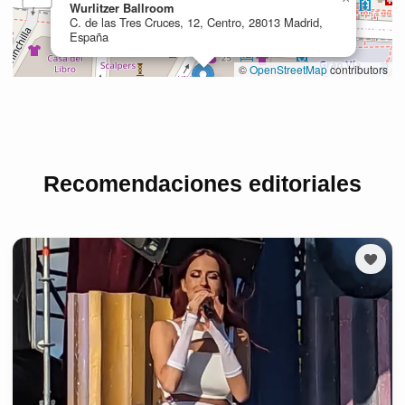
Recomendaciones editoriales