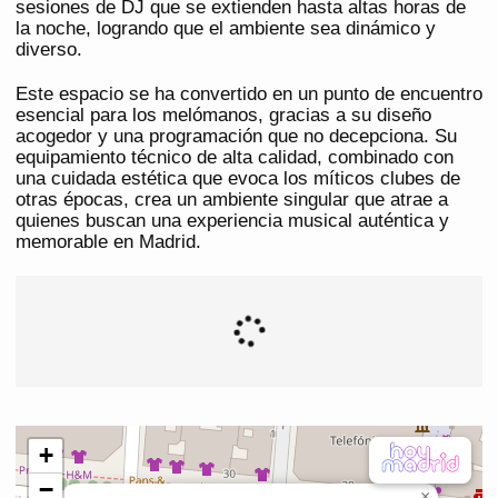
sesiones de DJ que se extienden hasta altas horas de
la noche, logrando que el ambiente sea dinámico y
diverso.
Este espacio se ha convertido en un punto de encuentro
esencial para los melómanos, gracias a su diseño
acogedor y una programación que no decepciona. Su
equipamiento técnico de alta calidad, combinado con
una cuidada estética que evoca los míticos clubes de
otras épocas, crea un ambiente singular que atrae a
quienes buscan una experiencia musical auténtica y
memorable en Madrid.