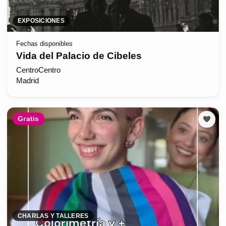
EXPOSICIONES
Fechas disponibles
Vida del Palacio de Cibeles
CentroCentro
Madrid
Gratis
CHARLAS Y TALLERES