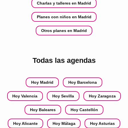
Charlas y talleres en Madrid
Planes con niños en Madrid
Otros planes en Madrid
Todas las agendas
Hoy Madrid
Hoy Barcelona
Hoy Valencia
Hoy Sevilla
Hoy Zaragoza
Hoy Baleares
Hoy Castellón
Hoy Alicante
Hoy Málaga
Hoy Asturias