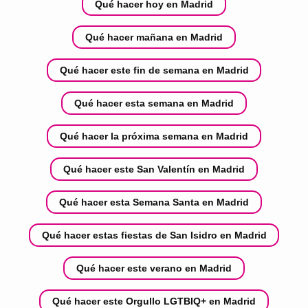
Qué hacer hoy en Madrid
Qué hacer mañana en Madrid
Qué hacer este fin de semana en Madrid
Qué hacer esta semana en Madrid
Qué hacer la próxima semana en Madrid
Qué hacer este San Valentín en Madrid
Qué hacer esta Semana Santa en Madrid
Qué hacer estas fiestas de San Isidro en Madrid
Qué hacer este verano en Madrid
Qué hacer este Orgullo LGTBIQ+ en Madrid