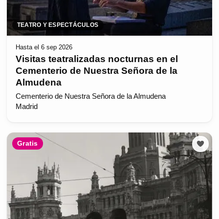
TEATRO Y ESPECTÁCULOS
Hasta el 6 sep 2026
Visitas teatralizadas nocturnas en el
Cementerio de Nuestra Señora de la
Almudena
Cementerio de Nuestra Señora de la Almudena
Madrid
Gratis