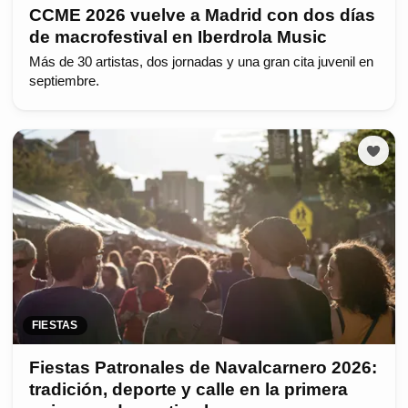
CCME 2026 vuelve a Madrid con dos días
de macrofestival en Iberdrola Music
Más de 30 artistas, dos jornadas y una gran cita juvenil en
septiembre.
FIESTAS
Fiestas Patronales de Navalcarnero 2026:
tradición, deporte y calle en la primera