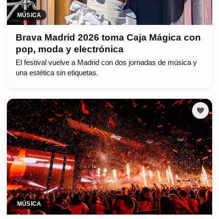
MÚSICA
Brava Madrid 2026 toma Caja Mágica con
pop, moda y electrónica
El festival vuelve a Madrid con dos jornadas de música y
una estética sin etiquetas.
MÚSICA