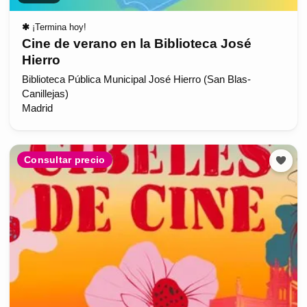
✱
¡Termina hoy!
Cine de verano en la Biblioteca José
Hierro
Biblioteca Pública Municipal José Hierro (San Blas-
Canillejas)
Madrid
Consultar precio