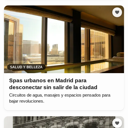
SALUD Y BELLEZA
Spas urbanos en Madrid para
desconectar sin salir de la ciudad
Circuitos de agua, masajes y espacios pensados para
bajar revoluciones.