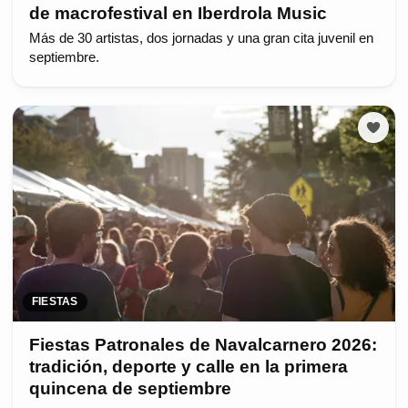
de macrofestival en Iberdrola Music
Más de 30 artistas, dos jornadas y una gran cita juvenil en
septiembre.
FIESTAS
Fiestas Patronales de Navalcarnero 2026:
tradición, deporte y calle en la primera
quincena de septiembre