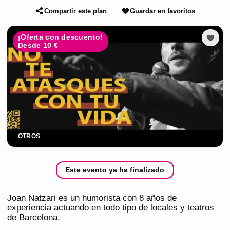
Compartir este plan
Guardar en favoritos
¡Oferta con descuento!
Desde 10 €
OTROS
Este evento ya ha finalizado
Joan Natzari es un humorista con 8 años de
experiencia actuando en todo tipo de locales y teatros
de Barcelona.