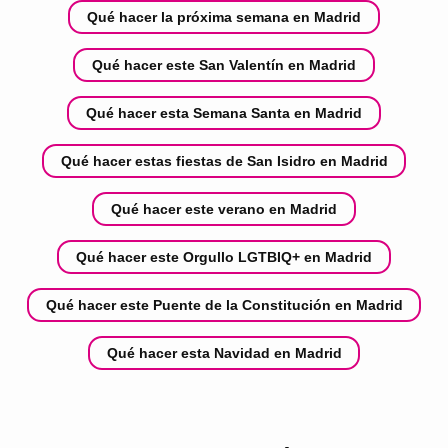
Qué hacer la próxima semana en Madrid
Qué hacer este San Valentín en Madrid
Qué hacer esta Semana Santa en Madrid
Qué hacer estas fiestas de San Isidro en Madrid
Qué hacer este verano en Madrid
Qué hacer este Orgullo LGTBIQ+ en Madrid
Qué hacer este Puente de la Constitución en Madrid
Qué hacer esta Navidad en Madrid