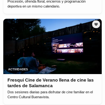
Procesión, ofrenda floral, encierros y programación
deportiva en un mismo calendario.
ACTIVIDADES
Fresqui Cine de Verano llena de cine las
tardes de Salamanca
Dos sesiones diarias para disfrutar de cine familiar en el
Centro Cultural Buenavista.