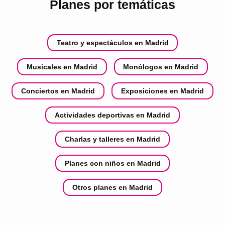
Planes por temáticas
Teatro y espectáculos en Madrid
Musicales en Madrid
Monólogos en Madrid
Conciertos en Madrid
Exposiciones en Madrid
Actividades deportivas en Madrid
Charlas y talleres en Madrid
Planes con niños en Madrid
Otros planes en Madrid