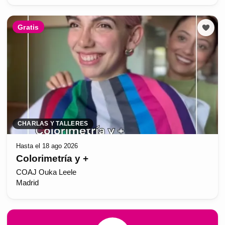
Gratis
CHARLAS Y TALLERES
Hasta el 18 ago 2026
Colorimetría y +
COAJ Ouka Leele
Madrid