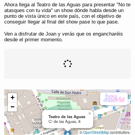
Ahora llega al Teatro de las Aguas para presentar "No te
atasques con tu vida" un show dónde habla desde un
punto de vista único en este país, con el objetivo de
conseguir llegar al final del show pase lo que pase.
Ven a disfrutar de Joan y verás que os engancharéis
desde el primer momento.