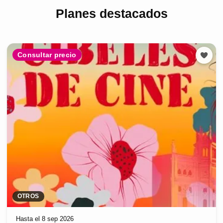
Planes destacados
Consultar precio
OTROS
Hasta el 8 sep 2026