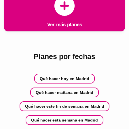
Ver más planes
Planes por fechas
Qué hacer hoy en Madrid
Qué hacer mañana en Madrid
Qué hacer este fin de semana en Madrid
Qué hacer esta semana en Madrid