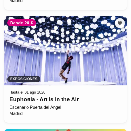
Madrid
Desde 20 €
EXPOSICIONES
Hasta el 31 ago 2026
Euphoяia - Art is in the Air
Escenario Puerta del Ángel
Madrid