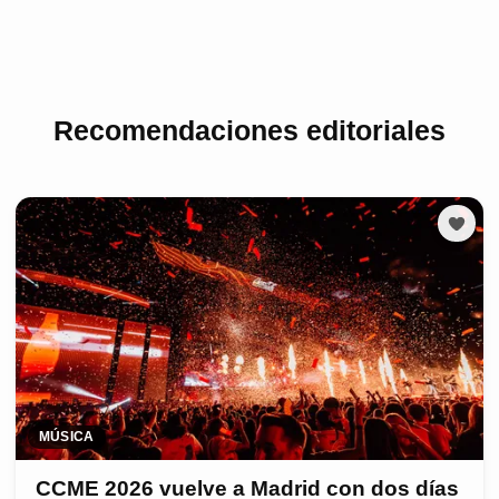
Recomendaciones editoriales
MÚSICA
CCME 2026 vuelve a Madrid con dos días