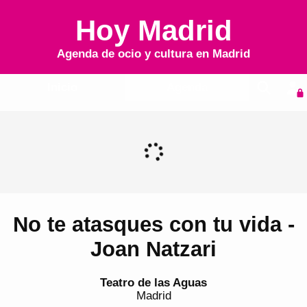
Hoy Madrid
Agenda de ocio y cultura en
Madrid
Inicio
Agenda
No te atasques con tu vida -
Joan Natzari
Teatro de las Aguas
Madrid