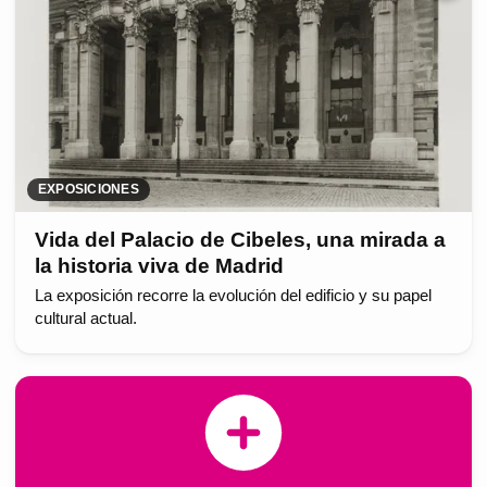
EXPOSICIONES
Vida del Palacio de Cibeles, una mirada a
la historia viva de Madrid
La exposición recorre la evolución del edificio y su papel
cultural actual.