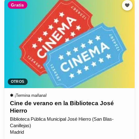
Gratis
OTROS
✱
¡Termina mañana!
Cine de verano en la Biblioteca José
Hierro
Biblioteca Pública Municipal José Hierro (San Blas-
Canillejas)
Madrid