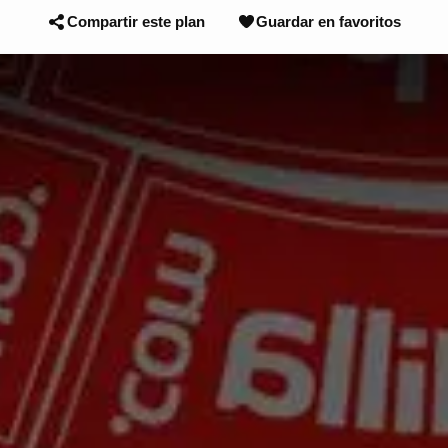
Compartir este plan
Guardar en favoritos