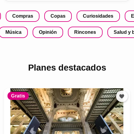
Compras
Copas
Curiosidades
E
Música
Opinión
Rincones
Salud y 
Planes destacados
Gratis