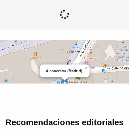
Recomendaciones editoriales