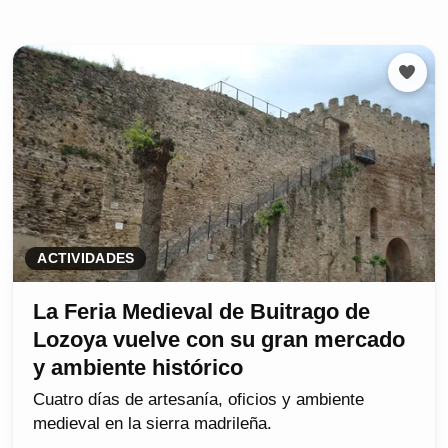
ACTIVIDADES
La Feria Medieval de Buitrago de
Lozoya vuelve con su gran mercado
y ambiente histórico
Cuatro días de artesanía, oficios y ambiente
medieval en la sierra madrileña.