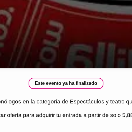
Este evento ya ha finalizado
logos en la categoría de Espectáculos y teatro que
r oferta para adquirir tu entrada a partir de solo 5,