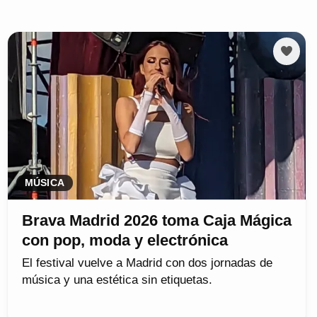
MÚSICA
Brava Madrid 2026 toma Caja Mágica
con pop, moda y electrónica
El festival vuelve a Madrid con dos jornadas de
música y una estética sin etiquetas.