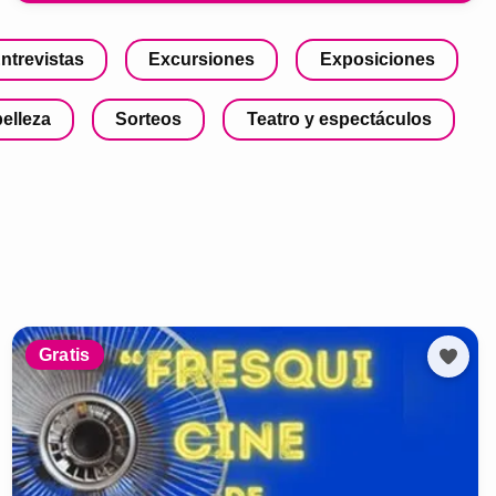
ntrevistas
Excursiones
Exposiciones
belleza
Sorteos
Teatro y espectáculos
Gratis