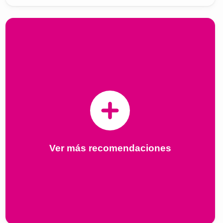
Ver más recomendaciones