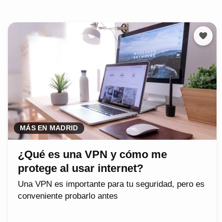
MÁS EN MADRID
¿Qué es una VPN y cómo me
protege al usar internet?
Una VPN es importante para tu seguridad, pero es
conveniente probarlo antes