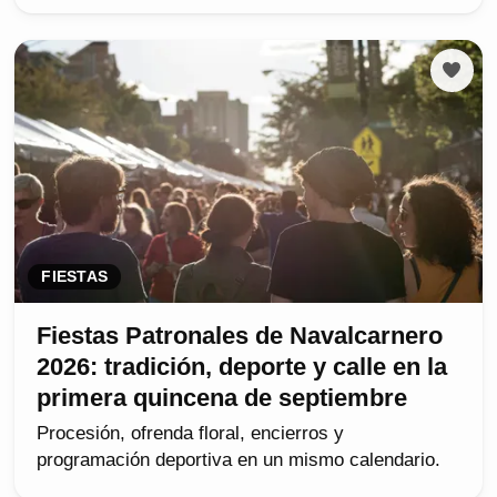
FIESTAS
Fiestas Patronales de Navalcarnero
2026: tradición, deporte y calle en la
primera quincena de septiembre
Procesión, ofrenda floral, encierros y
programación deportiva en un mismo calendario.