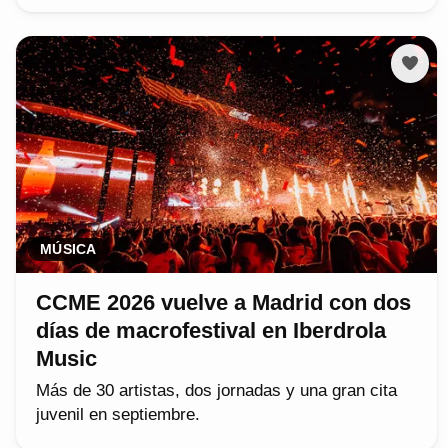
MÚSICA
CCME 2026 vuelve a Madrid con dos
días de macrofestival en Iberdrola
Music
Más de 30 artistas, dos jornadas y una gran cita
juvenil en septiembre.