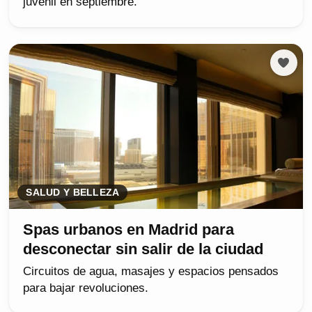
juvenil en septiembre.
SALUD Y BELLEZA
Spas urbanos en Madrid para
desconectar sin salir de la ciudad
Circuitos de agua, masajes y espacios pensados
para bajar revoluciones.