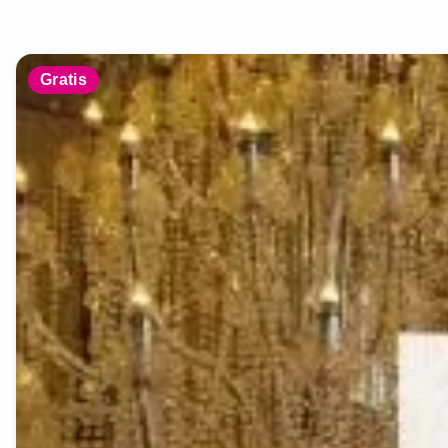
Gratis