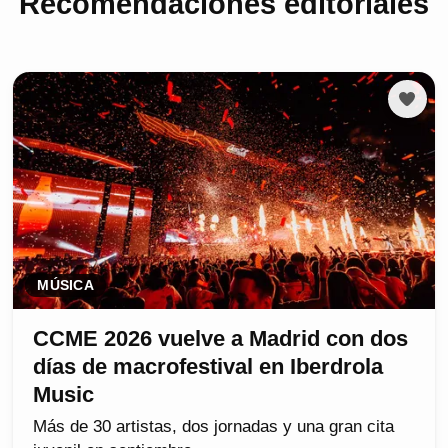
Recomendaciones editoriales
MÚSICA
CCME 2026 vuelve a Madrid con dos
días de macrofestival en Iberdrola
Music
Más de 30 artistas, dos jornadas y una gran cita