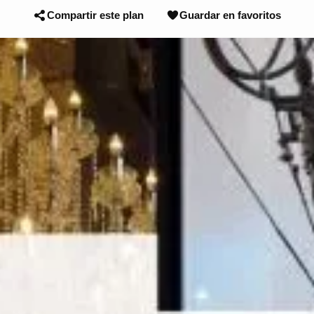
Compartir este plan
Guardar en favoritos