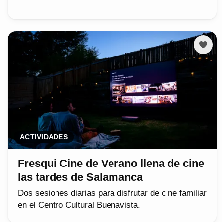
ACTIVIDADES
Fresqui Cine de Verano llena de cine
las tardes de Salamanca
Dos sesiones diarias para disfrutar de cine familiar
en el Centro Cultural Buenavista.