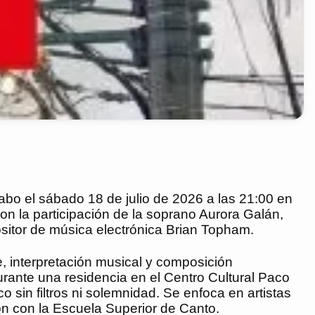
bo el sábado 18 de julio de 2026 a las 21:00 en
on la participación de la soprano Aurora Galán,
ositor de música electrónica Brian Topham.
ce, interpretación musical y composición
urante una residencia en el Centro Cultural Paco
sin filtros ni solemnidad. Se enfoca en artistas
n con la Escuela Superior de Canto.