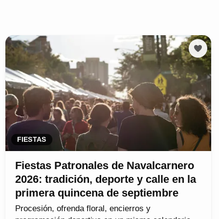
FIESTAS
Fiestas Patronales de Navalcarnero
2026: tradición, deporte y calle en la
primera quincena de septiembre
Procesión, ofrenda floral, encierros y