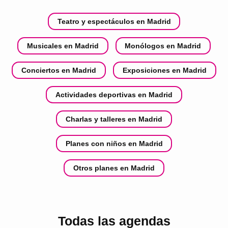
Teatro y espectáculos en Madrid
Musicales en Madrid
Monólogos en Madrid
Conciertos en Madrid
Exposiciones en Madrid
Actividades deportivas en Madrid
Charlas y talleres en Madrid
Planes con niños en Madrid
Otros planes en Madrid
Todas las agendas