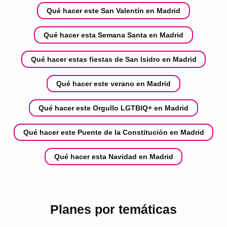
Qué hacer este San Valentín en Madrid
Qué hacer esta Semana Santa en Madrid
Qué hacer estas fiestas de San Isidro en Madrid
Qué hacer este verano en Madrid
Qué hacer este Orgullo LGTBIQ+ en Madrid
Qué hacer este Puente de la Constitución en Madrid
Qué hacer esta Navidad en Madrid
Planes por temáticas