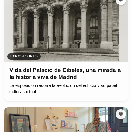
EXPOSICIONES
Vida del Palacio de Cibeles, una mirada a
la historia viva de Madrid
La exposición recorre la evolución del edificio y su papel
cultural actual.