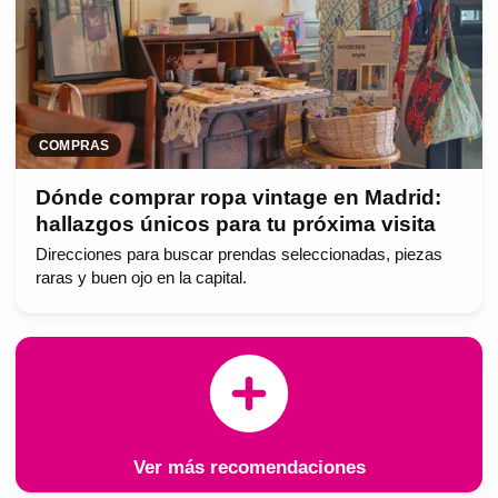
COMPRAS
Dónde comprar ropa vintage en Madrid:
hallazgos únicos para tu próxima visita
Direcciones para buscar prendas seleccionadas, piezas
raras y buen ojo en la capital.
Ver más recomendaciones