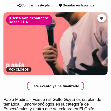
Compartir este plan
Guardar en favoritos
¡Oferta con descuento!
Desde 11 €
MONÓLOGOS
Este evento ya ha finalizado
Pablo Medina - Fiasco (El Golfo Goya) es un plan de
temática Humor/Monólogos en la categoría de
Espectáculos y teatro que se celebra en El Golfo