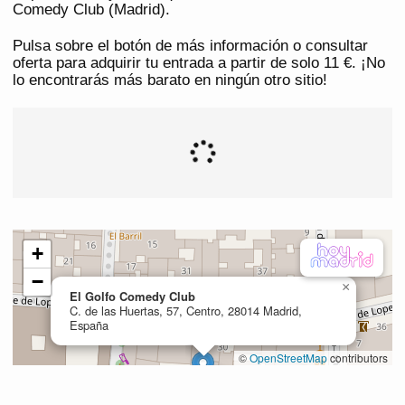
Comedy Club (Madrid).
Pulsa sobre el botón de más información o consultar
oferta para adquirir tu entrada a partir de solo 11 €. ¡No
lo encontrarás más barato en ningún otro sitio!