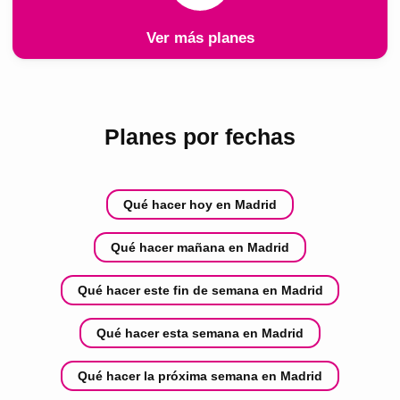
Ver más planes
Planes por fechas
Qué hacer hoy en Madrid
Qué hacer mañana en Madrid
Qué hacer este fin de semana en Madrid
Qué hacer esta semana en Madrid
Qué hacer la próxima semana en Madrid