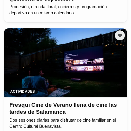
Procesión, ofrenda floral, encierros y programación
deportiva en un mismo calendario.
ACTIVIDADES
Fresqui Cine de Verano llena de cine las
tardes de Salamanca
Dos sesiones diarias para disfrutar de cine familiar en el
Centro Cultural Buenavista.