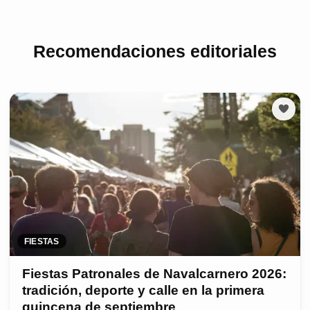
Recomendaciones editoriales
FIESTAS
Fiestas Patronales de Navalcarnero 2026:
tradición, deporte y calle en la primera
quincena de septiembre