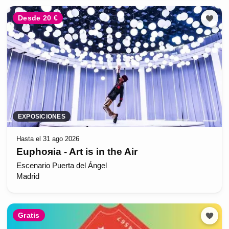
Desde 20 €
EXPOSICIONES
Hasta el 31 ago 2026
Euphoяia - Art is in the Air
Escenario Puerta del Ángel
Madrid
Gratis