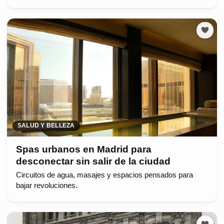
SALUD Y BELLEZA
Spas urbanos en Madrid para
desconectar sin salir de la ciudad
Circuitos de agua, masajes y espacios pensados para
bajar revoluciones.