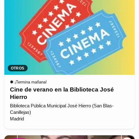
OTROS
✱
¡Termina mañana!
Cine de verano en la Biblioteca José
Hierro
Biblioteca Pública Municipal José Hierro (San Blas-
Canillejas)
Madrid