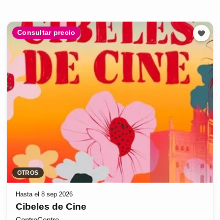
Consultar precio
OTROS
Hasta el 8 sep 2026
Cibeles de Cine